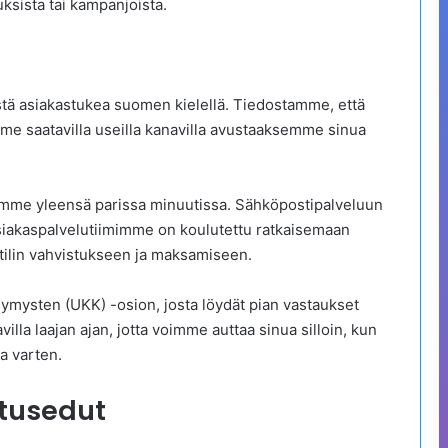
ouksista tai kampanjoista.
stä asiakastukea suomen kielellä. Tiedostamme, että
e saatavilla useilla kanavilla avustaaksemme sinua
oimme yleensä parissa minuutissa. Sähköpostipalveluun
iakaspalvelutiimimme on koulutettu ratkaisemaan
 tilin vahvistukseen ja maksamiseen.
mysten (UKK) -osion, josta löydät pian vastaukset
lla laajan ajan, jotta voimme auttaa sinua silloin, kun
a varten.
etusedut