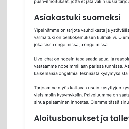
push-ilmoitukset, jotta et jätä väliin uusia tarj
Asiakastuki suomeksi
Ylpeinämme on tarjota vauhdikasta ja ystävälli
varma tuki on pelikokemuksen kulmakivi. Olemm
jokaisissa ongelmissa ja ongelmissa.
Live-chat on nopein tapa saada apua, ja reag
vastaamme nopeimmillaan parissa tunnissa. As
kaikenlaisia ongelmia, teknisistä kysymyksistä
Tarjoamme myös kattavan usein kysyttyjen kysy
yleisimpiin kysymyksiin. Palveluumme on saatavi
sinua pelaaminen innostaa. Olemme tässä sinu
Aloitusbonukset ja tall