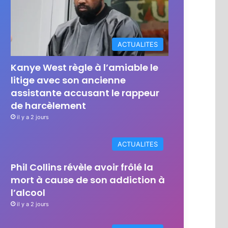
ACTUALITES
Kanye West règle à l’amiable le
litige avec son ancienne
assistante accusant le rappeur
de harcèlement
il y a 2 jours
ACTUALITES
Phil Collins révèle avoir frôlé la
mort à cause de son addiction à
l’alcool
il y a 2 jours