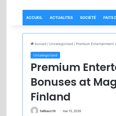
ACCUEIL
ACTUALITES
SOCIÉTÉ
FAITS 
Accueil
/
Uncategorized
/
Premium Entertainment a
Uncategorized
Premium Enter
Bonuses at Mag
Finland
fallbacc10
mai 15, 2026