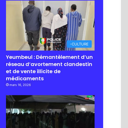
-CULTURE
Yeumbeul : Démantèlement d’un
réseau d’avortement clandestin
et de vente illicite de
médicaments
mars 16, 2026