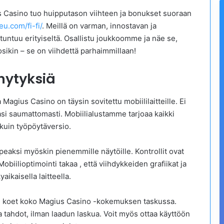
s Casino tuo huipputason viihteen ja bonukset suoraan
eu.com/fi-fi/
. Meillä on varman, innostavan ja
 tuntuu erityiseltä. Osallistu joukkoomme ja näe se,
ikin – se on viihdettä parhaimmillaan!
nytyksiä
Magius Casino on täysin sovitettu mobiililaitteille. Ei
tasi saumattomasti. Mobiilialustamme tarjoaa kaikki
kuin työpöytäversio.
opeaksi myöskin pienemmille näytöille. Kontrollit ovat
obiilioptimointi takaa , että viihdykkeiden grafiikat ja
aikaisella laitteella.
laite, koet koko Magius Casino -kokemuksen taskussa.
 tahdot, ilman laadun laskua. Voit myös ottaa käyttöön