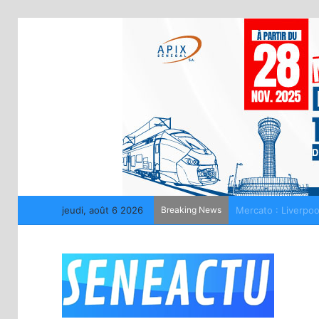
jeudi, août 6 2026
Breaking News
Mercato : Le Real