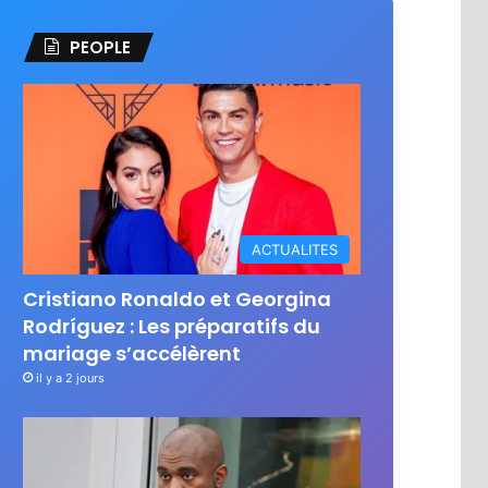
PEOPLE
ACTUALITES
Cristiano Ronaldo et Georgina
Rodríguez : Les préparatifs du
mariage s’accélèrent
il y a 2 jours