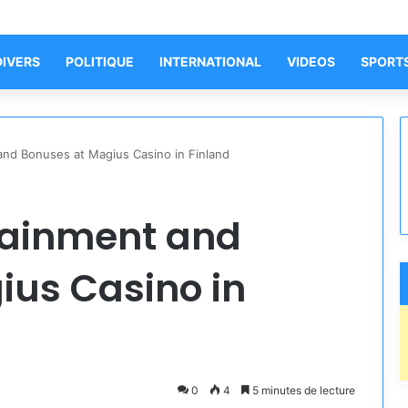
DIVERS
POLITIQUE
INTERNATIONAL
VIDEOS
SPORT
nd Bonuses at Magius Casino in Finland
tainment and
ius Casino in
0
4
5 minutes de lecture