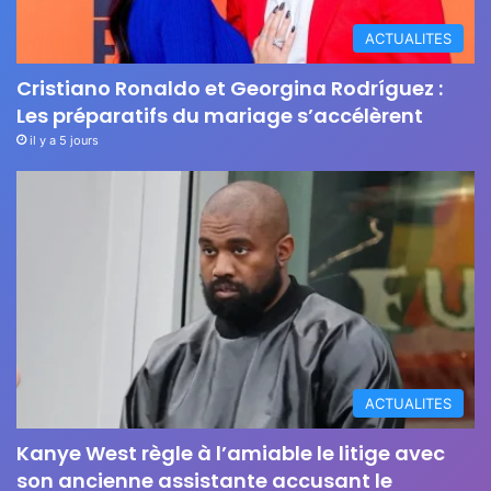
ACTUALITES
Cristiano Ronaldo et Georgina Rodríguez :
Les préparatifs du mariage s’accélèrent
il y a 5 jours
ACTUALITES
Kanye West règle à l’amiable le litige avec
son ancienne assistante accusant le