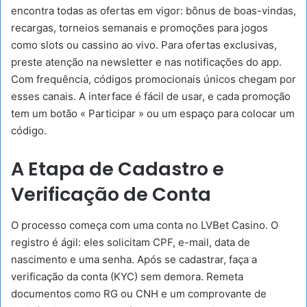
encontra todas as ofertas em vigor: bônus de boas-vindas,
recargas, torneios semanais e promoções para jogos
como slots ou cassino ao vivo. Para ofertas exclusivas,
preste atenção na newsletter e nas notificações do app.
Com frequência, códigos promocionais únicos chegam por
esses canais. A interface é fácil de usar, e cada promoção
tem um botão « Participar » ou um espaço para colocar um
código.
A Etapa de Cadastro e
Verificação de Conta
O processo começa com uma conta no LVBet Casino. O
registro é ágil: eles solicitam CPF, e-mail, data de
nascimento e uma senha. Após se cadastrar, faça a
verificação da conta (KYC) sem demora. Remeta
documentos como RG ou CNH e um comprovante de