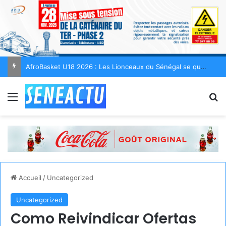
AfroBasket U18 2026 : Les Lionceaux du Sénégal se qualifient pour les quarts de finale
Menu
R
Accueil
/
Uncategorized
Uncategorized
Como Reivindicar Ofertas