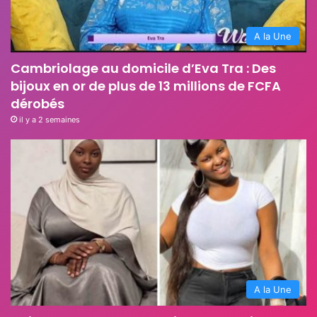
A la Une
Cambriolage au domicile d’Eva Tra : Des
bijoux en or de plus de 13 millions de FCFA
dérobés
il y a 2 semaines
A la Une