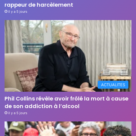
rappeur de harcèlement
il y a 5 jours
ACTUALITES
Phil Collins révèle avoir frôlé la mort à cause
de son addiction à l’alcool
il y a 5 jours