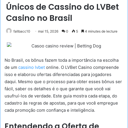
Únicos de Cassino do LVBet
Casino no Brasil
fallbacc10
mai 15, 2026
0
5
4 minutes de lecture
No Brasil, os bônus fazem toda a importância na escolha
de um
cassino lvbet
online. O LVBet Casino compreende
isso e elaborou ofertas diferenciadas para jogadores
daqui. Mesmo que o processo para obter esses bônus ser
fácil, saber os detalhes é o que garante que você vai
usufruí-los de verdade. Este guia mostra cada etapa, do
cadastro às regras de apostas, para que você empregue
cada promoção com confiança e inteligência.
Entendendo a Oferta de