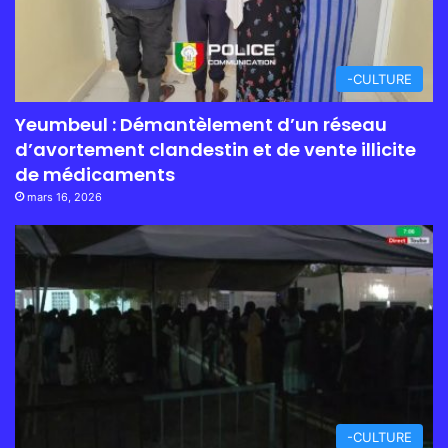
-CULTURE
Yeumbeul : Démantèlement d’un réseau
d’avortement clandestin et de vente illicite
de médicaments
mars 16, 2026
-CULTURE