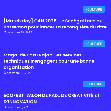
-CULTURE
[Match day] CAN 2025 : Le Sénégal face au
Botswana pour lancer sa reconquête du titre
décembre 23, 2025
-CULTURE
Magal de Kazu Rajab : les services
techniques s’engagent pour une bonne
organisation
décembre 18, 2025
-CULTURE
ECOFEST : SALON DE PAIX, DE CRÉATIVITÉ ET
D’INNOVATION
décembre 5, 2025