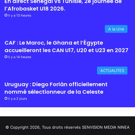
En direct Sénégal vs Tunisie, 2e journée de
l’Afrobasket U18 2026.
il y a 13 heures
A la Une
CAF : Le Maroc, le Ghana et l’Égypte
accueilleront les CAN U17, U20 et U23 en 2027
il y a 14 heures
ACTUALITES
Uruguay : Diego Forlán officiellement
nommé sélectionneur de la Celeste
il y a 2 jours
© Copyright 2026, Tous droits réservés SENVISION MEDIA NINEA