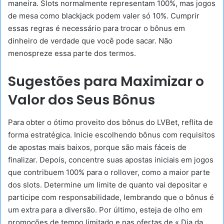
maneira. Slots normalmente representam 100%, mas jogos
de mesa como blackjack podem valer só 10%. Cumprir
essas regras é necessário para trocar o bônus em
dinheiro de verdade que você pode sacar. Não
menospreze essa parte dos termos.
Sugestões para Maximizar o
Valor dos Seus Bônus
Para obter o ótimo proveito dos bônus do LVBet, reflita de
forma estratégica. Inicie escolhendo bônus com requisitos
de apostas mais baixos, porque são mais fáceis de
finalizar. Depois, concentre suas apostas iniciais em jogos
que contribuem 100% para o rollover, como a maior parte
dos slots. Determine um limite de quanto vai depositar e
participe com responsabilidade, lembrando que o bônus é
um extra para a diversão. Por último, esteja de olho em
promoções de tempo limitado e nas ofertas de « Dia da