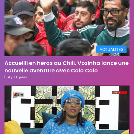
ACTUALITES
Accueilli en héros au Chili, Vozinha lance une
nouvelle aventure avec Colo Colo
il y a 6 jours