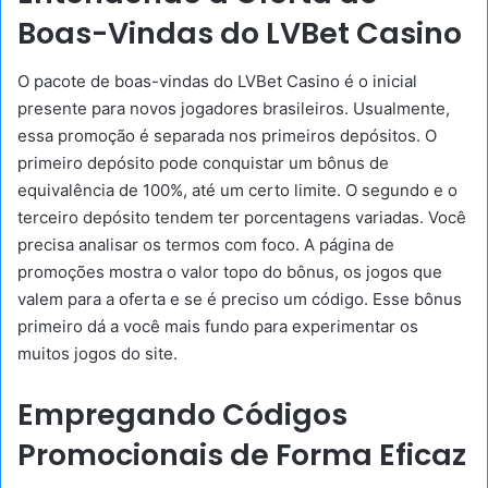
Boas-Vindas do LVBet Casino
O pacote de boas-vindas do LVBet Casino é o inicial
presente para novos jogadores brasileiros. Usualmente,
essa promoção é separada nos primeiros depósitos. O
primeiro depósito pode conquistar um bônus de
equivalência de 100%, até um certo limite. O segundo e o
terceiro depósito tendem ter porcentagens variadas. Você
precisa analisar os termos com foco. A página de
promoções mostra o valor topo do bônus, os jogos que
valem para a oferta e se é preciso um código. Esse bônus
primeiro dá a você mais fundo para experimentar os
muitos jogos do site.
Empregando Códigos
Promocionais de Forma Eficaz