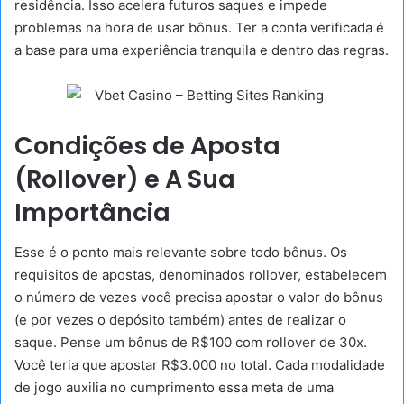
residência. Isso acelera futuros saques e impede
problemas na hora de usar bônus. Ter a conta verificada é
a base para uma experiência tranquila e dentro das regras.
Condições de Aposta
(Rollover) e A Sua
Importância
Esse é o ponto mais relevante sobre todo bônus. Os
requisitos de apostas, denominados rollover, estabelecem
o número de vezes você precisa apostar o valor do bônus
(e por vezes o depósito também) antes de realizar o
saque. Pense um bônus de R$100 com rollover de 30x.
Você teria que apostar R$3.000 no total. Cada modalidade
de jogo auxilia no cumprimento essa meta de uma