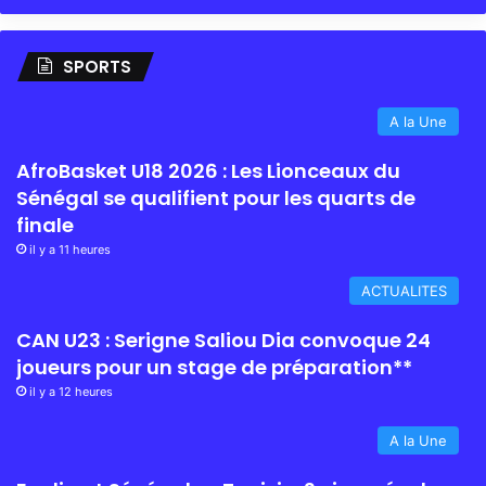
SPORTS
A la Une
AfroBasket U18 2026 : Les Lionceaux du
Sénégal se qualifient pour les quarts de
finale
il y a 11 heures
ACTUALITES
CAN U23 : Serigne Saliou Dia convoque 24
joueurs pour un stage de préparation**
il y a 12 heures
A la Une