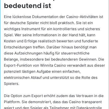
bedeutend ist
Eine lückenlose Dokumentation der Casino-Aktivitäten ist
für deutsche Spieler nicht bloß praktisch. Sie ist ein
wichtiges Instrument für ein kontrolliertes und sicheres
Spiel. Wer seine Informationen in der Hand hält, kann
Kosten und Erfolge realistisch bewerten und fundierte
Entscheidungen treffen. Darüber hinaus benötigt man
diese Aufzeichnungen häufig für steuerrechtliche
Belange, insbesondere bei bedeutenderen Gewinnen. Die
Export-Funktion von Winnita Casino verwandelt aus dieser
potenziell lästigen Aufgabe einen einfachen,
elektronischen Ablauf und unterstützt so die Rolle des
Spielers.
Die Option zum Export erhöht zudem das Vertrauen in die
Plattform. Sie demonstriert, dass das Casino transparent
agiert und den Spieler als Teilnehmer mit Datenkontrolle