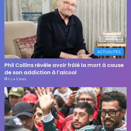
ACTUALITES
Phil Collins révèle avoir frôlé la mort à cause
de son addiction à l’alcool
il y a 3 jours