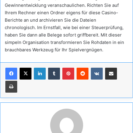
Gewinnentwicklung veranschaulichen. Richten Sie auf
Ihrem Rechner einen Ordner eigens für diese Casino-
Berichte an und archivieren Sie die Dateien
chronologisch. Im Ernstfall, wie bei einer Steuerprüfung,
haben Sie dann alle Belege sofort griffbereit. Mit dieser
simpeln Organisation transformieren Sie Rohdaten in ein
brauchbares Werkzeug für Ihr Spielvergnügen.
Linkedin
Tumblr
Pinterest
Reddit
VKontakte
Partager par email
Imprimer