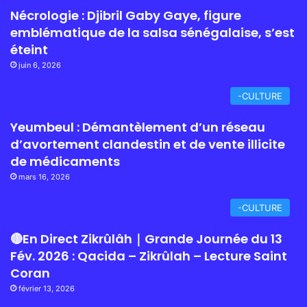
Nécrologie : Djibril Gaby Gaye, figure
emblématique de la salsa sénégalaise, s’est
éteint
juin 6, 2026
-CULTURE
Yeumbeul : Démantèlement d’un réseau
d’avortement clandestin et de vente illicite
de médicaments
mars 16, 2026
-CULTURE
🔴En Direct Zikrûlâh｜Grande Journée du 13
Fév. 2026 : Qacida – Zikrûlah – Lecture Saint
Coran
février 13, 2026