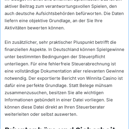
aktiver Beitrag zum verantwortungsvollen Spielen, den
auch deutsche Aufsichtsbehörden befürworten. Die Daten
liefern eine objektive Grundlage, an der Sie Ihre
Aktivitäten bewerten können.
Ein zusätzlicher, sehr praktischer Pluspunkt betrifft die
finanziellen Aspekte. In Deutschland können Spielgewinne
unter bestimmten Bedingungen der Steuerpflicht
unterliegen. Für eine fehlerfreie Steuerabrechnung ist
eine vollständige Dokumentation aller relevanten Gewinne
notwendig. Der exportierte Bericht von Winnita Casino ist
dafür eine perfekte Grundlage. Statt Belege mühsam
zusammenzusuchen, besitzen Sie alle wichtigen
Informationen gebündelt in einer Datei vorliegen. Sie
können diese Datei direkt an Ihren Steuerberater
weiterleiten oder selbst auswerten.