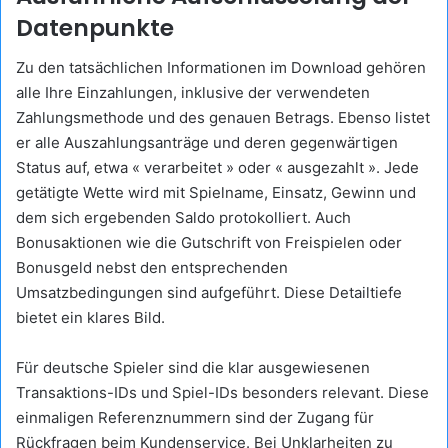
Datenpunkte
Zu den tatsächlichen Informationen im Download gehören
alle Ihre Einzahlungen, inklusive der verwendeten
Zahlungsmethode und des genauen Betrags. Ebenso listet
er alle Auszahlungsanträge und deren gegenwärtigen
Status auf, etwa « verarbeitet » oder « ausgezahlt ». Jede
getätigte Wette wird mit Spielname, Einsatz, Gewinn und
dem sich ergebenden Saldo protokolliert. Auch
Bonusaktionen wie die Gutschrift von Freispielen oder
Bonusgeld nebst den entsprechenden
Umsatzbedingungen sind aufgeführt. Diese Detailtiefe
bietet ein klares Bild.
Für deutsche Spieler sind die klar ausgewiesenen
Transaktions-IDs und Spiel-IDs besonders relevant. Diese
einmaligen Referenznummern sind der Zugang für
Rückfragen beim Kundenservice. Bei Unklarheiten zu