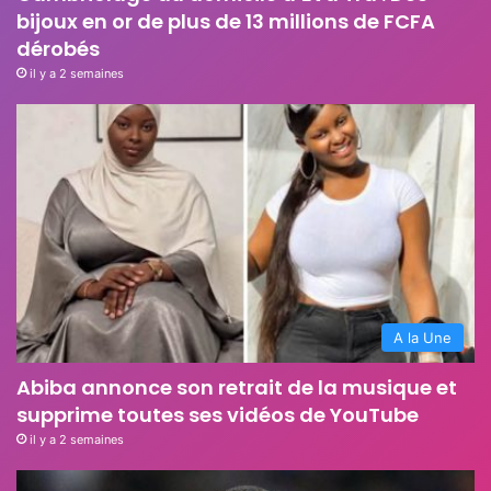
bijoux en or de plus de 13 millions de FCFA
dérobés
il y a 2 semaines
A la Une
Abiba annonce son retrait de la musique et
supprime toutes ses vidéos de YouTube
il y a 2 semaines