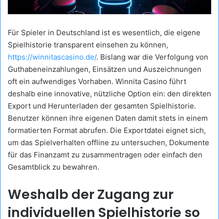
Für Spieler in Deutschland ist es wesentlich, die eigene
Spielhistorie transparent einsehen zu können,
https://winnitascasino.de/
. Bislang war die Verfolgung von
Guthabeneinzahlungen, Einsätzen und Auszeichnungen
oft ein aufwendiges Vorhaben. Winnita Casino führt
deshalb eine innovative, nützliche Option ein: den direkten
Export und Herunterladen der gesamten Spielhistorie.
Benutzer können ihre eigenen Daten damit stets in einem
formatierten Format abrufen. Die Exportdatei eignet sich,
um das Spielverhalten offline zu untersuchen, Dokumente
für das Finanzamt zu zusammentragen oder einfach den
Gesamtblick zu bewahren.
Weshalb der Zugang zur
individuellen Spielhistorie so