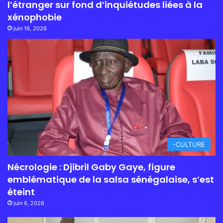
l’étranger sur fond d’inquiétudes liées à la
xénophobie
juin 16, 2026
-CULTURE
Nécrologie : Djibril Gaby Gaye, figure
emblématique de la salsa sénégalaise, s’est
éteint
juin 6, 2026