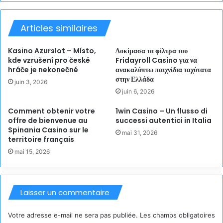
Articles similaires
Kasino Azurslot – Místo,
Δοκίμασα τα φίλτρα του
kde vzrušení pro české
Fridayroll Casino για να
hráče je nekonečné
ανακαλύπτω παιχνίδια ταχύτατα
στην Ελλάδα
juin 3, 2026
juin 6, 2026
Comment obtenir votre
1win Casino – Un flusso di
offre de bienvenue au
successi autentici in Italia
Spinania Casino sur le
mai 31, 2026
territoire français
mai 15, 2026
Laisser un commentaire
Votre adresse e-mail ne sera pas publiée.
Les champs obligatoires