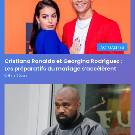
ACTUALITES
Cristiano Ronaldo et Georgina Rodríguez :
Les préparatifs du mariage s’accélèrent
il y a 5 jours