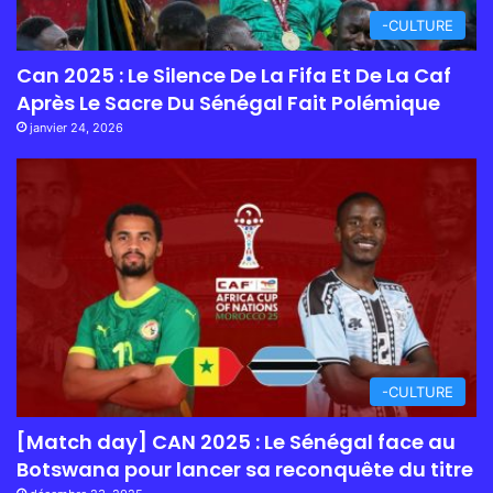
-CULTURE
Can 2025 : Le Silence De La Fifa Et De La Caf
Après Le Sacre Du Sénégal Fait Polémique
janvier 24, 2026
-CULTURE
[Match day] CAN 2025 : Le Sénégal face au
Botswana pour lancer sa reconquête du titre