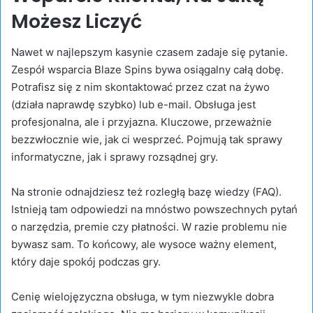
Możesz Liczyć
Nawet w najlepszym kasynie czasem zadaje się pytanie.
Zespół wsparcia Blaze Spins bywa osiągalny całą dobę.
Potrafisz się z nim skontaktować przez czat na żywo
(działa naprawdę szybko) lub e-mail. Obsługa jest
profesjonalna, ale i przyjazna. Kluczowe, przeważnie
bezzwłocznie wie, jak ci wesprzeć. Pojmują tak sprawy
informatyczne, jak i sprawy rozsądnej gry.
Na stronie odnajdziesz też rozległą bazę wiedzy (FAQ).
Istnieją tam odpowiedzi na mnóstwo powszechnych pytań
o narzędzia, premie czy płatności. W razie problemu nie
bywasz sam. To końcowy, ale wysoce ważny element,
który daje spokój podczas gry.
Cenię wielojęzyczna obsługa, w tym niezwykle dobra