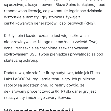
są uczciwe, a kasyno pewne. Blaze Spins funkcjonuje pod
renomowaną licencją, co gwarantuje legalność działania.
Wszystkie automaty i gry stołowe używają z
certyfikowanych generatorów liczb losowych (RNG).
Każdy spin i każde rozdanie jest więc całkowicie
nieprzewidywalne. Nikogo nie można tu zwieść. Twoje
dane i transakcje są chronione zaawansowanym
szyfrowaniem SSL. Twoje pieniądze i prywatność są pod
skuteczną ochroną.
Dodatkowo, niezależne firmy audytowe, takie jak iTech
Labs i eCOGRA, regularnie testują gry. Ich publiczne
raporty są udostępnione. To realny dowód, że
deklarowany procent zwrotu (RTP) dla danej gry jest
rzeczywisty i można go zweryfikować.