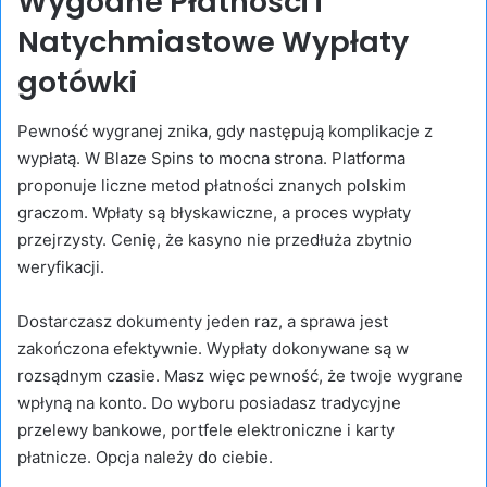
Wygodne Płatności i
Natychmiastowe Wypłaty
gotówki
Pewność wygranej znika, gdy następują komplikacje z
wypłatą. W Blaze Spins to mocna strona. Platforma
proponuje liczne metod płatności znanych polskim
graczom. Wpłaty są błyskawiczne, a proces wypłaty
przejrzysty. Cenię, że kasyno nie przedłuża zbytnio
weryfikacji.
Dostarczasz dokumenty jeden raz, a sprawa jest
zakończona efektywnie. Wypłaty dokonywane są w
rozsądnym czasie. Masz więc pewność, że twoje wygrane
wpłyną na konto. Do wyboru posiadasz tradycyjne
przelewy bankowe, portfele elektroniczne i karty
płatnicze. Opcja należy do ciebie.