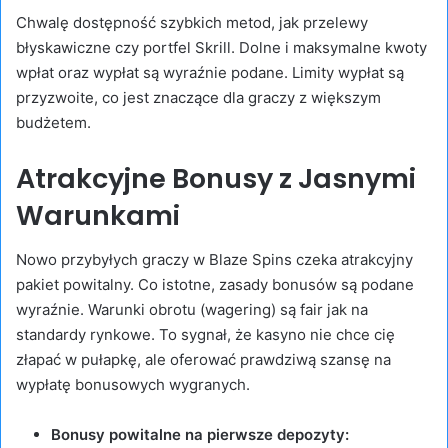
Chwalę dostępność szybkich metod, jak przelewy
błyskawiczne czy portfel Skrill. Dolne i maksymalne kwoty
wpłat oraz wypłat są wyraźnie podane. Limity wypłat są
przyzwoite, co jest znaczące dla graczy z większym
budżetem.
Atrakcyjne Bonusy z Jasnymi
Warunkami
Nowo przybyłych graczy w Blaze Spins czeka atrakcyjny
pakiet powitalny. Co istotne, zasady bonusów są podane
wyraźnie. Warunki obrotu (wagering) są fair jak na
standardy rynkowe. To sygnał, że kasyno nie chce cię
złapać w pułapkę, ale oferować prawdziwą szansę na
wypłatę bonusowych wygranych.
Bonusy powitalne na pierwsze depozyty: