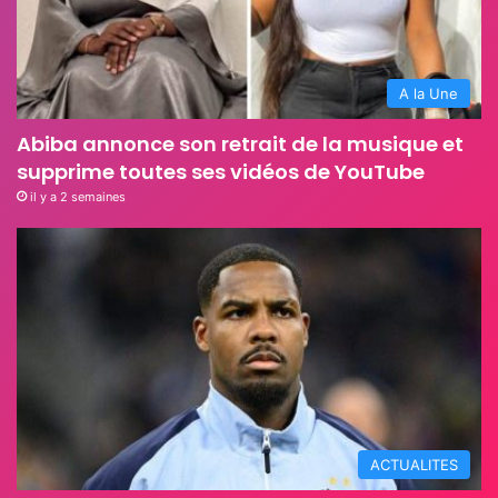
A la Une
Abiba annonce son retrait de la musique et
supprime toutes ses vidéos de YouTube
il y a 2 semaines
ACTUALITES