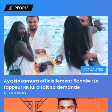
PEOPLE
ACTUALITES
Aya Nakamura officiellement fiancée : Le
rappeur RK lui a fait sa demande
il y a 18 heures