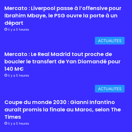
Mercato : Liverpool passe à l’offensive pour
Ibrahim Mbaye, le PSG ouvre la porte à un
départ
il y a 5 heures
ACTUALITES
Mercato : Le Real Madrid tout proche de
boucler le transfert de Yan Diomandé pour
140 M€
il y a 5 heures
ACTUALITES
Coupe du monde 2030 : Gianni Infantino
aurait promis la finale au Maroc, selon The
Times
il y a 5 heures