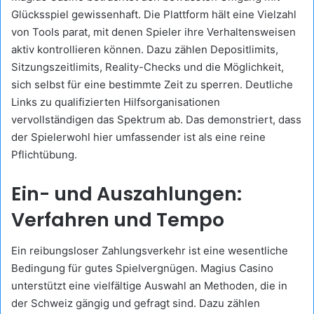
Glücksspiel gewissenhaft. Die Plattform hält eine Vielzahl
von Tools parat, mit denen Spieler ihre Verhaltensweisen
aktiv kontrollieren können. Dazu zählen Depositlimits,
Sitzungszeitlimits, Reality-Checks und die Möglichkeit,
sich selbst für eine bestimmte Zeit zu sperren. Deutliche
Links zu qualifizierten Hilfsorganisationen
vervollständigen das Spektrum ab. Das demonstriert, dass
der Spielerwohl hier umfassender ist als eine reine
Pflichtübung.
Ein- und Auszahlungen:
Verfahren und Tempo
Ein reibungsloser Zahlungsverkehr ist eine wesentliche
Bedingung für gutes Spielvergnügen. Magius Casino
unterstützt eine vielfältige Auswahl an Methoden, die in
der Schweiz gängig und gefragt sind. Dazu zählen