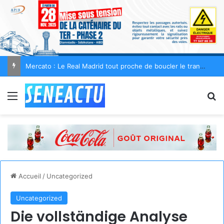
Mercato : Le Real Madrid tout proche de boucler le transfert de Yan Diomandé pour 140 M€
Menu
R
Accueil
/
Uncategorized
Uncategorized
Die vollständige Analyse