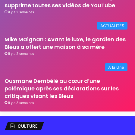
supprime toutes ses vidéos de YouTube
il y a 2 semaines
ACTUALITES
Mike Maignan : Avant le luxe, le gardien des
Bleus a offert une maison à sa mère
il y a 2 semaines
A la Une
Ousmane Dembélé au cœur d’une
polémique après ses déclarations sur les
critiques visant les Bleus
il y a 3 semaines
CULTURE