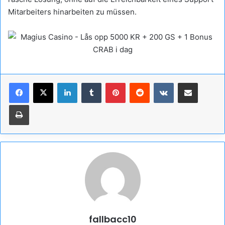
Mitarbeiters hinarbeiten zu müssen.
Linkedin
Tumblr
Pinterest
Reddit
VKontakte
Partager par email
Imprimer
fallbacc10