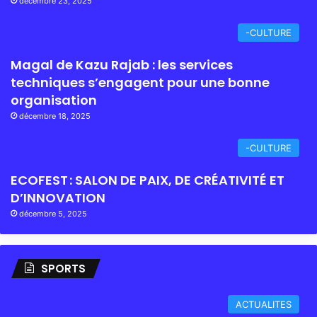
décembre 23, 2025
-CULTURE
Magal de Kazu Rajab : les services
techniques s’engagent pour une bonne
organisation
décembre 18, 2025
-CULTURE
ECOFEST : SALON DE PAIX, DE CRÉATIVITÉ ET
D’INNOVATION
décembre 5, 2025
SPORTS
ACTUALITES