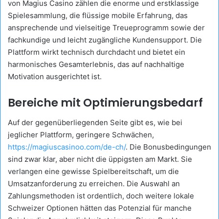
von Magius Casino zählen die enorme und erstklassige
Spielesammlung, die flüssige mobile Erfahrung, das
ansprechende und vielseitige Treueprogramm sowie der
fachkundige und leicht zugängliche Kundensupport. Die
Plattform wirkt technisch durchdacht und bietet ein
harmonisches Gesamterlebnis, das auf nachhaltige
Motivation ausgerichtet ist.
Bereiche mit Optimierungsbedarf
Auf der gegenüberliegenden Seite gibt es, wie bei
jeglicher Plattform, geringere Schwächen,
https://magiuscasinoo.com/de-ch/
. Die Bonusbedingungen
sind zwar klar, aber nicht die üppigsten am Markt. Sie
verlangen eine gewisse Spielbereitschaft, um die
Umsatzanforderung zu erreichen. Die Auswahl an
Zahlungsmethoden ist ordentlich, doch weitere lokale
Schweizer Optionen hätten das Potenzial für manche