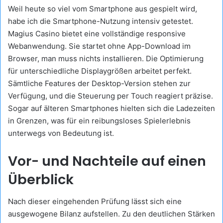
Weil heute so viel vom Smartphone aus gespielt wird,
habe ich die Smartphone-Nutzung intensiv getestet.
Magius Casino bietet eine vollständige responsive
Webanwendung. Sie startet ohne App-Download im
Browser, man muss nichts installieren. Die Optimierung
für unterschiedliche Displaygrößen arbeitet perfekt.
Sämtliche Features der Desktop-Version stehen zur
Verfügung, und die Steuerung per Touch reagiert präzise.
Sogar auf älteren Smartphones hielten sich die Ladezeiten
in Grenzen, was für ein reibungsloses Spielerlebnis
unterwegs von Bedeutung ist.
Vor- und Nachteile auf einen
Überblick
Nach dieser eingehenden Prüfung lässt sich eine
ausgewogene Bilanz aufstellen. Zu den deutlichen Stärken