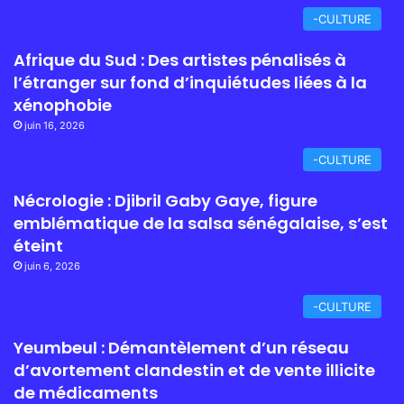
-CULTURE
Afrique du Sud : Des artistes pénalisés à
l’étranger sur fond d’inquiétudes liées à la
xénophobie
juin 16, 2026
-CULTURE
Nécrologie : Djibril Gaby Gaye, figure
emblématique de la salsa sénégalaise, s’est
éteint
juin 6, 2026
-CULTURE
Yeumbeul : Démantèlement d’un réseau
d’avortement clandestin et de vente illicite
de médicaments