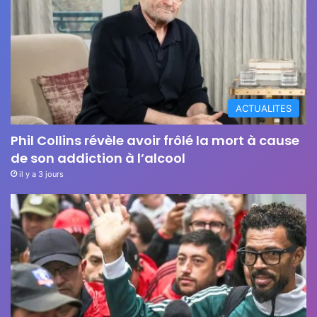
ACTUALITES
Phil Collins révèle avoir frôlé la mort à cause
de son addiction à l’alcool
il y a 3 jours