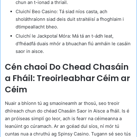
chun an t-ionad a thriail.
Cluichí Beo Casino: Tá siad níos casta, ach
sholáthraíonn siad deis duit straitéisí a fhoghlaim i
dtimpeallacht bheo.
Cluichí le Jackpotaí Móra: Má tá an t-ádh leat,
d’fhéadfá duais mhór a bhuachan fiú amháin le casáin
saor in aisce.
Cén chaoi Do Chead Chasáin
a Fháil: Treoirleabhar Céim ar
Céim
Nuair a bhíonn tú ag smaoineamh ar thosú, seo treoir
dhíreach chun do chéad Chasáin Saor in Aisce a fháil. Is é
an próiseas simplí go leor, ach is fearr na céimeanna a
leanúint go cúramach. Ar an gcéad dul síos, ní mór tú
cuntas nua a chruthú ag Spinsy Casino. Tugann sé seo tús