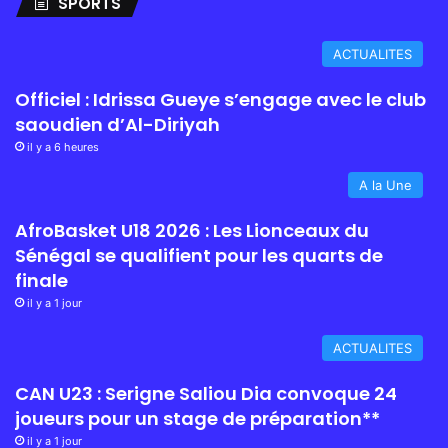
SPORTS
ACTUALITES
Officiel : Idrissa Gueye s’engage avec le club
saoudien d’Al-Diriyah
il y a 6 heures
A la Une
AfroBasket U18 2026 : Les Lionceaux du
Sénégal se qualifient pour les quarts de
finale
il y a 1 jour
ACTUALITES
CAN U23 : Serigne Saliou Dia convoque 24
joueurs pour un stage de préparation**
il y a 1 jour