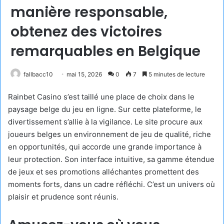
manière responsable,
obtenez des victoires
remarquables en Belgique
fallbacc10
mai 15, 2026
0
7
5 minutes de lecture
Rainbet Casino s’est taillé une place de choix dans le
paysage belge du jeu en ligne. Sur cette plateforme, le
divertissement s’allie à la vigilance. Le site procure aux
joueurs belges un environnement de jeu de qualité, riche
en opportunités, qui accorde une grande importance à
leur protection. Son interface intuitive, sa gamme étendue
de jeux et ses promotions alléchantes promettent des
moments forts, dans un cadre réfléchi. C’est un univers où
plaisir et prudence sont réunis.