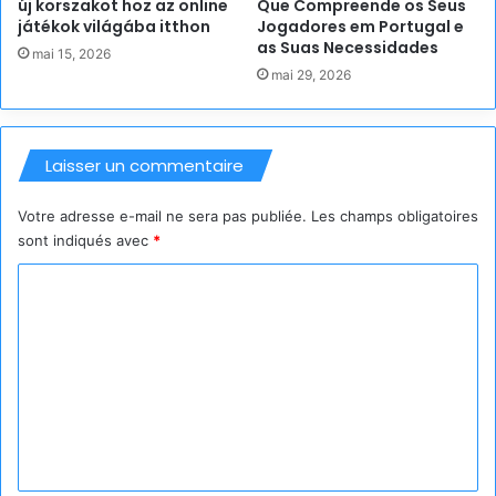
új korszakot hoz az online
Que Compreende os Seus
játékok világába itthon
Jogadores em Portugal e
as Suas Necessidades
mai 15, 2026
mai 29, 2026
Laisser un commentaire
Votre adresse e-mail ne sera pas publiée.
Les champs obligatoires
sont indiqués avec
*
C
o
m
m
e
n
t