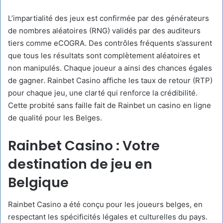
L’impartialité des jeux est confirmée par des générateurs
de nombres aléatoires (RNG) validés par des auditeurs
tiers comme eCOGRA. Des contrôles fréquents s’assurent
que tous les résultats sont complètement aléatoires et
non manipulés. Chaque joueur a ainsi des chances égales
de gagner. Rainbet Casino affiche les taux de retour (RTP)
pour chaque jeu, une clarté qui renforce la crédibilité.
Cette probité sans faille fait de Rainbet un casino en ligne
de qualité pour les Belges.
Rainbet Casino : Votre
destination de jeu en
Belgique
Rainbet Casino a été conçu pour les joueurs belges, en
respectant les spécificités légales et culturelles du pays.