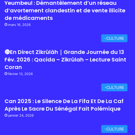
Yeumbeul : Démantèlement d’un réseau
d’avortement clandestin et de vente illicite
de médicaments
mars 16, 2026
-CULTURE
🔴En Direct Zikrûlâh｜Grande Journée du 13
Fév. 2026 : Qacida – Zikrûlah – Lecture Saint
Coran
février 13, 2026
-CULTURE
Can 2025 : Le Silence De La Fifa Et De La Caf
Après Le Sacre Du Sénégal Fait Polémique
janvier 24, 2026
-CULTURE