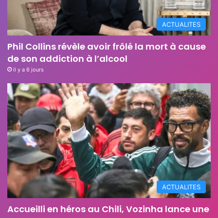
ACTUALITES
Phil Collins révèle avoir frôlé la mort à cause
de son addiction à l’alcool
il y a 6 jours
ACTUALITES
Accueilli en héros au Chili, Vozinha lance une