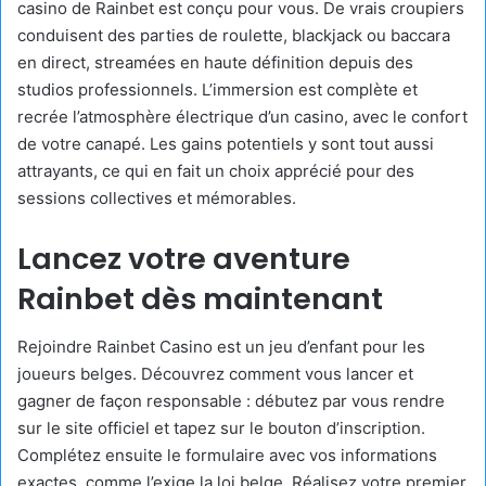
casino de Rainbet est conçu pour vous. De vrais croupiers
conduisent des parties de roulette, blackjack ou baccara
en direct, streamées en haute définition depuis des
studios professionnels. L’immersion est complète et
recrée l’atmosphère électrique d’un casino, avec le confort
de votre canapé. Les gains potentiels y sont tout aussi
attrayants, ce qui en fait un choix apprécié pour des
sessions collectives et mémorables.
Lancez votre aventure
Rainbet dès maintenant
Rejoindre Rainbet Casino est un jeu d’enfant pour les
joueurs belges. Découvrez comment vous lancer et
gagner de façon responsable : débutez par vous rendre
sur le site officiel et tapez sur le bouton d’inscription.
Complétez ensuite le formulaire avec vos informations
exactes, comme l’exige la loi belge. Réalisez votre premier