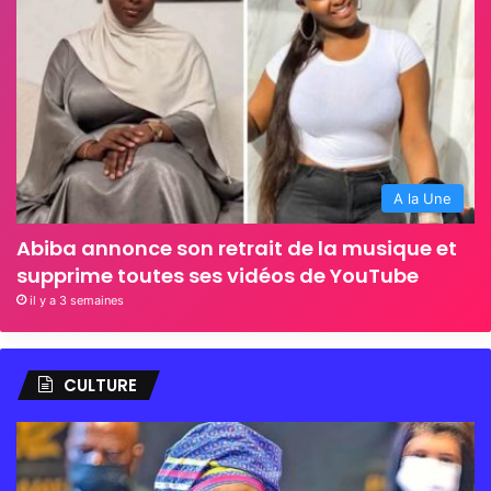
A la Une
Abiba annonce son retrait de la musique et
supprime toutes ses vidéos de YouTube
il y a 3 semaines
CULTURE