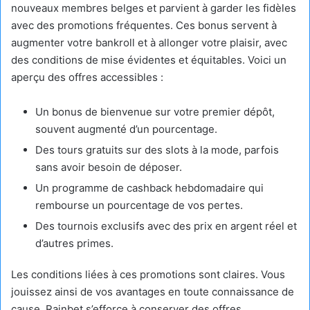
nouveaux membres belges et parvient à garder les fidèles
avec des promotions fréquentes. Ces bonus servent à
augmenter votre bankroll et à allonger votre plaisir, avec
des conditions de mise évidentes et équitables. Voici un
aperçu des offres accessibles :
Un bonus de bienvenue sur votre premier dépôt,
souvent augmenté d’un pourcentage.
Des tours gratuits sur des slots à la mode, parfois
sans avoir besoin de déposer.
Un programme de cashback hebdomadaire qui
rembourse un pourcentage de vos pertes.
Des tournois exclusifs avec des prix en argent réel et
d’autres primes.
Les conditions liées à ces promotions sont claires. Vous
jouissez ainsi de vos avantages en toute connaissance de
cause. Rainbet s’efforce à conserver des offres