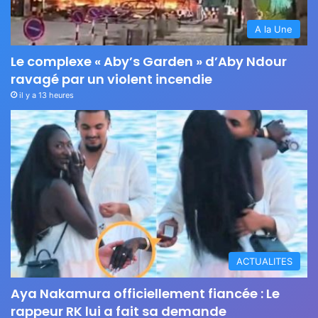
A la Une
Le complexe « Aby’s Garden » d’Aby Ndour
ravagé par un violent incendie
il y a 13 heures
ACTUALITES
Aya Nakamura officiellement fiancée : Le
rappeur RK lui a fait sa demande