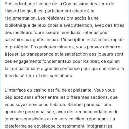
Possédant une licence de la Commission des Jeux de
Hasard belge, il est parfaitement adapté à la
réglementation. Les résidents ont accès à une
bibliothèque de jeux choisie avec attention, avec des titres
des meilleurs fournisseurs mondiaux, retenus pour
satisfaire aux goûts locaux. L’inscription est à la fois rapide
et protégée. En quelques minutes, vous pouvez démarrer
à jouer. La transparence et la satisfaction des joueurs sont
des engagements fondamentaux pour Rainbet, ce qui en
fait un partenaire digne de confiance pour qui cherche à la
fois du sérieux et des sensations.
L’interface du casino est fluide et plaisante. Vous vous
déplacez sans effort entre les différentes sections, que
vous soyez novice ou habitué. Rainbet parie sur une
approche personnalisée, avec des recommandations de
jeux personnalisées et un service client répondant. La
plateforme se développe constamment, intégrant les