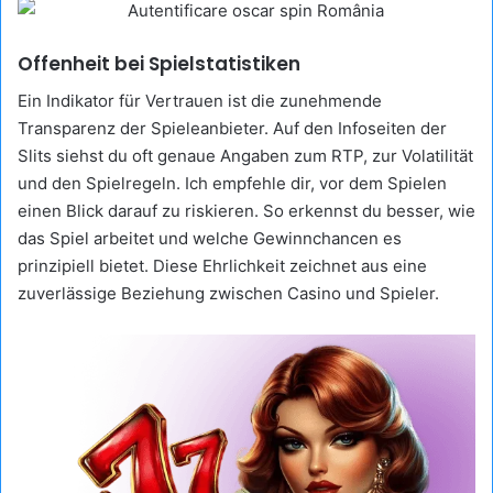
Offenheit bei Spielstatistiken
Ein Indikator für Vertrauen ist die zunehmende
Transparenz der Spieleanbieter. Auf den Infoseiten der
Slits siehst du oft genaue Angaben zum RTP, zur Volatilität
und den Spielregeln. Ich empfehle dir, vor dem Spielen
einen Blick darauf zu riskieren. So erkennst du besser, wie
das Spiel arbeitet und welche Gewinnchancen es
prinzipiell bietet. Diese Ehrlichkeit zeichnet aus eine
zuverlässige Beziehung zwischen Casino und Spieler.