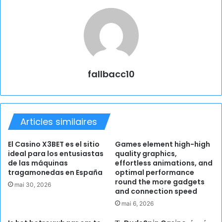
fallbacc10
Articles similaires
El Casino X3BET es el sitio
Games element high-high
ideal para los entusiastas
quality graphics,
de las máquinas
effortless animations, and
tragamonedas en España
optimal performance
round the more gadgets
mai 30, 2026
and connection speed
mai 6, 2026