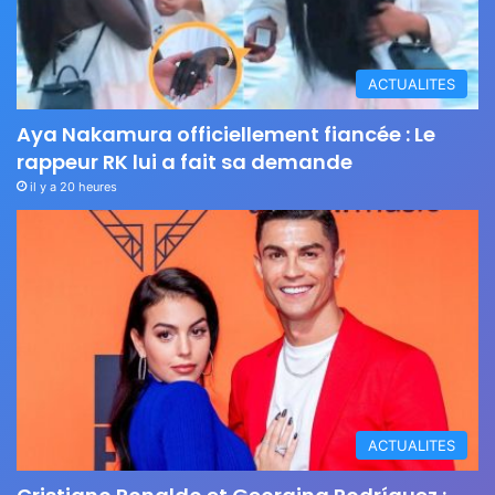
ACTUALITES
Aya Nakamura officiellement fiancée : Le
rappeur RK lui a fait sa demande
il y a 20 heures
ACTUALITES