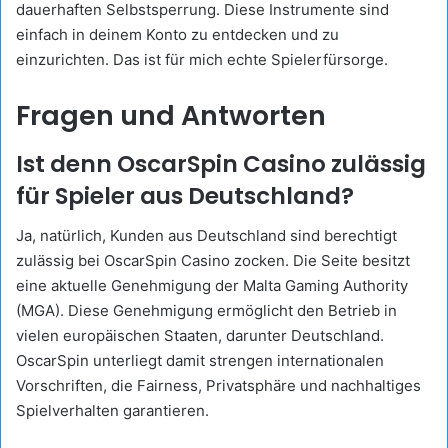
dauerhaften Selbstsperrung. Diese Instrumente sind
einfach in deinem Konto zu entdecken und zu
einzurichten. Das ist für mich echte Spielerfürsorge.
Fragen und Antworten
Ist denn OscarSpin Casino zulässig
für Spieler aus Deutschland?
Ja, natürlich, Kunden aus Deutschland sind berechtigt
zulässig bei OscarSpin Casino zocken. Die Seite besitzt
eine aktuelle Genehmigung der Malta Gaming Authority
(MGA). Diese Genehmigung ermöglicht den Betrieb in
vielen europäischen Staaten, darunter Deutschland.
OscarSpin unterliegt damit strengen internationalen
Vorschriften, die Fairness, Privatsphäre und nachhaltiges
Spielverhalten garantieren.