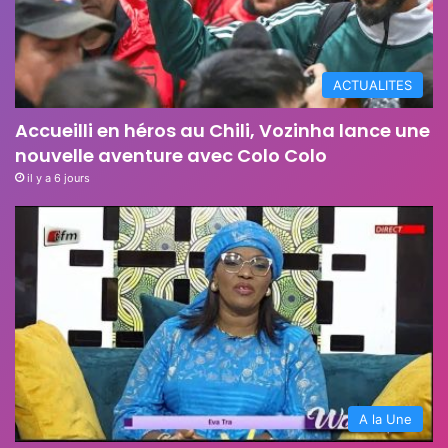
ACTUALITES
Accueilli en héros au Chili, Vozinha lance une
nouvelle aventure avec Colo Colo
il y a 6 jours
A la Une