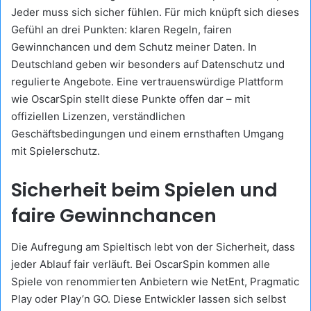
Jeder muss sich sicher fühlen. Für mich knüpft sich dieses
Gefühl an drei Punkten: klaren Regeln, fairen
Gewinnchancen und dem Schutz meiner Daten. In
Deutschland geben wir besonders auf Datenschutz und
regulierte Angebote. Eine vertrauenswürdige Plattform
wie OscarSpin stellt diese Punkte offen dar – mit
offiziellen Lizenzen, verständlichen
Geschäftsbedingungen und einem ernsthaften Umgang
mit Spielerschutz.
Sicherheit beim Spielen und
faire Gewinnchancen
Die Aufregung am Spieltisch lebt von der Sicherheit, dass
jeder Ablauf fair verläuft. Bei OscarSpin kommen alle
Spiele von renommierten Anbietern wie NetEnt, Pragmatic
Play oder Play’n GO. Diese Entwickler lassen sich selbst