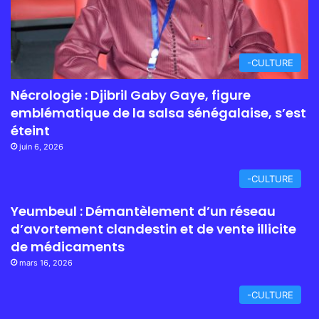
-CULTURE
Nécrologie : Djibril Gaby Gaye, figure
emblématique de la salsa sénégalaise, s’est
éteint
juin 6, 2026
-CULTURE
Yeumbeul : Démantèlement d’un réseau
d’avortement clandestin et de vente illicite
de médicaments
mars 16, 2026
-CULTURE