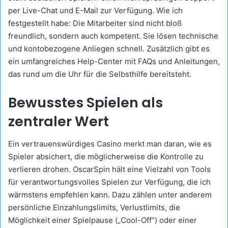
per Live-Chat und E-Mail zur Verfügung. Wie ich
festgestellt habe: Die Mitarbeiter sind nicht bloß
freundlich, sondern auch kompetent. Sie lösen technische
und kontobezogene Anliegen schnell. Zusätzlich gibt es
ein umfangreiches Help-Center mit FAQs und Anleitungen,
das rund um die Uhr für die Selbsthilfe bereitsteht.
Bewusstes Spielen als
zentraler Wert
Ein vertrauenswürdiges Casino merkt man daran, wie es
Spieler absichert, die möglicherweise die Kontrolle zu
verlieren drohen. OscarSpin hält eine Vielzahl von Tools
für verantwortungsvolles Spielen zur Verfügung, die ich
wärmstens empfehlen kann. Dazu zählen unter anderem
persönliche Einzahlungslimits, Verlustlimits, die
Möglichkeit einer Spielpause („Cool-Off“) oder einer