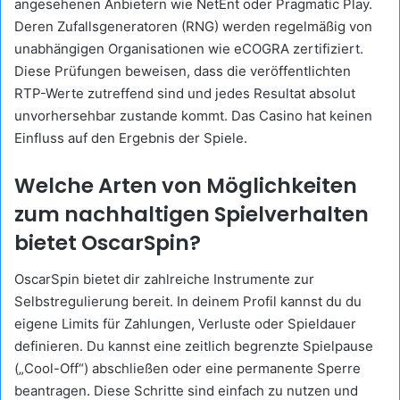
angesehenen Anbietern wie NetEnt oder Pragmatic Play.
Deren Zufallsgeneratoren (RNG) werden regelmäßig von
unabhängigen Organisationen wie eCOGRA zertifiziert.
Diese Prüfungen beweisen, dass die veröffentlichten
RTP-Werte zutreffend sind und jedes Resultat absolut
unvorhersehbar zustande kommt. Das Casino hat keinen
Einfluss auf den Ergebnis der Spiele.
Welche Arten von Möglichkeiten
zum nachhaltigen Spielverhalten
bietet OscarSpin?
OscarSpin bietet dir zahlreiche Instrumente zur
Selbstregulierung bereit. In deinem Profil kannst du du
eigene Limits für Zahlungen, Verluste oder Spieldauer
definieren. Du kannst eine zeitlich begrenzte Spielpause
(„Cool-Off“) abschließen oder eine permanente Sperre
beantragen. Diese Schritte sind einfach zu nutzen und