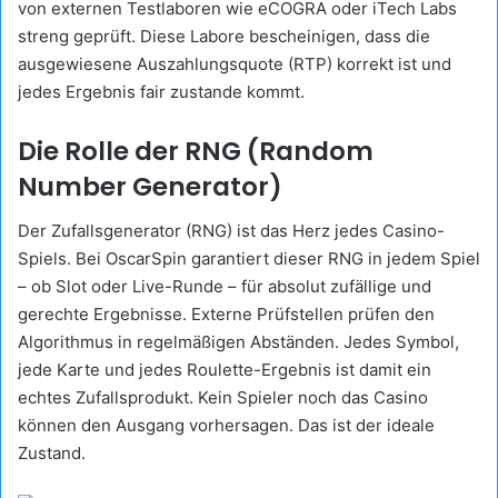
von externen Testlaboren wie eCOGRA oder iTech Labs
streng geprüft. Diese Labore bescheinigen, dass die
ausgewiesene Auszahlungsquote (RTP) korrekt ist und
jedes Ergebnis fair zustande kommt.
Die Rolle der RNG (Random
Number Generator)
Der Zufallsgenerator (RNG) ist das Herz jedes Casino-
Spiels. Bei OscarSpin garantiert dieser RNG in jedem Spiel
– ob Slot oder Live-Runde – für absolut zufällige und
gerechte Ergebnisse. Externe Prüfstellen prüfen den
Algorithmus in regelmäßigen Abständen. Jedes Symbol,
jede Karte und jedes Roulette-Ergebnis ist damit ein
echtes Zufallsprodukt. Kein Spieler noch das Casino
können den Ausgang vorhersagen. Das ist der ideale
Zustand.