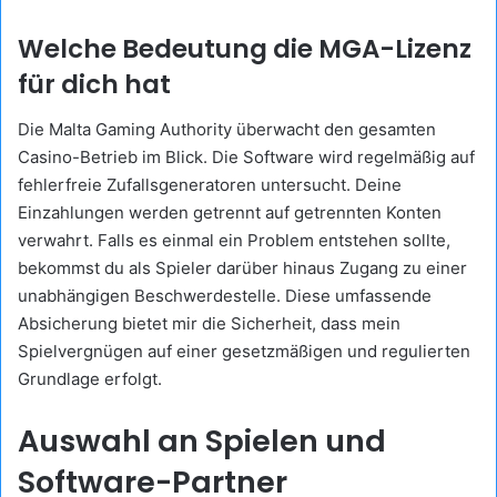
Welche Bedeutung die MGA-Lizenz
für dich hat
Die Malta Gaming Authority überwacht den gesamten
Casino-Betrieb im Blick. Die Software wird regelmäßig auf
fehlerfreie Zufallsgeneratoren untersucht. Deine
Einzahlungen werden getrennt auf getrennten Konten
verwahrt. Falls es einmal ein Problem entstehen sollte,
bekommst du als Spieler darüber hinaus Zugang zu einer
unabhängigen Beschwerdestelle. Diese umfassende
Absicherung bietet mir die Sicherheit, dass mein
Spielvergnügen auf einer gesetzmäßigen und regulierten
Grundlage erfolgt.
Auswahl an Spielen und
Software-Partner