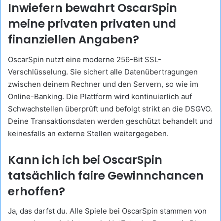
Inwiefern bewahrt OscarSpin
meine privaten privaten und
finanziellen Angaben?
OscarSpin nutzt eine moderne 256-Bit SSL-
Verschlüsselung. Sie sichert alle Datenübertragungen
zwischen deinem Rechner und den Servern, so wie im
Online-Banking. Die Plattform wird kontinuierlich auf
Schwachstellen überprüft und befolgt strikt an die DSGVO.
Deine Transaktionsdaten werden geschützt behandelt und
keinesfalls an externe Stellen weitergegeben.
Kann ich ich bei OscarSpin
tatsächlich faire Gewinnchancen
erhoffen?
Ja, das darfst du. Alle Spiele bei OscarSpin stammen von