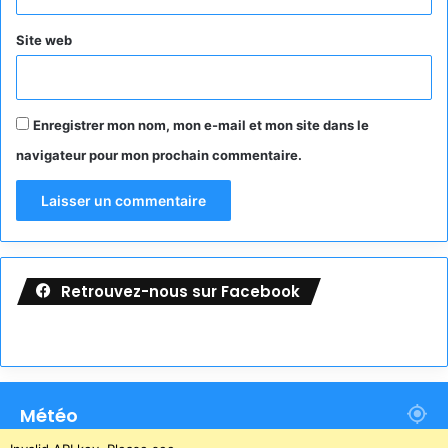
Site web
Enregistrer mon nom, mon e-mail et mon site dans le
navigateur pour mon prochain commentaire.
Retrouvez-nous sur Facebook
Météo