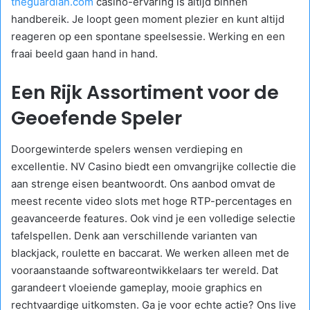
theguardian.com
casino-ervaring is altijd binnen
handbereik. Je loopt geen moment plezier en kunt altijd
reageren op een spontane speelsessie. Werking en een
fraai beeld gaan hand in hand.
Een Rijk Assortiment voor de
Geoefende Speler
Doorgewinterde spelers wensen verdieping en
excellentie. NV Casino biedt een omvangrijke collectie die
aan strenge eisen beantwoordt. Ons aanbod omvat de
meest recente video slots met hoge RTP-percentages en
geavanceerde features. Ook vind je een volledige selectie
tafelspellen. Denk aan verschillende varianten van
blackjack, roulette en baccarat. We werken alleen met de
vooraanstaande softwareontwikkelaars ter wereld. Dat
garandeert vloeiende gameplay, mooie graphics en
rechtvaardige uitkomsten. Ga je voor echte actie? Ons live