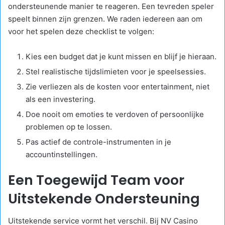
ondersteunende manier te reageren. Een tevreden speler
speelt binnen zijn grenzen. We raden iedereen aan om
voor het spelen deze checklist te volgen:
Kies een budget dat je kunt missen en blijf je hieraan.
Stel realistische tijdslimieten voor je speelsessies.
Zie verliezen als de kosten voor entertainment, niet
als een investering.
Doe nooit om emoties te verdoven of persoonlijke
problemen op te lossen.
Pas actief de controle-instrumenten in je
accountinstellingen.
Een Toegewijd Team voor
Uitstekende Ondersteuning
Uitstekende service vormt het verschil. Bij NV Casino