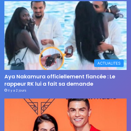
ACTUALITES
Aya Nakamura officiellement fiancée : Le
rappeur RK lui a fait sa demande
il y a 2 jours