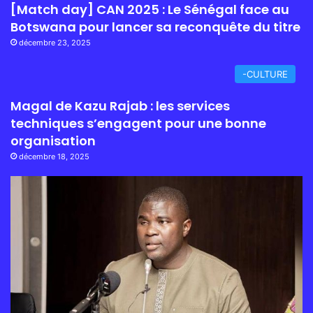
[Match day] CAN 2025 : Le Sénégal face au
Botswana pour lancer sa reconquête du titre
décembre 23, 2025
-CULTURE
Magal de Kazu Rajab : les services
techniques s’engagent pour une bonne
organisation
décembre 18, 2025