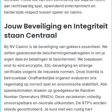
aan rechtvaardig spel, opwindend entertainment en
beiderzijds respect tussen speler en casino.
Jouw Beveiliging en Integriteit
staan Centraal
Bij NV Casino is de beveiliging van gokkers essentieel. We
zetten geavanceerde beschermingsmaatregelen in om je
eigen data en betalingen te beschermen. We toepassen
end-to-end encryptie, SSL-beveiliging en strenge
verificatie volgens de nieuwste normen. Onze licentie is
betrouwbaar. Onafhankelijke organen evalueren ons
regelmatig op correct spel en economische stabiliteit. Alle
speelautomaten draaien op goedgekeurde Random
Number Generators (RNG’s). Deze verzekeren volledig
onvoorspelbare en neutrale uitkomsten. De RTP’s worden
steeds gecontroleerd. Je kunt met een rustig hart