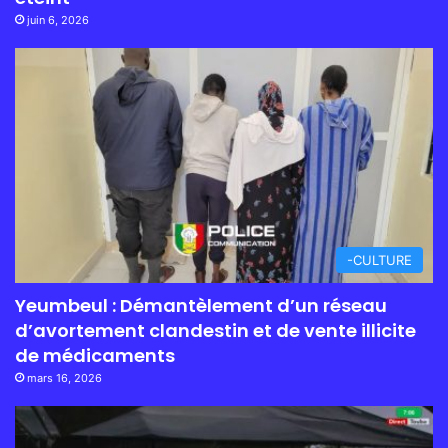
juin 6, 2026
-CULTURE
Yeumbeul : Démantèlement d’un réseau
d’avortement clandestin et de vente illicite
de médicaments
mars 16, 2026