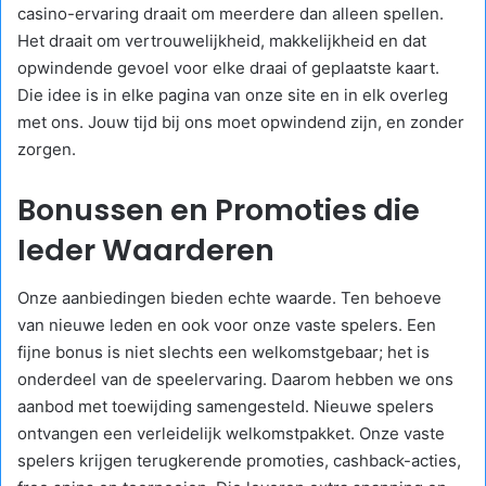
casino-ervaring draait om meerdere dan alleen spellen.
Het draait om vertrouwelijkheid, makkelijkheid en dat
opwindende gevoel voor elke draai of geplaatste kaart.
Die idee is in elke pagina van onze site en in elk overleg
met ons. Jouw tijd bij ons moet opwindend zijn, en zonder
zorgen.
Bonussen en Promoties die
Ieder Waarderen
Onze aanbiedingen bieden echte waarde. Ten behoeve
van nieuwe leden en ook voor onze vaste spelers. Een
fijne bonus is niet slechts een welkomstgebaar; het is
onderdeel van de speelervaring. Daarom hebben we ons
aanbod met toewijding samengesteld. Nieuwe spelers
ontvangen een verleidelijk welkomstpakket. Onze vaste
spelers krijgen terugkerende promoties, cashback-acties,