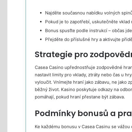
Najděte současnou nabídku volných spinů
Pokud je to zapotřebí, uskutečněte vklad
Bonus spusťte podle instrukcí – občas jde
Přejděte do příslušné hry a aktivujte přid
Strategie pro zodpověd
Casea Casino upřednostňuje zodpovědné hraní 
nastavit limity pro vklady, ztráty nebo čas u hr
vyloučit. Vnímejte hraní jako zábavu, ne jako
běžný život. Kasino poskytuje odkazy na odbo
pomáhají, pokud hraní přestane být zábava.
Podmínky bonusů a pra
Ke každému bonusu v Casea Casinu se vážou ob