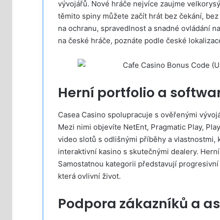
vývojářů. Nové hráče nejvíce zaujme velkorysý
těmito spiny můžete začít hrát bez čekání, bez
na ochranu, spravedlnost a snadné ovládání na 
na české hráče, poznáte podle české lokalizac
Herní portfolio a softw
Casea Casino spolupracuje s ověřenými vývojáři.
Mezi nimi objevíte NetEnt, Pragmatic Play, Pla
video slotů s odlišnými příběhy a vlastnostmi, k
interaktivní kasino s skutečnými dealery. Herní
Samostatnou kategorii představují progresivn
která ovlivní život.
Podpora zákazníků a as