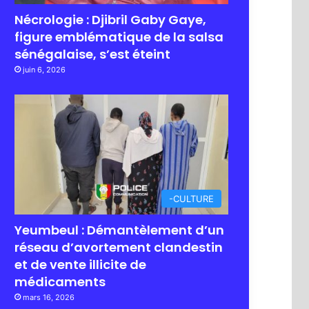
Nécrologie : Djibril Gaby Gaye,
figure emblématique de la salsa
sénégalaise, s’est éteint
juin 6, 2026
-CULTURE
Yeumbeul : Démantèlement d’un
réseau d’avortement clandestin
et de vente illicite de
médicaments
mars 16, 2026