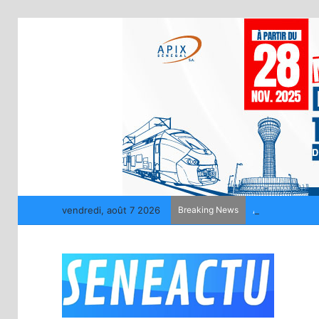
vendredi, août 7 2026
Breaking News
Affaire des 215