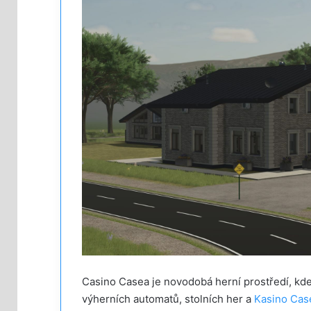
Casino Casea je novodobá herní prostředí, kde
výherních automatů, stolních her a
Kasino Cas