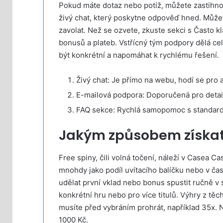
Pokud máte dotaz nebo potíž, můžete zastihno
živý chat, který poskytne odpověď hned. Může
zavolat. Než se ozvete, zkuste sekci s Často k
bonusů a plateb. Vstřícný tým podpory dělá c
být konkrétní a napomáhat k rychlému řešení.
Živý chat: Je přímo na webu, hodí se pro a
E-mailová podpora: Doporučená pro detail
FAQ sekce: Rychlá samopomoc s standard
Jakým způsobem získat 
Free spiny, čili volná točení, náleží v Casea 
mnohdy jako podíl uvítacího balíčku nebo v ča
udělat první vklad nebo bonus spustit ručně v
konkrétní hru nebo pro více titulů. Výhry z tě
musíte před vybráním prohrát, například 35x. N
1000 Kč.