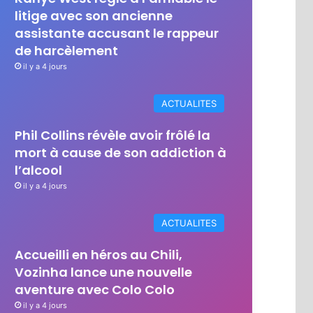
litige avec son ancienne
assistante accusant le rappeur
de harcèlement
il y a 4 jours
ACTUALITES
Phil Collins révèle avoir frôlé la
mort à cause de son addiction à
l’alcool
il y a 4 jours
ACTUALITES
Accueilli en héros au Chili,
Vozinha lance une nouvelle
aventure avec Colo Colo
il y a 4 jours