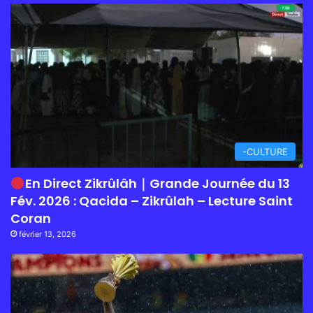
-CULTURE
En Direct Zikrûlâh｜Grande Journée du 13
Fév. 2026 : Qacida – Zikrûlah – Lecture Saint
Coran
février 13, 2026