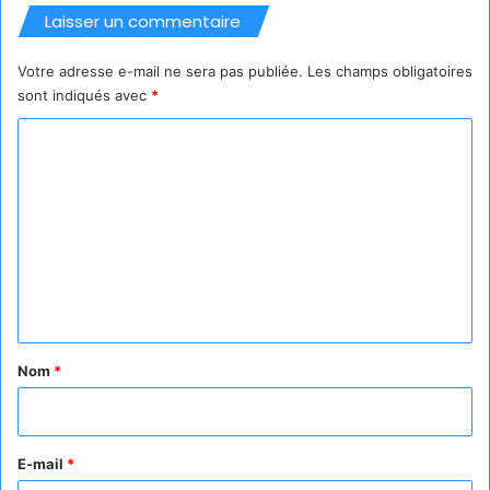
Laisser un commentaire
Votre adresse e-mail ne sera pas publiée.
Les champs obligatoires
sont indiqués avec
*
C
o
m
m
e
n
t
a
Nom
*
i
r
e
E-mail
*