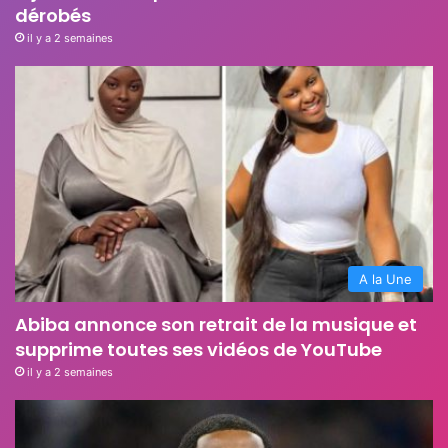
dérobés
il y a 2 semaines
A la Une
Abiba annonce son retrait de la musique et
supprime toutes ses vidéos de YouTube
il y a 2 semaines