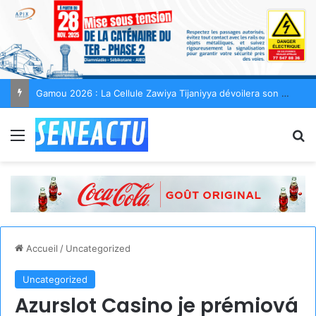
Affaire des 215 milliards FCFA : Khadim Bâ obtient une liberté provisoire
Menu
R
Accueil
/
Uncategorized
Uncategorized
Azurslot Casino je prémiová