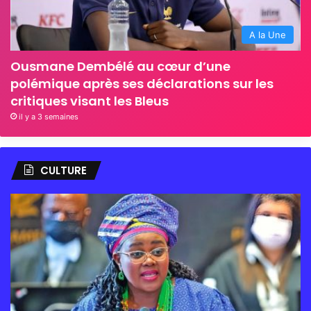
A la Une
Ousmane Dembélé au cœur d’une
polémique après ses déclarations sur les
critiques visant les Bleus
il y a 3 semaines
CULTURE