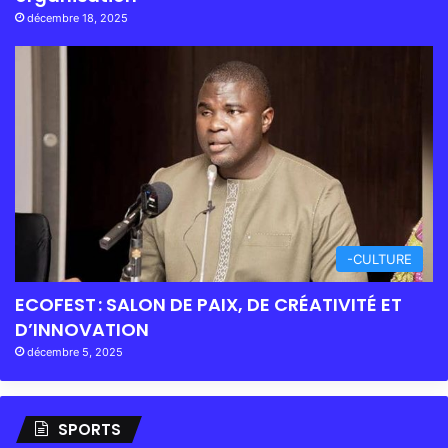
décembre 18, 2025
-CULTURE
ECOFEST : SALON DE PAIX, DE CRÉATIVITÉ ET
D’INNOVATION
décembre 5, 2025
SPORTS