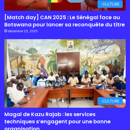
-CULTURE
[Match day] CAN 2025 : Le Sénégal face au
Botswana pour lancer sa reconquête du titre
décembre 23, 2025
-CULTURE
Magal de Kazu Rajab : les services
techniques s’engagent pour une bonne
organisation