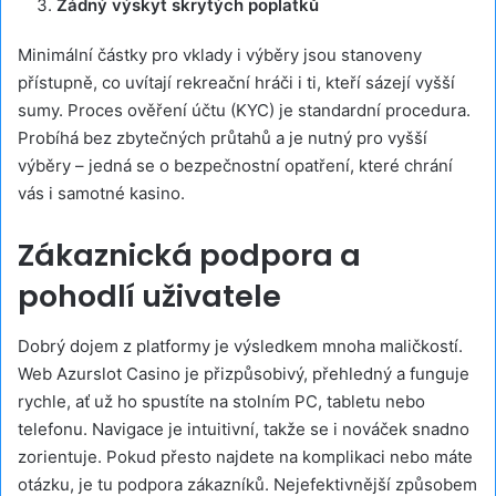
Žádný výskyt skrytých poplatků
Minimální částky pro vklady i výběry jsou stanoveny
přístupně, co uvítají rekreační hráči i ti, kteří sázejí vyšší
sumy. Proces ověření účtu (KYC) je standardní procedura.
Probíhá bez zbytečných průtahů a je nutný pro vyšší
výběry – jedná se o bezpečnostní opatření, které chrání
vás i samotné kasino.
Zákaznická podpora a
pohodlí uživatele
Dobrý dojem z platformy je výsledkem mnoha maličkostí.
Web Azurslot Casino je přizpůsobivý, přehledný a funguje
rychle, ať už ho spustíte na stolním PC, tabletu nebo
telefonu. Navigace je intuitivní, takže se i nováček snadno
zorientuje. Pokud přesto najdete na komplikaci nebo máte
otázku, je tu podpora zákazníků. Nejefektivnější způsobem