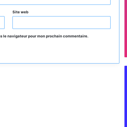
Site web
ns le navigateur pour mon prochain commentaire.