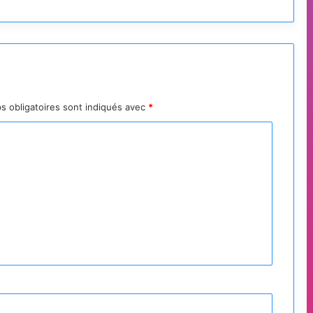
s obligatoires sont indiqués avec
*