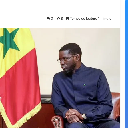
0
8
Temps de lecture 1 minute