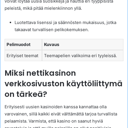
voivat löytää uusia suosikkeja ja nauttia eri tyyppisistä
peleistä, mikä pitää mielenkiinnon yllä.
Luotettava lisenssi ja säännösten mukaisuus, jotka
takaavat turvallisen pelikokemuksen.
Pelimuodot
Kuvaus
Erityiset teemat
Teemapelien valikoima eri tyyleissä.
Miksi nettikasinon
verkkosivuston käyttöliittymä
on tärkeä?
Erityisesti uusien kasinoiden kanssa kannattaa olla
varovainen, sillä kaikki eivät välttämättä tarjoa turvallista
pelaamista. Varmista, että kasino on saanut hyviä