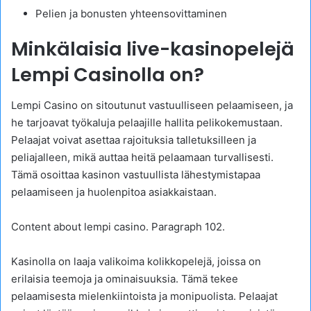
Pelien ja bonusten yhteensovittaminen
Minkälaisia live-kasinopelejä
Lempi Casinolla on?
Lempi Casino on sitoutunut vastuulliseen pelaamiseen, ja
he tarjoavat työkaluja pelaajille hallita pelikokemustaan.
Pelaajat voivat asettaa rajoituksia talletuksilleen ja
peliajalleen, mikä auttaa heitä pelaamaan turvallisesti.
Tämä osoittaa kasinon vastuullista lähestymistapaa
pelaamiseen ja huolenpitoa asiakkaistaan.
Content about lempi casino. Paragraph 102.
Kasinolla on laaja valikoima kolikkopelejä, joissa on
erilaisia teemoja ja ominaisuuksia. Tämä tekee
pelaamisesta mielenkiintoista ja monipuolista. Pelaajat