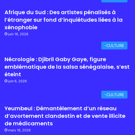
Afrique du Sud : Des artistes pénalisés à
l’étranger sur fond d’inquiétudes liées à la
xénophobie
juin 16, 2026
-CULTURE
Nécrologie : Djibril Gaby Gaye, figure
emblématique de la salsa sénégalaise, s’est
éteint
juin 6, 2026
-CULTURE
Yeumbeul : Démantèlement d’un réseau
d’avortement clandestin et de vente illicite
de médicaments
mars 16, 2026