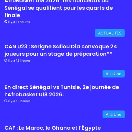
AfroBasket U18 2026 : Les Lionceaux du
Sénégal se qualifient pour les quarts de
finale
il y a 11 heures
ACTUALITES
CAN U23 : Serigne Saliou Dia convoque 24
joueurs pour un stage de préparation**
il y a 12 heures
A la Une
En direct Sénégal vs Tunisie, 2e journée de
l’Afrobasket U18 2026.
il y a 13 heures
A la Une
CAF : Le Maroc, le Ghana et l’Égypte