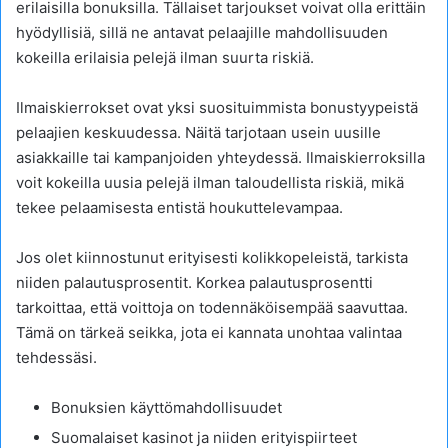
erilaisilla bonuksilla. Tällaiset tarjoukset voivat olla erittäin
hyödyllisiä, sillä ne antavat pelaajille mahdollisuuden
kokeilla erilaisia pelejä ilman suurta riskiä.
Ilmaiskierrokset ovat yksi suosituimmista bonustyypeistä
pelaajien keskuudessa. Näitä tarjotaan usein uusille
asiakkaille tai kampanjoiden yhteydessä. Ilmaiskierroksilla
voit kokeilla uusia pelejä ilman taloudellista riskiä, mikä
tekee pelaamisesta entistä houkuttelevampaa.
Jos olet kiinnostunut erityisesti kolikkopeleistä, tarkista
niiden palautusprosentit. Korkea palautusprosentti
tarkoittaa, että voittoja on todennäköisempää saavuttaa.
Tämä on tärkeä seikka, jota ei kannata unohtaa valintaa
tehdessäsi.
Bonuksien käyttömahdollisuudet
Suomalaiset kasinot ja niiden erityispiirteet