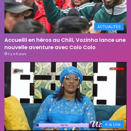
ACTUALITES
Accueilli en héros au Chili, Vozinha lance une
nouvelle aventure avec Colo Colo
il y a 6 jours
A la Une