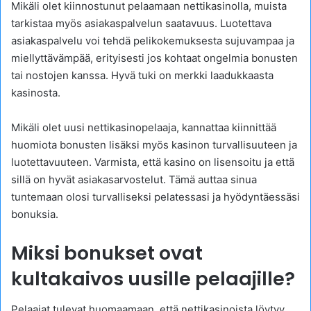
Mikäli olet kiinnostunut pelaamaan nettikasinolla, muista
tarkistaa myös asiakaspalvelun saatavuus. Luotettava
asiakaspalvelu voi tehdä pelikokemuksesta sujuvampaa ja
miellyttävämpää, erityisesti jos kohtaat ongelmia bonusten
tai nostojen kanssa. Hyvä tuki on merkki laadukkaasta
kasinosta.
Mikäli olet uusi nettikasinopelaaja, kannattaa kiinnittää
huomiota bonusten lisäksi myös kasinon turvallisuuteen ja
luotettavuuteen. Varmista, että kasino on lisensoitu ja että
sillä on hyvät asiakasarvostelut. Tämä auttaa sinua
tuntemaan olosi turvalliseksi pelatessasi ja hyödyntäessäsi
bonuksia.
Miksi bonukset ovat
kultakaivos uusille pelaajille?
Pelaajat tulevat huomaamaan, että nettikasinoista löytyy