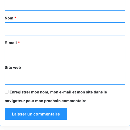
t
a
Nom
*
i
r
e
E-mail
*
*
Site web
Enregistrer mon nom, mon e-mail et mon site dans le
navigateur pour mon prochain commentaire.