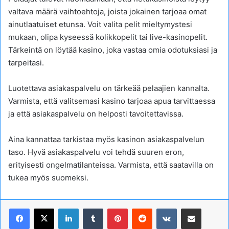
valtava määrä vaihtoehtoja, joista jokainen tarjoaa omat
ainutlaatuiset etunsa. Voit valita pelit mieltymystesi
mukaan, olipa kyseessä kolikkopelit tai live-kasinopelit.
Tärkeintä on löytää kasino, joka vastaa omia odotuksiasi ja
tarpeitasi.
Luotettava asiakaspalvelu on tärkeää pelaajien kannalta.
Varmista, että valitsemasi kasino tarjoaa apua tarvittaessa
ja että asiakaspalvelu on helposti tavoitettavissa.
Aina kannattaa tarkistaa myös kasinon asiakaspalvelun
taso. Hyvä asiakaspalvelu voi tehdä suuren eron,
erityisesti ongelmatilanteissa. Varmista, että saatavilla on
tukea myös suomeksi.
Linkedin
Tumblr
Pinterest
Reddit
VKontakte
Partager par email