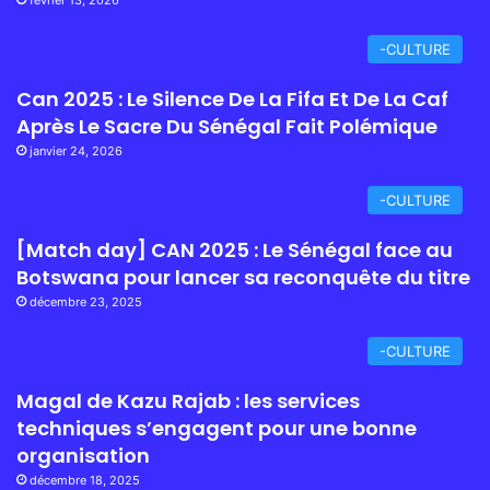
février 13, 2026
-CULTURE
Can 2025 : Le Silence De La Fifa Et De La Caf
Après Le Sacre Du Sénégal Fait Polémique
janvier 24, 2026
-CULTURE
[Match day] CAN 2025 : Le Sénégal face au
Botswana pour lancer sa reconquête du titre
décembre 23, 2025
-CULTURE
Magal de Kazu Rajab : les services
techniques s’engagent pour une bonne
organisation
décembre 18, 2025