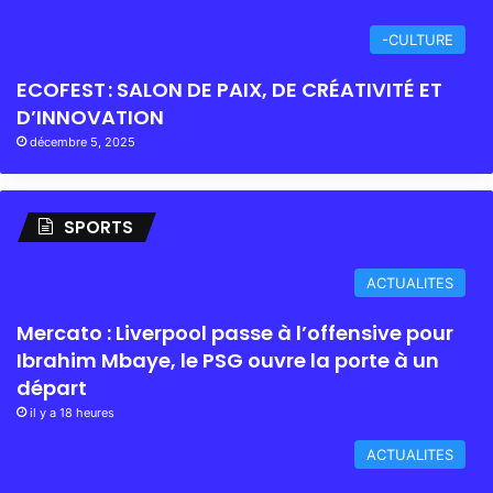
-CULTURE
ECOFEST : SALON DE PAIX, DE CRÉATIVITÉ ET
D’INNOVATION
décembre 5, 2025
SPORTS
ACTUALITES
Mercato : Liverpool passe à l’offensive pour
Ibrahim Mbaye, le PSG ouvre la porte à un
départ
il y a 18 heures
ACTUALITES