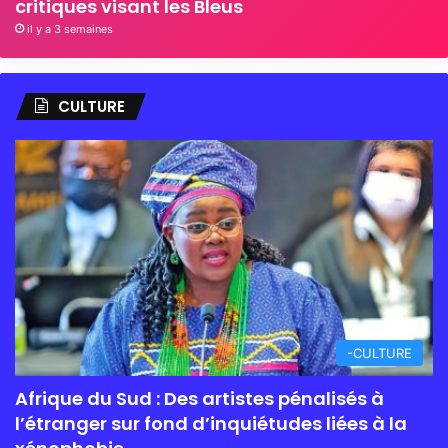
critiques visant les Bleus
il y a 3 semaines
CULTURE
-CULTURE
Afrique du Sud : Des artistes pénalisés à
l’étranger sur fond d’inquiétudes liées à la