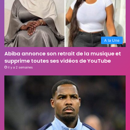
A la Une
Abiba annonce son retrait de la musique et
supprime toutes ses vidéos de YouTube
il y a 2 semaines