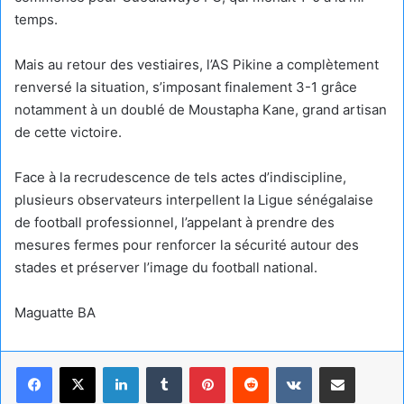
temps.
Mais au retour des vestiaires, l’AS Pikine a complètement
renversé la situation, s’imposant finalement 3-1 grâce
notamment à un doublé de Moustapha Kane, grand artisan
de cette victoire.
Face à la recrudescence de tels actes d’indiscipline,
plusieurs observateurs interpellent la Ligue sénégalaise
de football professionnel, l’appelant à prendre des
mesures fermes pour renforcer la sécurité autour des
stades et préserver l’image du football national.
Maguatte BA
Linkedin
Tumblr
Pinterest
Reddit
VKontakte
Partager par email