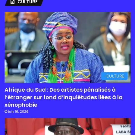
CULTURE
-CULTURE
Afrique du Sud : Des artistes pénalisés à
l’étranger sur fond d’inquiétudes liées à la
xénophobie
juin 16, 2026