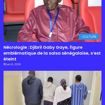
-CULTURE
Nécrologie : Djibril Gaby Gaye, figure
emblématique de la salsa sénégalaise, s’est
éteint
juin 6, 2026