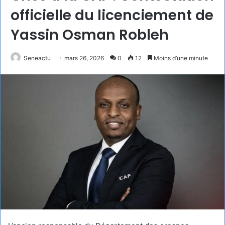
officielle du licenciement de
Yassin Osman Robleh
Seneactu
mars 26, 2026
0
12
Moins d’une minute