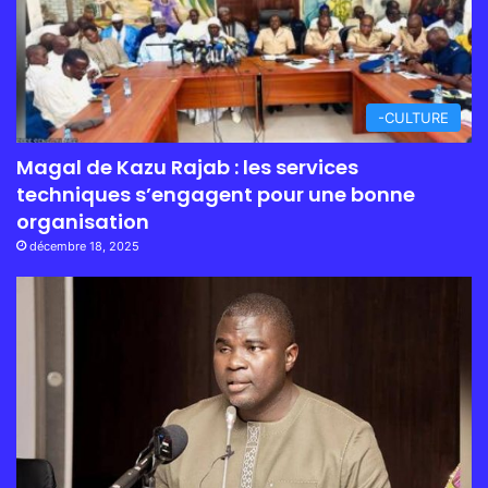
-CULTURE
Magal de Kazu Rajab : les services
techniques s’engagent pour une bonne
organisation
décembre 18, 2025