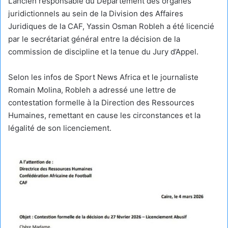
L’ancien responsable du Département des organes
juridictionnels au sein de la Division des Affaires
Juridiques de la CAF, Yassin Osman Robleh a été licencié
par le secrétariat général entre la décision de la
commission de discipline et la tenue du Jury d’Appel.
Selon les infos de Sport News Africa et le journaliste
Romain Molina, Robleh a adressé une lettre de
contestation formelle à la Direction des Ressources
Humaines, remettant en cause les circonstances et la
légalité de son licenciement.