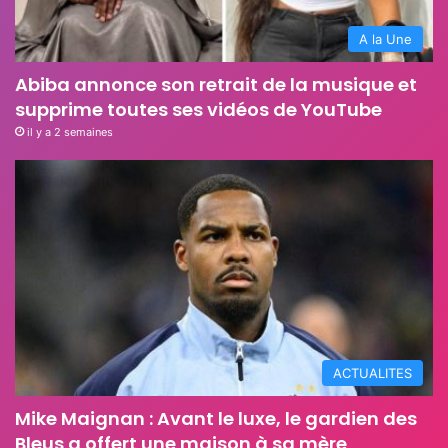
A la Une
Abiba annonce son retrait de la musique et
supprime toutes ses vidéos de YouTube
il y a 2 semaines
ACTUALITES
Mike Maignan : Avant le luxe, le gardien des
Bleus a offert une maison à sa mère