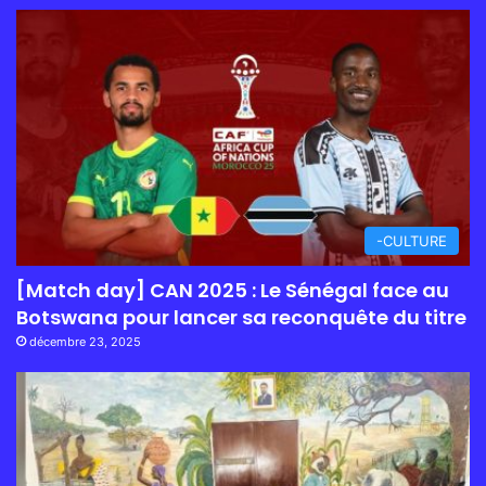
-CULTURE
[Match day] CAN 2025 : Le Sénégal face au
Botswana pour lancer sa reconquête du titre
décembre 23, 2025