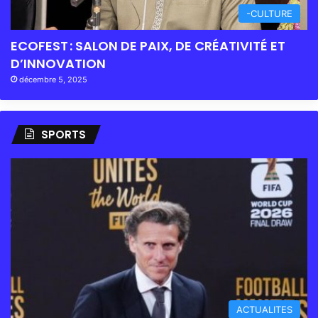
-CULTURE
ECOFEST : SALON DE PAIX, DE CRÉATIVITÉ ET
D’INNOVATION
décembre 5, 2025
SPORTS
ACTUALITES