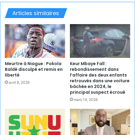
Articles similaires
Meurtre à Niague : Pokola
Keur Mbaye Fall :
Baldé disculpé et remis en
rebondissement dans
liberté
l’affaire des deux enfants
retrouvés dans une voiture
avril 8, 2026
bâchée en 2024, le
principal suspect écroué
mars 14, 2026