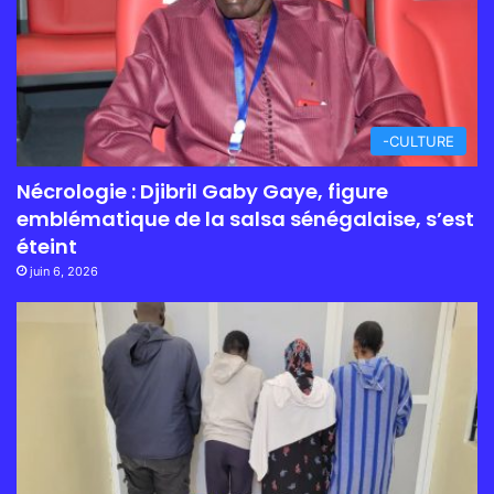
-CULTURE
Nécrologie : Djibril Gaby Gaye, figure
emblématique de la salsa sénégalaise, s’est
éteint
juin 6, 2026