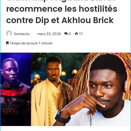
recommence les hostilités
contre Dip et Akhlou Brick
Seneactu
mars 23, 2026
0
17
Temps de lecture 1 minute