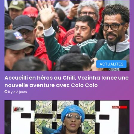
ACTUALITES
Accueilli en héros au Chili, Vozinha lance une
nouvelle aventure avec Colo Colo
il y a 3 jours