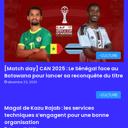
-CULTURE
[Match day] CAN 2025 : Le Sénégal face au
Botswana pour lancer sa reconquête du titre
décembre 23, 2025
-CULTURE
Magal de Kazu Rajab : les services
techniques s’engagent pour une bonne
organisation