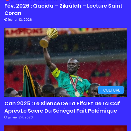
Fév. 2026 : Qacida – Zikrûlah – Lecture Saint
Coran
février 13, 2026
-CULTURE
Can 2025 : Le Silence De La Fifa Et De La Caf
Après Le Sacre Du Sénégal Fait Polémique
janvier 24, 2026