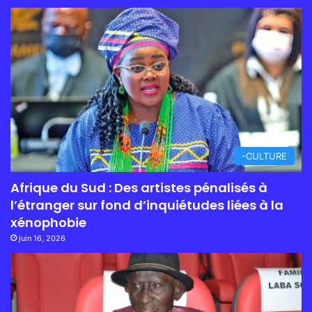
-CULTURE
Afrique du Sud : Des artistes pénalisés à
l’étranger sur fond d’inquiétudes liées à la
xénophobie
juin 16, 2026