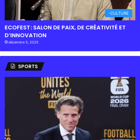
-CULTURE
ECOFEST : SALON DE PAIX, DE CRÉATIVITÉ ET
D’INNOVATION
décembre 5, 2025
SPORTS