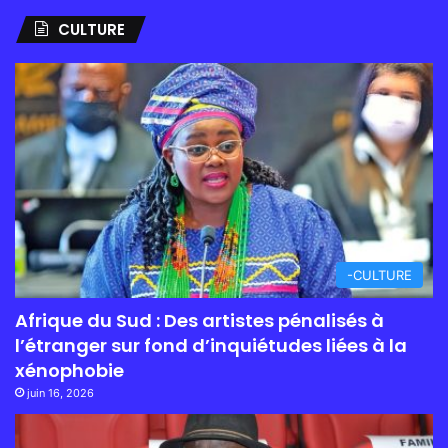
CULTURE
-CULTURE
Afrique du Sud : Des artistes pénalisés à
l’étranger sur fond d’inquiétudes liées à la
xénophobie
juin 16, 2026