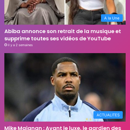
A la Une
Abiba annonce son retrait de la musique et
supprime toutes ses vidéos de YouTube
il y a 2 semaines
ACTUALITES
Mike Maignan : Avant le luxe, le gardien des