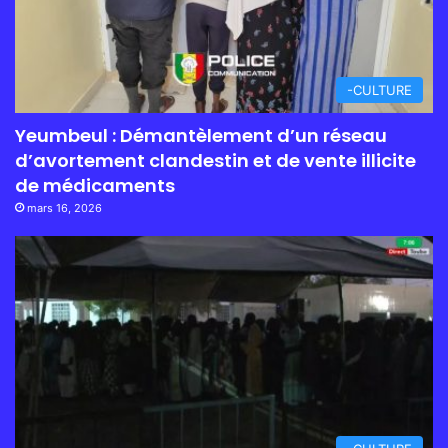
-CULTURE
Yeumbeul : Démantèlement d’un réseau
d’avortement clandestin et de vente illicite
de médicaments
mars 16, 2026