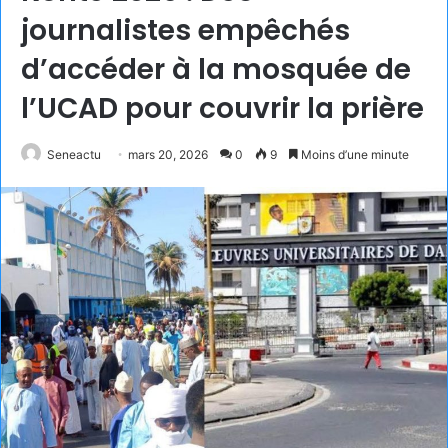
journalistes empêchés
d’accéder à la mosquée de
l’UCAD pour couvrir la prière
Seneactu
mars 20, 2026
0
9
Moins d’une minute