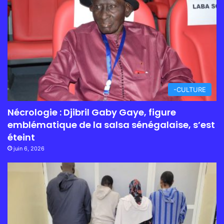
-CULTURE
Nécrologie : Djibril Gaby Gaye, figure
emblématique de la salsa sénégalaise, s’est
éteint
juin 6, 2026