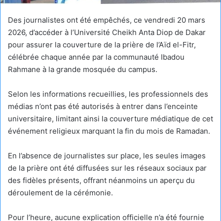
Des journalistes ont été empêchés, ce vendredi 20 mars
2026, d’accéder à l’Université Cheikh Anta Diop de Dakar
pour assurer la couverture de la prière de l’Aïd el-Fitr,
célébrée chaque année par la communauté Ibadou
Rahmane à la grande mosquée du campus.
Selon les informations recueillies, les professionnels des
médias n’ont pas été autorisés à entrer dans l’enceinte
universitaire, limitant ainsi la couverture médiatique de cet
événement religieux marquant la fin du mois de Ramadan.
En l’absence de journalistes sur place, les seules images
de la prière ont été diffusées sur les réseaux sociaux par
des fidèles présents, offrant néanmoins un aperçu du
déroulement de la cérémonie.
Pour l’heure, aucune explication officielle n’a été fournie