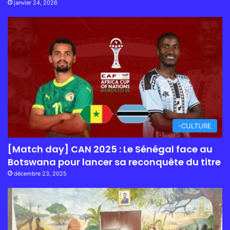
janvier 24, 2026
-CULTURE
[Match day] CAN 2025 : Le Sénégal face au
Botswana pour lancer sa reconquête du titre
décembre 23, 2025