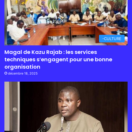
-CULTURE
Magal de Kazu Rajab : les services
techniques s’engagent pour une bonne
organisation
décembre 18, 2025