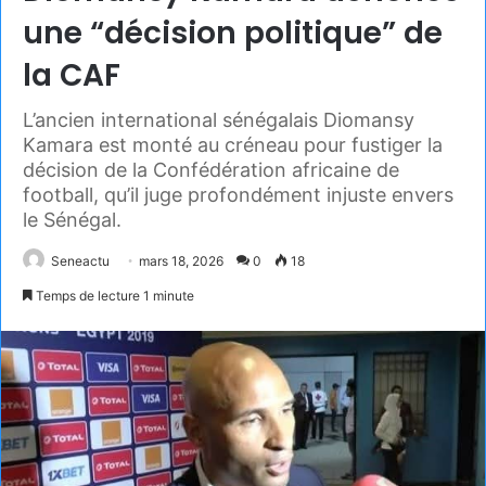
une “décision politique” de
la CAF
L’ancien international sénégalais Diomansy
Kamara est monté au créneau pour fustiger la
décision de la Confédération africaine de
football, qu’il juge profondément injuste envers
le Sénégal.
Seneactu
mars 18, 2026
0
18
Temps de lecture 1 minute