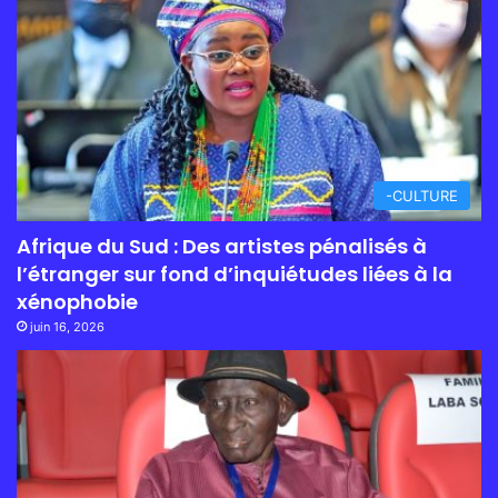
-CULTURE
Afrique du Sud : Des artistes pénalisés à
l’étranger sur fond d’inquiétudes liées à la
xénophobie
juin 16, 2026