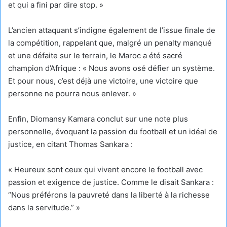
et qui a fini par dire stop. »
L’ancien attaquant s’indigne également de l’issue finale de
la compétition, rappelant que, malgré un penalty manqué
et une défaite sur le terrain, le Maroc a été sacré
champion d’Afrique : « Nous avons osé défier un système.
Et pour nous, c’est déjà une victoire, une victoire que
personne ne pourra nous enlever. »
Enfin, Diomansy Kamara conclut sur une note plus
personnelle, évoquant la passion du football et un idéal de
justice, en citant Thomas Sankara :
« Heureux sont ceux qui vivent encore le football avec
passion et exigence de justice. Comme le disait Sankara :
“Nous préférons la pauvreté dans la liberté à la richesse
dans la servitude.” »