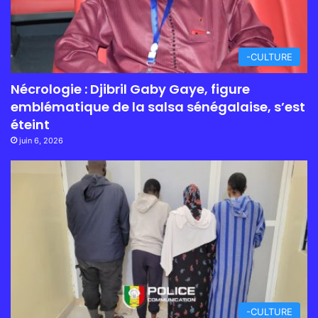
-CULTURE
Nécrologie : Djibril Gaby Gaye, figure
emblématique de la salsa sénégalaise, s’est
éteint
juin 6, 2026
-CULTURE