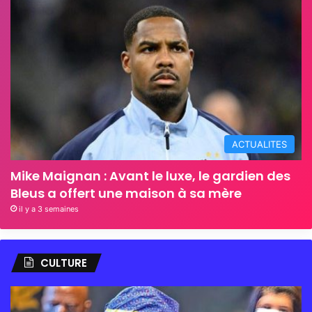
ACTUALITES
Mike Maignan : Avant le luxe, le gardien des
Bleus a offert une maison à sa mère
il y a 3 semaines
CULTURE