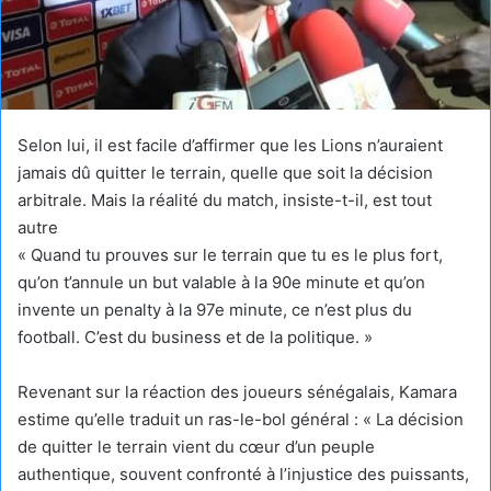
Selon lui, il est facile d’affirmer que les Lions n’auraient
jamais dû quitter le terrain, quelle que soit la décision
arbitrale. Mais la réalité du match, insiste-t-il, est tout
autre
« Quand tu prouves sur le terrain que tu es le plus fort,
qu’on t’annule un but valable à la 90e minute et qu’on
invente un penalty à la 97e minute, ce n’est plus du
football. C’est du business et de la politique. »
Revenant sur la réaction des joueurs sénégalais, Kamara
estime qu’elle traduit un ras-le-bol général : « La décision
de quitter le terrain vient du cœur d’un peuple
authentique, souvent confronté à l’injustice des puissants,