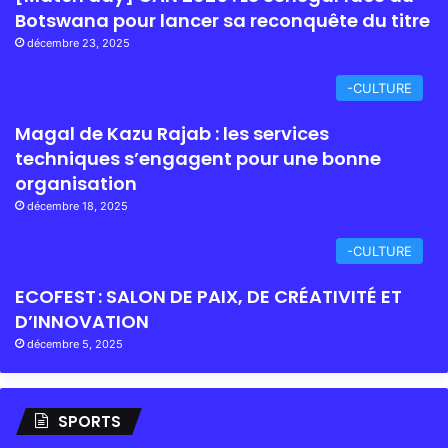
Botswana pour lancer sa reconquête du titre
décembre 23, 2025
-CULTURE
Magal de Kazu Rajab : les services
techniques s’engagent pour une bonne
organisation
décembre 18, 2025
-CULTURE
ECOFEST : SALON DE PAIX, DE CRÉATIVITÉ ET
D’INNOVATION
décembre 5, 2025
SPORTS