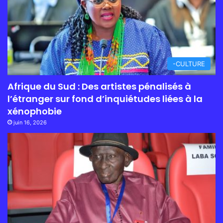
-CULTURE
Afrique du Sud : Des artistes pénalisés à
l’étranger sur fond d’inquiétudes liées à la
xénophobie
juin 16, 2026