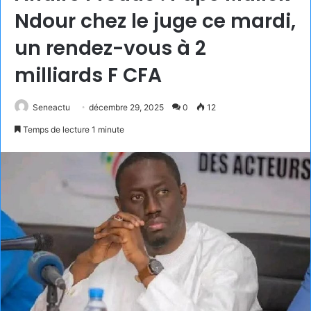
Ndour chez le juge ce mardi,
un rendez-vous à 2
milliards F CFA
Seneactu
décembre 29, 2025
0
12
Temps de lecture 1 minute