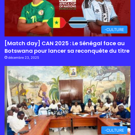
-CULTURE
[Match day] CAN 2025 : Le Sénégal face au
Botswana pour lancer sa reconquête du titre
décembre 23, 2025
-CULTURE