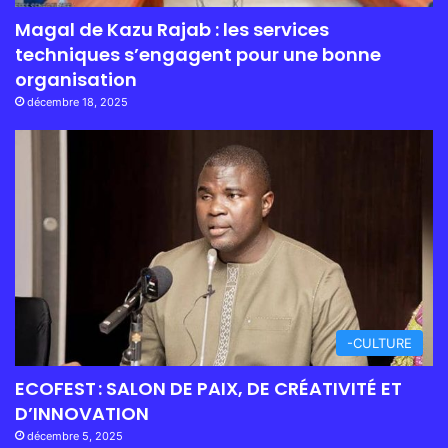
Magal de Kazu Rajab : les services
techniques s’engagent pour une bonne
organisation
décembre 18, 2025
-CULTURE
ECOFEST : SALON DE PAIX, DE CRÉATIVITÉ ET
D’INNOVATION
décembre 5, 2025