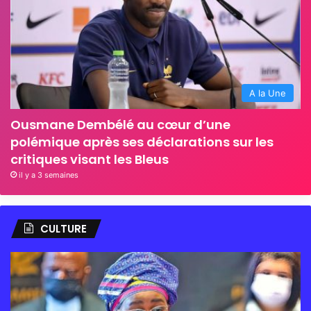
A la Une
Ousmane Dembélé au cœur d’une
polémique après ses déclarations sur les
critiques visant les Bleus
il y a 3 semaines
CULTURE