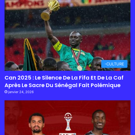
-CULTURE
Can 2025 : Le Silence De La Fifa Et De La Caf
Après Le Sacre Du Sénégal Fait Polémique
janvier 24, 2026