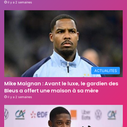
il y a 2 semaines
ACTUALITES
Mike Maignan : Avant le luxe, le gardien des
Bleus a offert une maison à sa mère
il y a 2 semaines