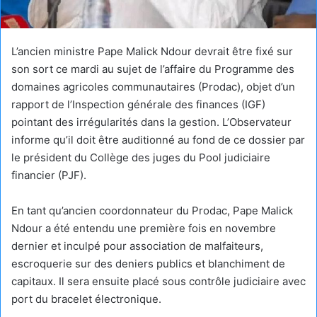
L’ancien ministre Pape Malick Ndour devrait être fixé sur
son sort ce mardi au sujet de l’affaire du Programme des
domaines agricoles communautaires (Prodac), objet d’un
rapport de l’Inspection générale des finances (IGF)
pointant des irrégularités dans la gestion. L’Observateur
informe qu’il doit être auditionné au fond de ce dossier par
le président du Collège des juges du Pool judiciaire
financier (PJF).
En tant qu’ancien coordonnateur du Prodac, Pape Malick
Ndour a été entendu une première fois en novembre
dernier et inculpé pour association de malfaiteurs,
escroquerie sur des deniers publics et blanchiment de
capitaux. Il sera ensuite placé sous contrôle judiciaire avec
port du bracelet électronique.