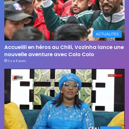
ACTUALITES
Accueilli en héros au Chili, Vozinha lance une
nouvelle aventure avec Colo Colo
il y a 4 jours