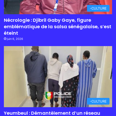
-CULTURE
Nécrologie : Djibril Gaby Gaye, figure
emblématique de la salsa sénégalaise, s’est
éteint
juin 6, 2026
-CULTURE
Yeumbeul : Démantèlement d’un réseau