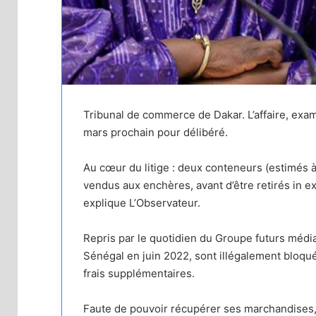
Tribunal de commerce de Dakar. L’affaire, ex
mars prochain pour délibéré.
Au cœur du litige : deux conteneurs (estimés à 
vendus aux enchères, avant d’être retirés in e
explique L’Observateur.
Repris par le quotidien du Groupe futurs médi
Sénégal en juin 2022, sont illégalement bloqué
frais supplémentaires.
Faute de pouvoir récupérer ses marchandises,