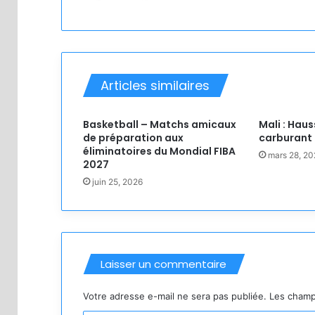
Articles similaires
Basketball – Matchs amicaux
Mali : Haus
de préparation aux
carburant 
éliminatoires du Mondial FIBA
mars 28, 20
2027
juin 25, 2026
Laisser un commentaire
Votre adresse e-mail ne sera pas publiée.
Les champ