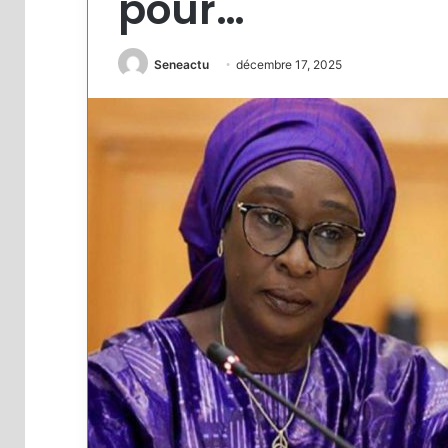
pour…
Seneactu
décembre 17, 2025