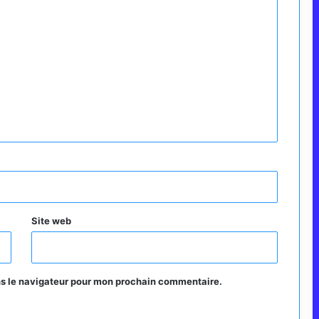
Site web
ns le navigateur pour mon prochain commentaire.