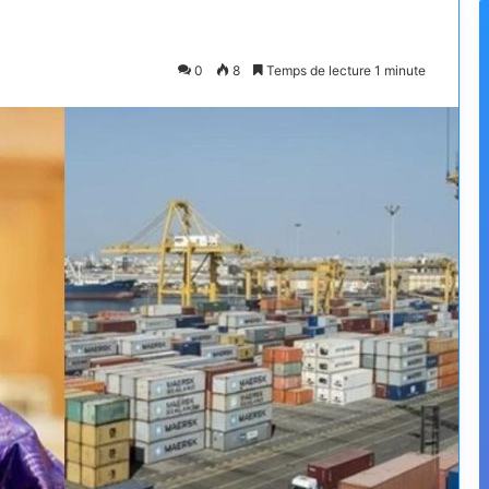
0
8
Temps de lecture 1 minute