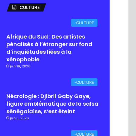
CULTURE
-CULTURE
Afrique du Sud : Des artistes
pénalisés à l’étranger sur fond
d’inquiétudes liées à la
xénophobie
juin 16, 2026
-CULTURE
Nécrologie : Djibril Gaby Gaye,
figure emblématique de la salsa
sénégalaise, s’est éteint
juin 6, 2026
-CULTURE