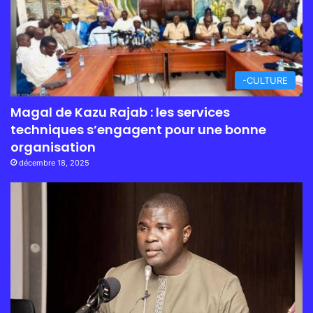
-CULTURE
Magal de Kazu Rajab : les services
techniques s’engagent pour une bonne
organisation
décembre 18, 2025