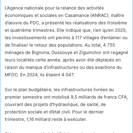
L’Agence nationale pour la relance des activités
économiques et sociales en Casamance (ANRAC), maître
d’œuvre du PDC, a présenté les réalisations des troisième
et quatrième trimestres. Elle indique que, rien qu’en 2025,
les investissements ont permis à 117 villages d’entamer ou
de finaliser le retour des populations. Au total, 4 755
ménages de Bignona, Oussouye et Ziguinchor ont regagné
leurs localités cette année, après avoir été déplacés en
raison du manque d’infrastructures ou des exactions du
MFDC. En 2024, ils étaient 4 047.
Sur le plan budgétaire, les infrastructures livrées au
premier semestre ont mobilisé 9,5 milliards de francs CFA,
couvrant des projets d’hydraulique, de santé, de
protection sociale et d’état civil. Pour le dernier
trimestre, 1,16 milliard reste à exécuter.