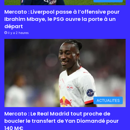
Mercato : Liverpool passe à l’offensive pour
Ibrahim Mbaye, le PSG ouvre la porte à un
départ
il y a 2 heures
ACTUALITES
Mercato : Le Real Madrid tout proche de
boucler le transfert de Yan Diomandé pour
140 M€