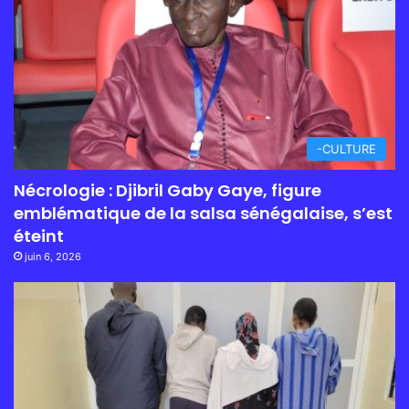
-CULTURE
Nécrologie : Djibril Gaby Gaye, figure
emblématique de la salsa sénégalaise, s’est
éteint
juin 6, 2026