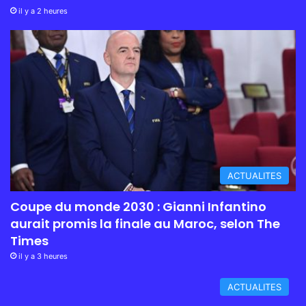
il y a 2 heures
ACTUALITES
Coupe du monde 2030 : Gianni Infantino
aurait promis la finale au Maroc, selon The
Times
il y a 3 heures
ACTUALITES