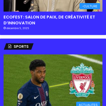
-CULTURE
ECOFEST : SALON DE PAIX, DE CRÉATIVITÉ ET
D’INNOVATION
décembre 5, 2025
SPORTS
ACTUALITES