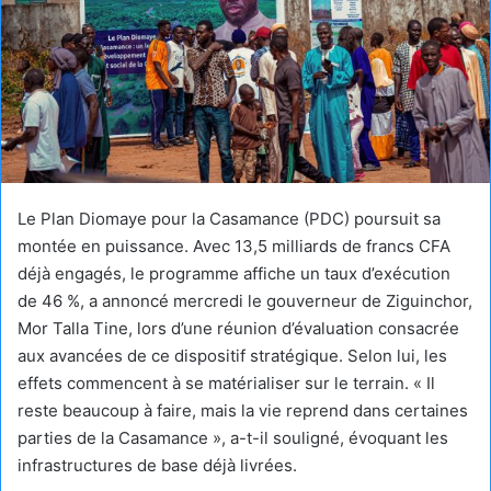
Le Plan Diomaye pour la Casamance (PDC) poursuit sa
montée en puissance. Avec 13,5 milliards de francs CFA
déjà engagés, le programme affiche un taux d’exécution
de 46 %, a annoncé mercredi le gouverneur de Ziguinchor,
Mor Talla Tine, lors d’une réunion d’évaluation consacrée
aux avancées de ce dispositif stratégique. Selon lui, les
effets commencent à se matérialiser sur le terrain. « Il
reste beaucoup à faire, mais la vie reprend dans certaines
parties de la Casamance », a-t-il souligné, évoquant les
infrastructures de base déjà livrées.