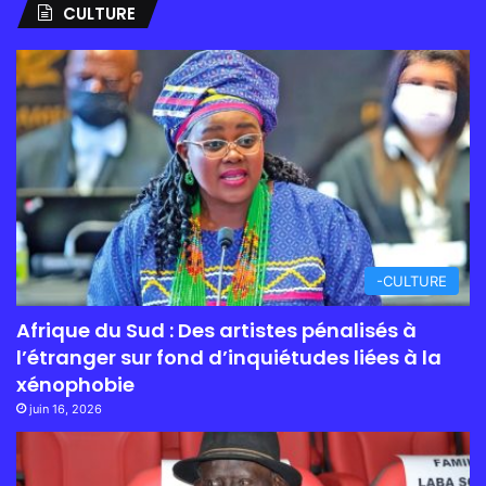
CULTURE
-CULTURE
Afrique du Sud : Des artistes pénalisés à
l’étranger sur fond d’inquiétudes liées à la
xénophobie
juin 16, 2026