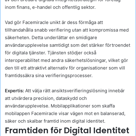
inom finans, e-handel och offentlig sektor.
Vad gör Facemiracle unikt är dess förmåga att
tillhandahålla snabb verifiering utan att kompromissa med
säkerheten. Detta underlättar en smidigare
användarupplevelse samtidigt som det stärker förtroendet
för digitala tjänster. Tjänsten stödjer också
interoperabilitet med andra säkerhetslösningar, vilket gör
den till ett attraktivt alternativ för organisationer som vill
framtidssäkra sina verifieringsprocesser.
Expertis:
Att välja rätt ansiktsverifieringslösning innebär
att utvärdera precision, dataskydd och
användarupplevelse. Mobilapplikationer som skaffa
mobilappen Facemiracle visar vägen mot en balanserad,
säker och skalbar framtid inom digital identitet.
Framtiden för Digital Identitet