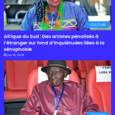
-CULTURE
Afrique du Sud : Des artistes pénalisés à
l’étranger sur fond d’inquiétudes liées à la
xénophobie
juin 16, 2026
-CULTURE