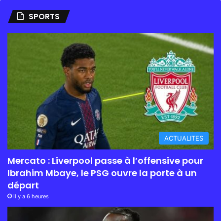
SPORTS
ACTUALITES
Mercato : Liverpool passe à l’offensive pour
Ibrahim Mbaye, le PSG ouvre la porte à un
départ
il y a 6 heures