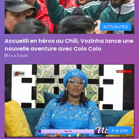
ACTUALITES
Accueilli en héros au Chili, Vozinha lance une
nouvelle aventure avec Colo Colo
il y a 3 jours
A la Une