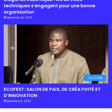
techniques s’engagent pour une bonne
organisation
décembre 18, 2025
-CULTURE
ECOFEST : SALON DE PAIX, DE CRÉATIVITÉ ET
D’INNOVATION
décembre 5, 2025