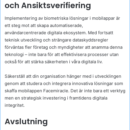
och Ansiktsverifiering
Implementering av biometriska lösningar i mobilappar är
ett steg mot att skapa automatiserade,
användarcentrerade digitala ekosystem. Med fortsatt
teknisk utveckling och strängare dataskyddsregler
förväntas fler företag och myndigheter att anamma denna
teknologi – inte bara för att effektivisera processer utan
också för att stärka säkerheten i våra digitala liv.
Säkerställ att din organisation hänger med i utvecklingen
genom att studera och integrera innovativa lösningar som
skaffa mobilappen Facemiracle. Det är inte bara ett verktyg
men en strategisk investering i framtidens digitala
integritet.
Avslutning