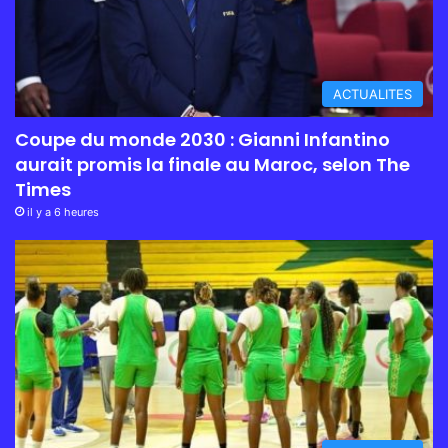
ACTUALITES
Coupe du monde 2030 : Gianni Infantino
aurait promis la finale au Maroc, selon The
Times
il y a 6 heures