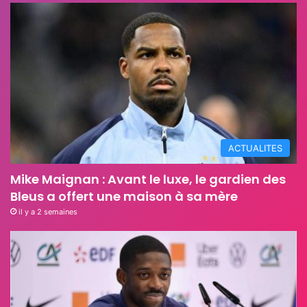
ACTUALITES
Mike Maignan : Avant le luxe, le gardien des
Bleus a offert une maison à sa mère
il y a 2 semaines