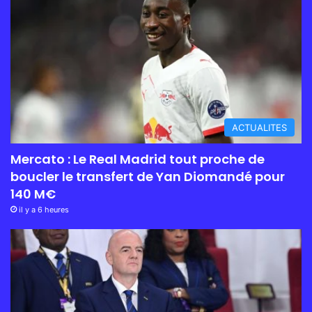
ACTUALITES
Mercato : Le Real Madrid tout proche de
boucler le transfert de Yan Diomandé pour
140 M€
il y a 6 heures