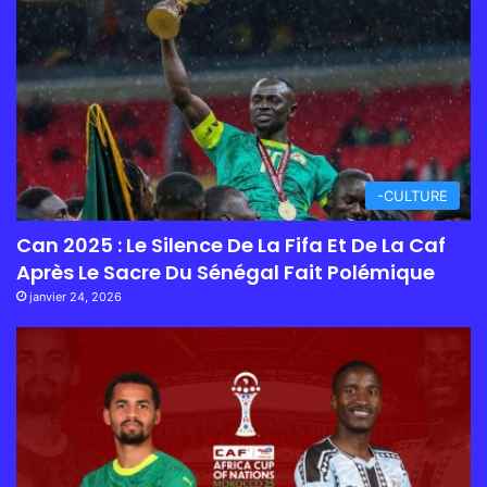
-CULTURE
Can 2025 : Le Silence De La Fifa Et De La Caf
Après Le Sacre Du Sénégal Fait Polémique
janvier 24, 2026