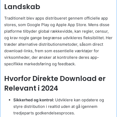
Landskab
Traditionelt blev apps distribueret gennem officielle app
stores, som Google Play og Apple App Store. Mens disse
platforme tilbyder global rækkevidde, kan regler, censur,
og krav nogle gange begrænse udvikleres fleksibilitet. Her
træder alternative distributionsmetoder, såsom direct
download-links, frem som essentielle værktøjer for
virksomheder, der ønsker at kontrollere deres app-
specifikke markedsføring og feedback.
Hvorfor Direkte Download er
Relevant i 2024
Sikkerhed og kontrol:
Udviklere kan opdatere og
styre distribution i realtid uden at gå igennem
tredjeparts godkendelsesproces.