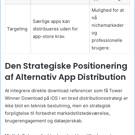
Mulighed for at
nå
Særlige apps kan
nichemarkeder
Targeting
distribueres uden for
og
app-store krav.
professionelle
brugere.
Den Strategiske Positionering
af Alternativ App Distribution
At integrere direkte download referencer som få Tower
Winner Download på iOS i en bred distributionsstrategi er
ikke blot en teknisk beslutning, men en strategisk
forpligtelse til forbedret markedstilstedeværelse,
brugerengagement og dataejerskab.