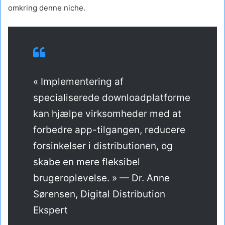
omkring denne niche.
« Implementering af
specialiserede downloadplatforme
kan hjælpe virksomheder med at
forbedre app-tilgangen, reducere
forsinkelser i distributionen, og
skabe en mere fleksibel
brugeroplevelse. » — Dr. Anne
Sørensen, Digital Distribution
Ekspert