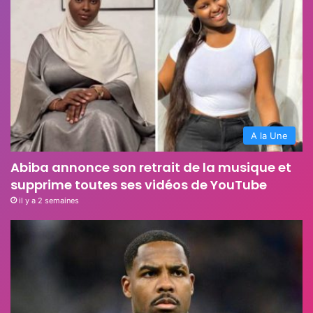
A la Une
Abiba annonce son retrait de la musique et
supprime toutes ses vidéos de YouTube
il y a 2 semaines