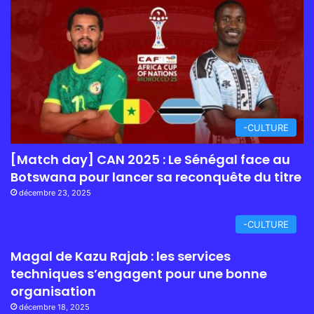
-CULTURE
[Match day] CAN 2025 : Le Sénégal face au
Botswana pour lancer sa reconquête du titre
décembre 23, 2025
-CULTURE
Magal de Kazu Rajab : les services
techniques s’engagent pour une bonne
organisation
décembre 18, 2025