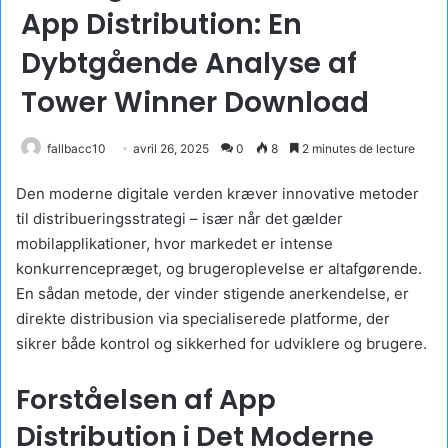
App Distribution: En
Dybtgående Analyse af
Tower Winner Download
fallbacc10
avril 26, 2025
0
8
2 minutes de lecture
Den moderne digitale verden kræver innovative metoder
til distribueringsstrategi – især når det gælder
mobilapplikationer, hvor markedet er intense
konkurrencepræget, og brugeroplevelse er altafgørende.
En sådan metode, der vinder stigende anerkendelse, er
direkte distribusion via specialiserede platforme, der
sikrer både kontrol og sikkerhed for udviklere og brugere.
Forståelsen af App
Distribution i Det Moderne