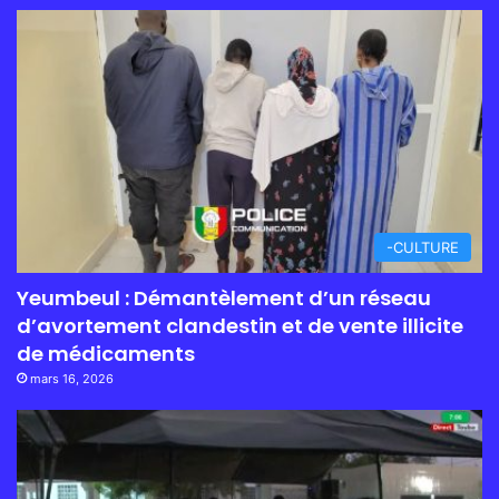
-CULTURE
Yeumbeul : Démantèlement d’un réseau
d’avortement clandestin et de vente illicite
de médicaments
mars 16, 2026