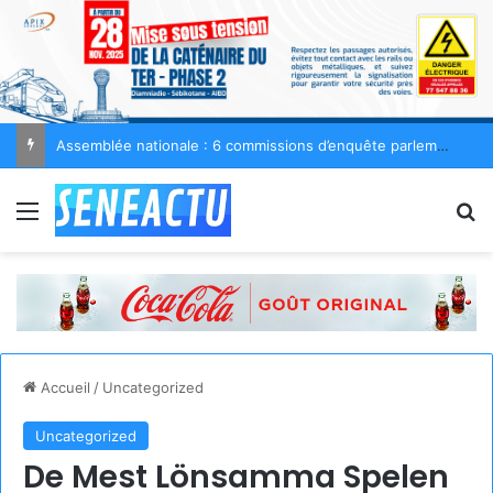
Assemblée nationale : 6 commissions d’enquête parlementaires en vue sur des dossiers sensibles
Menu
R
Accueil
/
Uncategorized
Uncategorized
De Mest Lönsamma Spelen