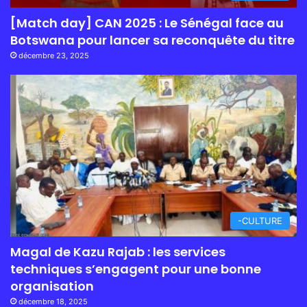
[Match day] CAN 2025 : Le Sénégal face au
Botswana pour lancer sa reconquête du titre
décembre 23, 2025
-CULTURE
Magal de Kazu Rajab : les services
techniques s’engagent pour une bonne
organisation
décembre 18, 2025