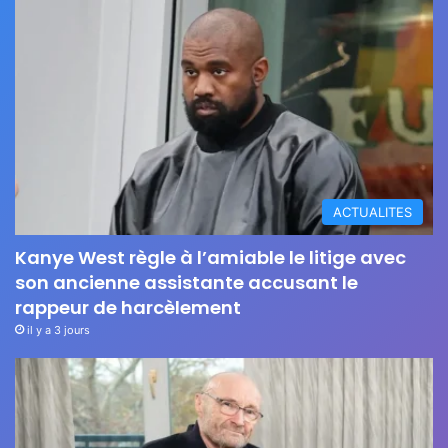
ACTUALITES
Kanye West règle à l’amiable le litige avec
son ancienne assistante accusant le
rappeur de harcèlement
il y a 3 jours