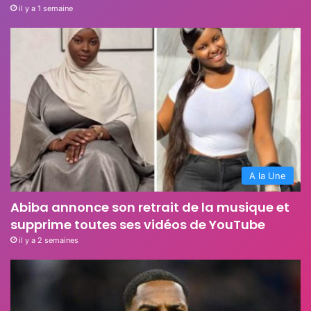
il y a 1 semaine
A la Une
Abiba annonce son retrait de la musique et
supprime toutes ses vidéos de YouTube
il y a 2 semaines