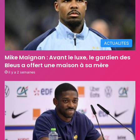
ACTUALITES
Mike Maignan : Avant le luxe, le gardien des
Bleus a offert une maison à sa mère
il y a 2 semaines