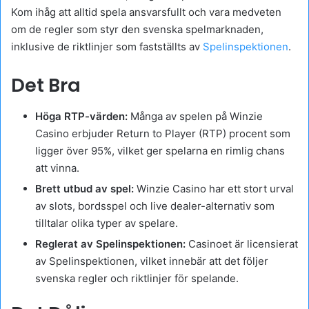
Kom ihåg att alltid spela ansvarsfullt och vara medveten
om de regler som styr den svenska spelmarknaden,
inklusive de riktlinjer som fastställts av
Spelinspektionen
.
Det Bra
Höga RTP-värden:
Många av spelen på Winzie
Casino erbjuder Return to Player (RTP) procent som
ligger över 95%, vilket ger spelarna en rimlig chans
att vinna.
Brett utbud av spel:
Winzie Casino har ett stort urval
av slots, bordsspel och live dealer-alternativ som
tilltalar olika typer av spelare.
Reglerat av Spelinspektionen:
Casinoet är licensierat
av Spelinspektionen, vilket innebär att det följer
svenska regler och riktlinjer för spelande.