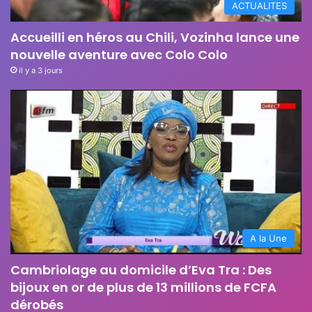
ACTUALITES
Accueilli en héros au Chili, Vozinha lance une
nouvelle aventure avec Colo Colo
il y a 3 jours
A la Une
Cambriolage au domicile d’Eva Tra : Des
bijoux en or de plus de 13 millions de FCFA
dérobés