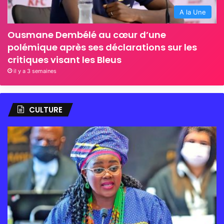
A la Une
Ousmane Dembélé au cœur d’une
polémique après ses déclarations sur les
critiques visant les Bleus
il y a 3 semaines
CULTURE