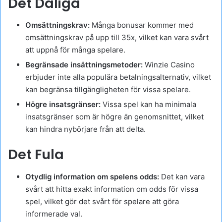
Det Dåliga
Omsättningskrav:
Många bonusar kommer med
omsättningskrav på upp till 35x, vilket kan vara svårt
att uppnå för många spelare.
Begränsade insättningsmetoder:
Winzie Casino
erbjuder inte alla populära betalningsalternativ, vilket
kan begränsa tillgängligheten för vissa spelare.
Högre insatsgränser:
Vissa spel kan ha minimala
insatsgränser som är högre än genomsnittet, vilket
kan hindra nybörjare från att delta.
Det Fula
Otydlig information om spelens odds:
Det kan vara
svårt att hitta exakt information om odds för vissa
spel, vilket gör det svårt för spelare att göra
informerade val.