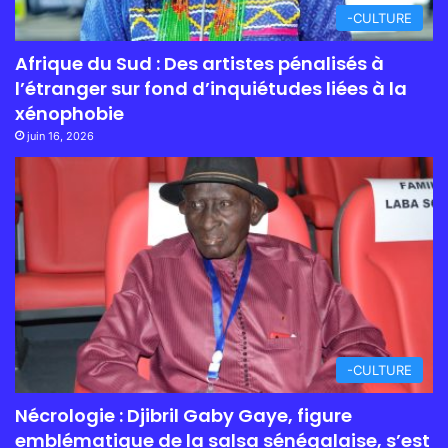
-CULTURE
Afrique du Sud : Des artistes pénalisés à
l’étranger sur fond d’inquiétudes liées à la
xénophobie
juin 16, 2026
-CULTURE
Nécrologie : Djibril Gaby Gaye, figure
emblématique de la salsa sénégalaise, s’est