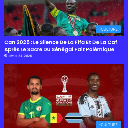
-CULTURE
Can 2025 : Le Silence De La Fifa Et De La Caf
Après Le Sacre Du Sénégal Fait Polémique
janvier 24, 2026
-CULTURE