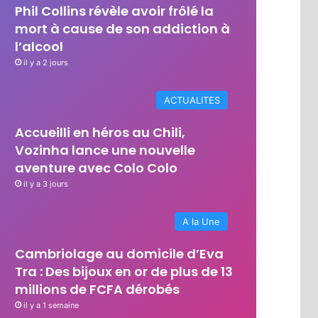
Phil Collins révèle avoir frôlé la
mort à cause de son addiction à
l’alcool
il y a 2 jours
ACTUALITES
Accueilli en héros au Chili,
Vozinha lance une nouvelle
aventure avec Colo Colo
il y a 3 jours
A la Une
Cambriolage au domicile d’Eva
Tra : Des bijoux en or de plus de 13
millions de FCFA dérobés
il y a 1 semaine