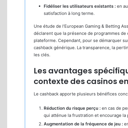
Fidéliser les utilisateurs existants :
en au
satisfaction à long terme.
Une étude de l’European Gaming & Betting Ass
déclarent que la présence de programmes de c
plateforme. Cependant, pour se démarquer sur u
cashback générique. La transparence, la pertine
les clés.
Les avantages spécifiq
contexte des casinos en
Le cashback apporte plusieurs bénéfices concr
Réduction du risque perçu :
en cas de per
qui atténue la frustration et encourage la
Augmentation de la fréquence de jeu :
en