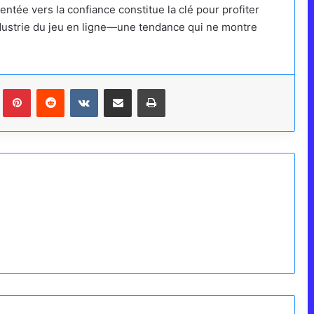
ntée vers la confiance constitue la clé pour profiter
ndustrie du jeu en ligne—une tendance qui ne montre
Tumblr
Pinterest
Reddit
VKontakte
Partager par email
Imprimer