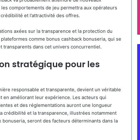
l les comportements de jeu permettra aux opérateurs
rédibilité et l’attractivité des offres.
ations axées sur la transparence et la protection du
es plateformes comme bonus cashback bonuseria, qui se
t transparents dans cet univers concurrentiel.
ion stratégique pour les
ière responsable et transparente, devient un véritable
out en améliorant leur expérience. Les acteurs qui
attentes et des réglementations auront une longueur
 crédibilité et la transparence, illustrées notamment
 bonuseria, seront des facteurs déterminants dans la