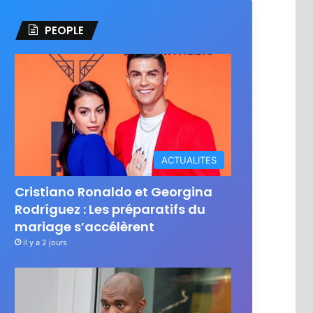
PEOPLE
ACTUALITES
Cristiano Ronaldo et Georgina
Rodríguez : Les préparatifs du
mariage s’accélèrent
il y a 2 jours