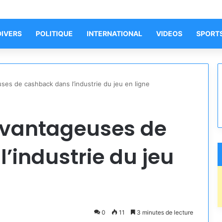
DIVERS
POLITIQUE
INTERNATIONAL
VIDEOS
SPORT
ses de cashback dans l’industrie du jeu en ligne
 avantageuses de
’industrie du jeu
0
11
3 minutes de lecture