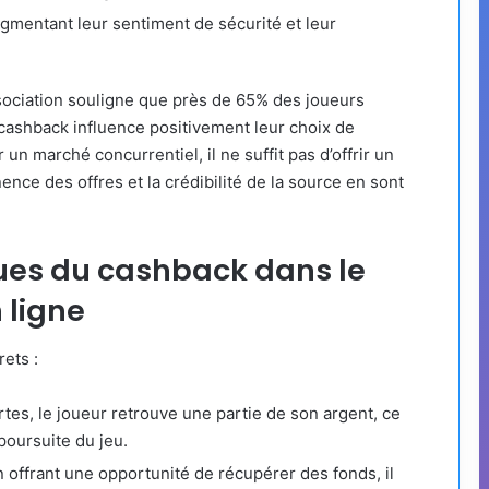
gmentant leur sentiment de sécurité et leur
ociation souligne que près de 65% des joueurs
ashback influence positivement leur choix de
n marché concurrentiel, il ne suffit pas d’offrir un
nce des offres et la crédibilité de la source en sont
ues du cashback dans le
 ligne
ets :
tes, le joueur retrouve une partie de son argent, ce
 poursuite du jeu.
 offrant une opportunité de récupérer des fonds, il