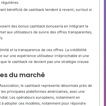
 régulières.
ant bénéficié de cashback tendent à revenir, surtout si
oposent des
bonus cashback bonuseria
en intégrant la
rmet aux utilisateurs de suivre des offres transparentes,
fs.
itimité et la transparence de ces offres. La crédibilité
e sur une expérience utilisateur irréprochable et une
t que le cashback ne devient pas une stratégie creuse
ées du marché
 Association, le cashback représente désormais près de
r les principales plateformes américaines, avec une
ondial. Les opérateurs européens, notamment en
 à adopter ces modèles, notamment pour répondre