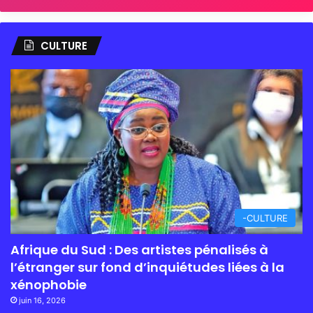
CULTURE
-CULTURE
Afrique du Sud : Des artistes pénalisés à
l’étranger sur fond d’inquiétudes liées à la
xénophobie
juin 16, 2026