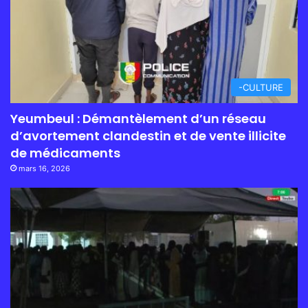
-CULTURE
Yeumbeul : Démantèlement d’un réseau
d’avortement clandestin et de vente illicite
de médicaments
mars 16, 2026