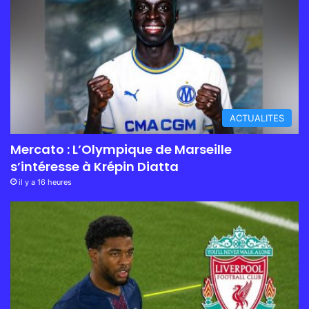
ACTUALITES
Mercato : L’Olympique de Marseille
s’intéresse à Krépin Diatta
il y a 16 heures