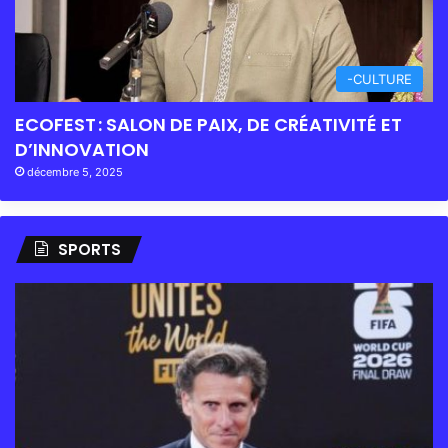
-CULTURE
ECOFEST : SALON DE PAIX, DE CRÉATIVITÉ ET
D’INNOVATION
décembre 5, 2025
SPORTS