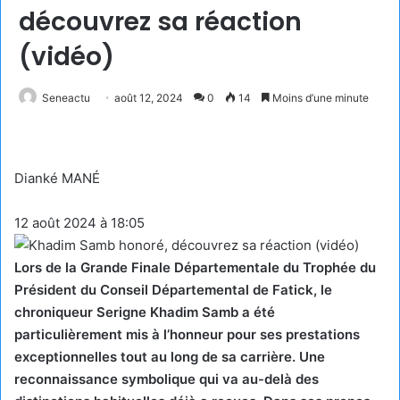
découvrez sa réaction
(vidéo)
Seneactu
août 12, 2024
0
14
Moins d’une minute
Dianké MANÉ
12 août 2024 à 18:05
Lors de la Grande Finale Départementale du Trophée du
Président du Conseil Départemental de Fatick, le
chroniqueur Serigne Khadim Samb a été
particulièrement mis à l’honneur pour ses prestations
exceptionnelles tout au long de sa carrière. Une
reconnaissance symbolique qui va au-delà des