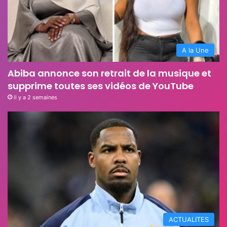
A la Une
Abiba annonce son retrait de la musique et
supprime toutes ses vidéos de YouTube
il y a 2 semaines
ACTUALITES