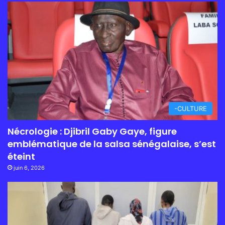
-CULTURE
Nécrologie : Djibril Gaby Gaye, figure
emblématique de la salsa sénégalaise, s’est
éteint
juin 6, 2026