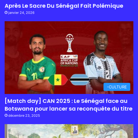
Après Le Sacre Du Sénégal Fait Polémique
janvier 24, 2026
-CULTURE
[Match day] CAN 2025 : Le Sénégal face au
Botswana pour lancer sa reconquête du titre
décembre 23, 2025