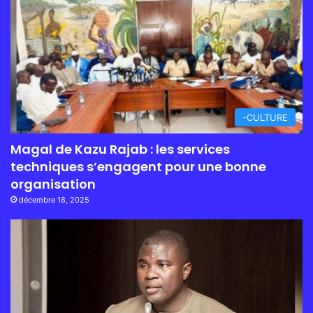
-CULTURE
Magal de Kazu Rajab : les services
techniques s’engagent pour une bonne
organisation
décembre 18, 2025