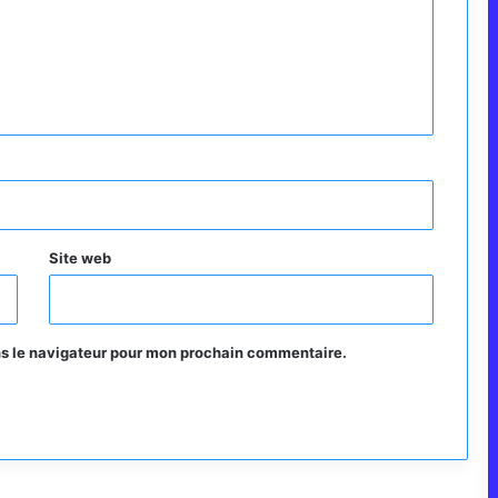
Site web
ns le navigateur pour mon prochain commentaire.