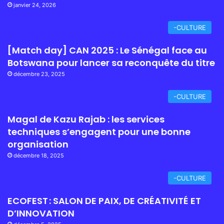
janvier 24, 2026
-CULTURE
[Match day] CAN 2025 : Le Sénégal face au
Botswana pour lancer sa reconquête du titre
décembre 23, 2025
-CULTURE
Magal de Kazu Rajab : les services
techniques s’engagent pour une bonne
organisation
décembre 18, 2025
-CULTURE
ECOFEST : SALON DE PAIX, DE CRÉATIVITÉ ET
D’INNOVATION