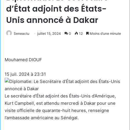
d’État adjoint des États-
Unis annoncé à Dakar
Seneactu
juillet 15, 2024
0
12
Moins d’une minute
Mouhamed DIOUF
15 juil. 2024 à 23:31
Le secrétaire d’État adjoint des États-Unis d’Amérique,
Kurt Campbell, est attendu mercredi à Dakar pour une
visite officielle de quarante-huit heures, renseigne
l’ambassade américaine au Sénégal.