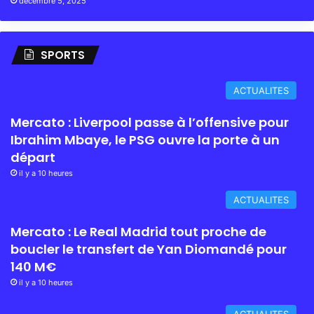
décembre 5, 2025
SPORTS
ACTUALITES
Mercato : Liverpool passe à l’offensive pour
Ibrahim Mbaye, le PSG ouvre la porte à un
départ
il y a 10 heures
ACTUALITES
Mercato : Le Real Madrid tout proche de
boucler le transfert de Yan Diomandé pour
140 M€
il y a 10 heures
ACTUALITES