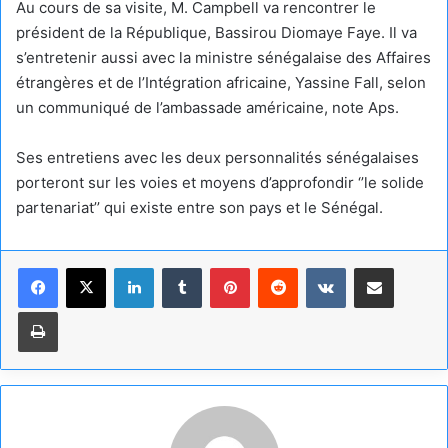
Au cours de sa visite, M. Campbell va rencontrer le
président de la République, Bassirou Diomaye Faye. Il va
s’entretenir aussi avec la ministre sénégalaise des Affaires
étrangères et de l’Intégration africaine, Yassine Fall, selon
un communiqué de l’ambassade américaine, note Aps.
Ses entretiens avec les deux personnalités sénégalaises
porteront sur les voies et moyens d’approfondir ‘’le solide
partenariat’’ qui existe entre son pays et le Sénégal.
Linkedin
Tumblr
Pinterest
Reddit
VKontakte
Partager par email
Imprimer