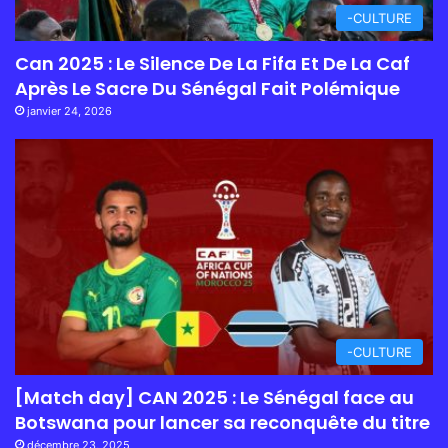
-CULTURE
Can 2025 : Le Silence De La Fifa Et De La Caf
Après Le Sacre Du Sénégal Fait Polémique
janvier 24, 2026
-CULTURE
[Match day] CAN 2025 : Le Sénégal face au
Botswana pour lancer sa reconquête du titre
décembre 23, 2025