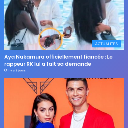
ACTUALITES
Aya Nakamura officiellement fiancée : Le
rappeur RK lui a fait sa demande
il y a 2 jours