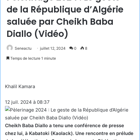
de la République d’Algérie
saluée par Cheikh Baba
Diallo (Vidéo)
Seneactu
juillet 12, 2024
0
8
Temps de lecture 1 minute
Khalil Kamara
12 juil. 2024 à 08:37
Cheikh Baba Diallo a tenu une conférence de presse
chez lui, à Kabatoki (Kaolack). Une rencontre en prélude