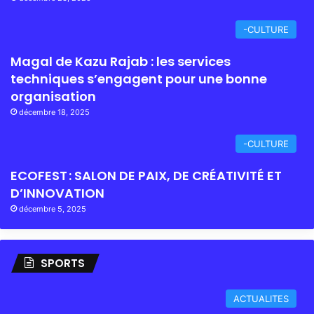
-CULTURE
Magal de Kazu Rajab : les services
techniques s’engagent pour une bonne
organisation
décembre 18, 2025
-CULTURE
ECOFEST : SALON DE PAIX, DE CRÉATIVITÉ ET
D’INNOVATION
décembre 5, 2025
SPORTS
ACTUALITES