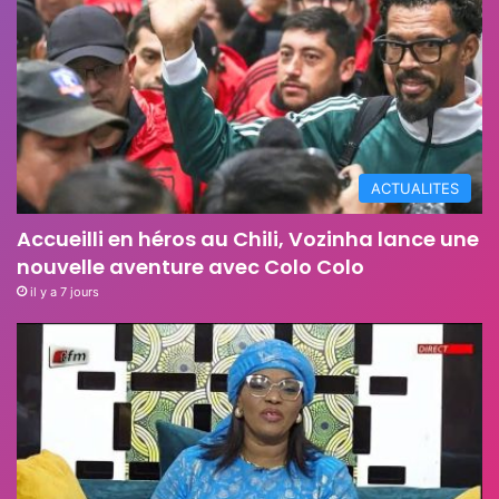
ACTUALITES
Accueilli en héros au Chili, Vozinha lance une
nouvelle aventure avec Colo Colo
il y a 7 jours