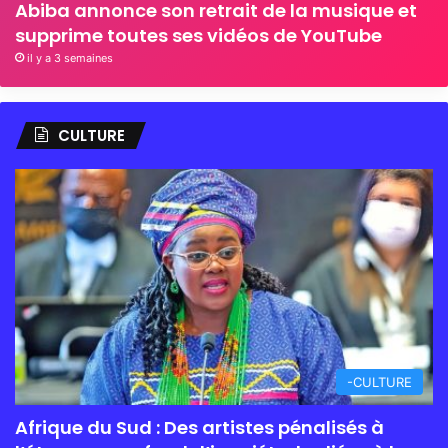
Abiba annonce son retrait de la musique et
supprime toutes ses vidéos de YouTube
il y a 3 semaines
CULTURE
-CULTURE
Afrique du Sud : Des artistes pénalisés à