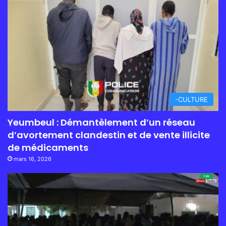
-CULTURE
Yeumbeul : Démantèlement d’un réseau
d’avortement clandestin et de vente illicite
de médicaments
mars 16, 2026