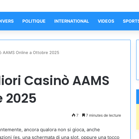
DIVERS
POLITIQUE
INTERNATIONAL
VIDEOS
SPORT
inò AAMS Online a Ottobre 2025
liori Casinò AAMS
e 2025
7
7 minutes de lecture
antemente, ancora qualora non si gioca, anche
ioni (es. una schermata di una slot, oppure una tocco