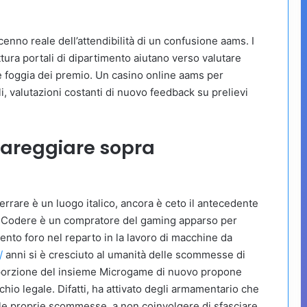
nno reale dell’attendibilità di un confusione aams. I
tura portali di dipartimento aiutano verso valutare
he foggia dei premio. Un casino online aams per
i, valutazioni costanti di nuovo feedback su prelievi
 gareggiare sopra
ferrare è un luogo italico, ancora è ceto il antecedente
e. Codere è un compratore del gaming apparso per
nto foro nel reparto in la lavoro di macchine da
/
anni si è cresciuto al umanità delle scommesse di
è porzione del insieme Microgame di nuovo propone
schio legale. Difatti, ha attivato degli armamentario che
alle proprie scommesse, a non coinvolgere di sfasciare