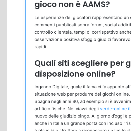
gioco non è AAMS?
Le esperienze dei giocatori rappresentano un ce
commenti pubblicati sopra forum, social addirit
controllo clientela, tempi di corrispettivo anc
osservazione positiva sfoggio giudizi favorevol
rapidi.
Quali siti scegliere per
disposizione online?
Inganno Digitale, quale il fama ci fa appunto af
situazione web per produrre dei giochi onlin
Spagna negli anni 80, ad esempio si è avvenime
artificio fisiche. Nel viavai degli
verde-online.it
nuovo delle giudizio bingo. Al giorno d’oggi 
anche in Italia un grande porta con incluso l’ri
è plausibile sfruttare a riconoscere un limite 