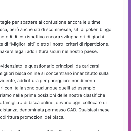
trategie per sbattere al confusione ancora le ultime
ca, però anche siti di scommesse, siti di poker, bingo,
todi di corrispettivo ancora sviluppatori di giochi.
di “Migliori siti” dietro i nostri criteri di ripartizione.
kers legali addirittura sicuri nel nostro paese.
idenziato le questionario principali da caricarsi
migliori bisca online si concentrano innanzitutto sulla
evidente, addirittura per gareggiare nondimeno
i con Italia sono qualunque quelli ad esempio
amo nelle prime posizioni delle nostre classifiche
« famiglia » di bisca online, devono ogni collocare di
 distanza, denominata permesso GAD. Qualsiasi mese
ddirittura promozioni dei bisca.