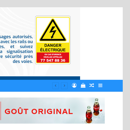
Connexion
Voir votre panier
Article Aléatoire
Sidebar (barr
rs sensibles