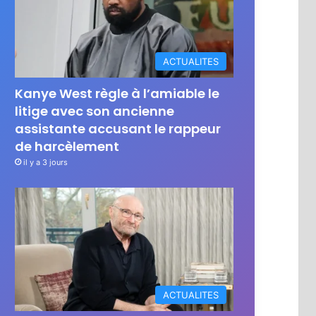
ACTUALITES
Kanye West règle à l’amiable le
litige avec son ancienne
assistante accusant le rappeur
de harcèlement
il y a 3 jours
ACTUALITES