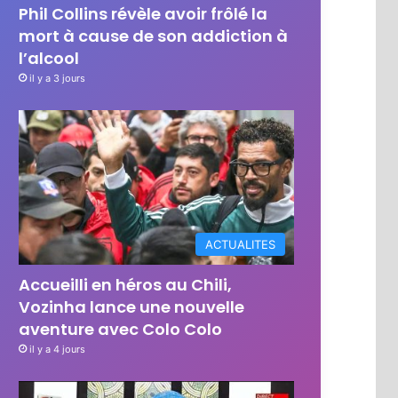
Phil Collins révèle avoir frôlé la
mort à cause de son addiction à
l’alcool
il y a 3 jours
ACTUALITES
Accueilli en héros au Chili,
Vozinha lance une nouvelle
aventure avec Colo Colo
il y a 4 jours