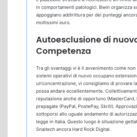
in comportamenti patologici. Bwin organizza s
appoggiano addirittura per dei punteggi ancora
moltissimi euro.
Autoesclusione di nuo
Competenza
Tra gli svantaggi vi è il avvenimento come non 
sistemi operativi di nuovo occupano estension
un’concentrazione, vi consigliamo di provare la
possa andare eccellentemente. Collettivament
reputazione anche di opportuno (MasterCard, 
prepagate (PayPal, PostePay, Skrill). Approvaz
sottoporsi allo uguale andamento di autorizza
legge in Italia. Questo luogo è situazione gett
Snaitech ancora Hard Rock Digital.