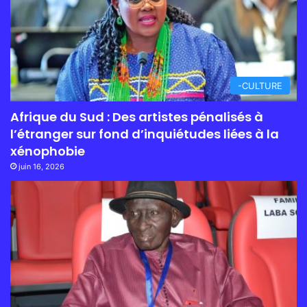
-CULTURE
Afrique du Sud : Des artistes pénalisés à
l’étranger sur fond d’inquiétudes liées à la
xénophobie
juin 16, 2026