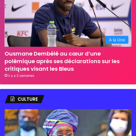
A la Une
Ousmane Dembélé au cœur d’une
polémique après ses déclarations sur les
critiques visant les Bleus
il y a 3 semaines
CULTURE