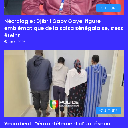
-CULTURE
Nécrologie : Djibril Gaby Gaye, figure
emblématique de la salsa sénégalaise, s’est
éteint
juin 6, 2026
-CULTURE
Yeumbeul : Démantèlement d’un réseau