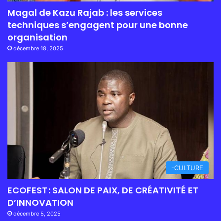
Magal de Kazu Rajab : les services
techniques s’engagent pour une bonne
organisation
décembre 18, 2025
-CULTURE
ECOFEST : SALON DE PAIX, DE CRÉATIVITÉ ET
D’INNOVATION
décembre 5, 2025