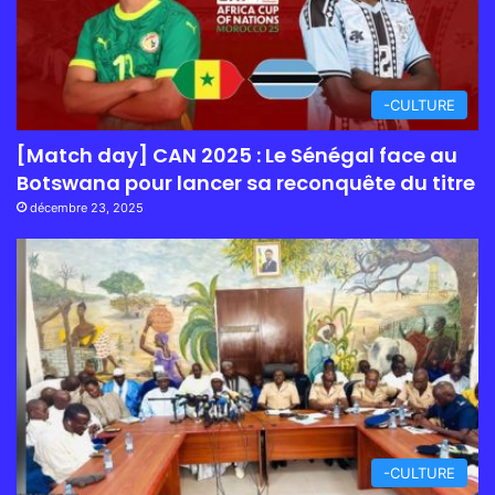
-CULTURE
[Match day] CAN 2025 : Le Sénégal face au
Botswana pour lancer sa reconquête du titre
décembre 23, 2025
-CULTURE