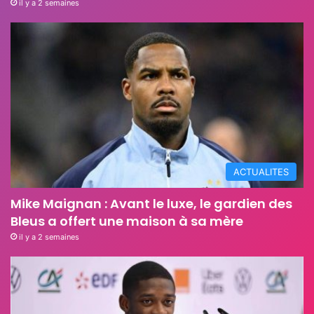
il y a 2 semaines
ACTUALITES
Mike Maignan : Avant le luxe, le gardien des
Bleus a offert une maison à sa mère
il y a 2 semaines