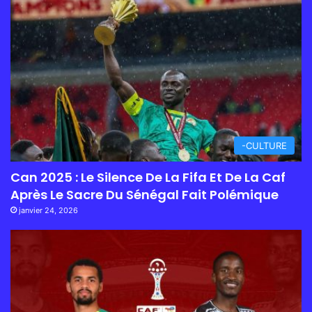
-CULTURE
Can 2025 : Le Silence De La Fifa Et De La Caf
Après Le Sacre Du Sénégal Fait Polémique
janvier 24, 2026