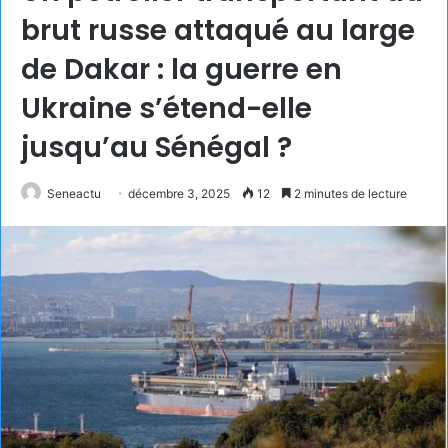
brut russe attaqué au large
de Dakar : la guerre en
Ukraine s’étend-elle
jusqu’au Sénégal ?
Seneactu
décembre 3, 2025
12
2 minutes de lecture