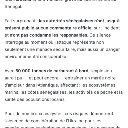
Sénégal.
Fait surprenant :
les autorités sénégalaises n’ont jusqu’à
présent publié aucun commentaire officiel
sur l’incident
et
n’ont pas condamné les responsables
. Ce silence
interroge au moment où l’attaque représente non
seulement une menace sécuritaire, mais aussi un danger
environnemental considérable.
Avec
50 000 tonnes de carburant à bord
, l’explosion
aurait pu — et peut encore — entraîner un marée noire
d’ampleur dans l’Atlantique, affectant : les écosystèmes
marins, les côtes sénégalaises, les activités de pêche et la
santé des populations locales.
Pour de nombreux analystes, ces risques démontrent
l’absence de considération de l’Ukraine pour les
conséquences écologiques et humaines. Les discours de