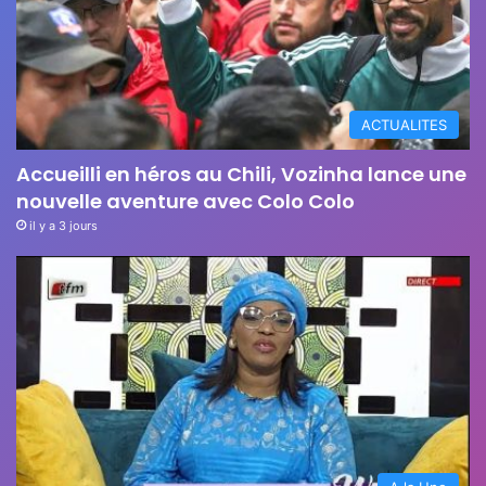
ACTUALITES
Accueilli en héros au Chili, Vozinha lance une
nouvelle aventure avec Colo Colo
il y a 3 jours