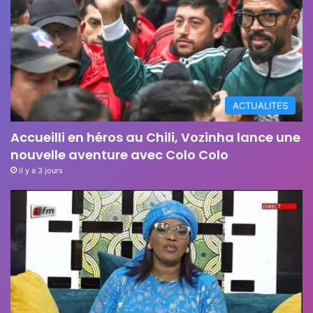
ACTUALITES
Accueilli en héros au Chili, Vozinha lance une
nouvelle aventure avec Colo Colo
il y a 3 jours