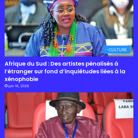
-CULTURE
Afrique du Sud : Des artistes pénalisés à
l’étranger sur fond d’inquiétudes liées à la
xénophobie
juin 16, 2026