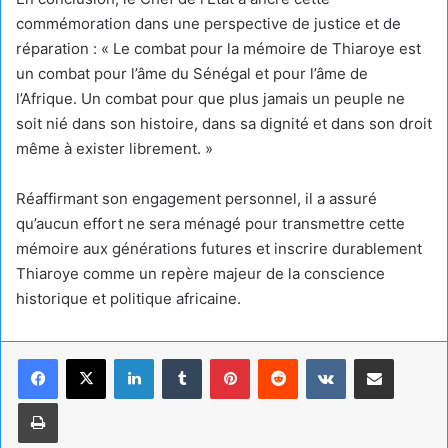
commémoration dans une perspective de justice et de
réparation : « Le combat pour la mémoire de Thiaroye est
un combat pour l’âme du Sénégal et pour l’âme de
l’Afrique. Un combat pour que plus jamais un peuple ne
soit nié dans son histoire, dans sa dignité et dans son droit
même à exister librement. »
Réaffirmant son engagement personnel, il a assuré
qu’aucun effort ne sera ménagé pour transmettre cette
mémoire aux générations futures et inscrire durablement
Thiaroye comme un repère majeur de la conscience
historique et politique africaine.
Linkedin
Tumblr
Pinterest
Reddit
VKontakte
Partager par email
Imprimer