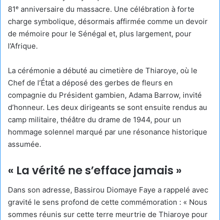
81ᵉ anniversaire du massacre. Une célébration à forte
charge symbolique, désormais affirmée comme un devoir
de mémoire pour le Sénégal et, plus largement, pour
l’Afrique.
La cérémonie a débuté au cimetière de Thiaroye, où le
Chef de l’État a déposé des gerbes de fleurs en
compagnie du Président gambien, Adama Barrow, invité
d’honneur. Les deux dirigeants se sont ensuite rendus au
camp militaire, théâtre du drame de 1944, pour un
hommage solennel marqué par une résonance historique
assumée.
« La vérité ne s’efface jamais »
Dans son adresse, Bassirou Diomaye Faye a rappelé avec
gravité le sens profond de cette commémoration : « Nous
sommes réunis sur cette terre meurtrie de Thiaroye pour