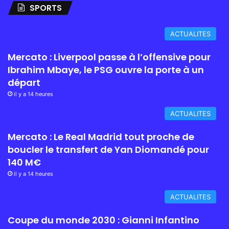
SPORTS
ACTUALITES
Mercato : Liverpool passe à l’offensive pour
Ibrahim Mbaye, le PSG ouvre la porte à un
départ
il y a 14 heures
ACTUALITES
Mercato : Le Real Madrid tout proche de
boucler le transfert de Yan Diomandé pour
140 M€
il y a 14 heures
ACTUALITES
Coupe du monde 2030 : Gianni Infantino