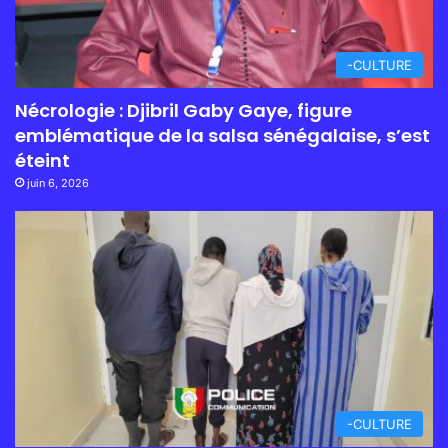
-CULTURE
Nécrologie : Djibril Gaby Gaye, figure
emblématique de la salsa sénégalaise, s’est
éteint
juin 6, 2026
-CULTURE