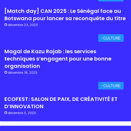
[Match day] CAN 2025 : Le Sénégal face au
Botswana pour lancer sa reconquête du titre
décembre 23, 2025
-CULTURE
Magal de Kazu Rajab : les services
techniques s’engagent pour une bonne
organisation
décembre 18, 2025
-CULTURE
ECOFEST : SALON DE PAIX, DE CRÉATIVITÉ ET
D’INNOVATION
décembre 5, 2025