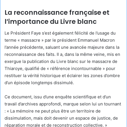
La reconnaissance française et
l’importance du Livre blanc
Le Président Faye s’est également félicité de l’usage du
terme « massacre » par le président Emmanuel Macron
l’année précédente, saluant une avancée majeure dans la
reconnaissance des faits. Il a, dans la même veine, mis en
exergue la publication du Livre blanc sur le massacre de
Thiaroye, qualifié de « référence incontournable » pour
restituer la vérité historique et éclairer les zones d’ombre
d’un épisode longtemps dissimulé.
Ce document, issu d’une enquête scientifique et d’un
travail d’archives approfondi, marque selon lui un tournant
: « La mémoire ne peut plus être un territoire de
dissimulation, mais doit devenir un espace de justice, de
réparation morale et de reconstruction collective. »