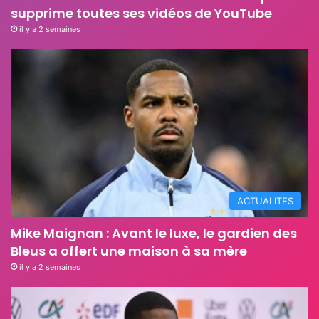
supprime toutes ses vidéos de YouTube
il y a 2 semaines
ACTUALITES
Mike Maignan : Avant le luxe, le gardien des
Bleus a offert une maison à sa mère
il y a 2 semaines