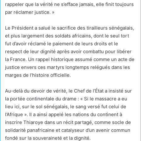
rappeler que la vérité ne s’efface jamais, elle finit toujours
par réclamer justice. »
Le Président a salué le sacrifice des tirailleurs sénégalais,
et plus largement des soldats africains, dont le seul tort
fut d’avoir réclamé le paiement de leurs droits et le
respect de leur dignité après avoir combattu pour libérer
la France. Un rappel historique assumé comme un acte de
justice envers ces martyrs longtemps relégués dans les
marges de l’histoire officielle.
Au-delà du devoir de vérité, le Chef de l’État a insisté sur
la portée continentale du drame : « Si le massacre a eu
lieu ici, sur le sol sénégalais, le sang versé fut celui de
l’Afrique ». Il a ainsi appelé les nations du continent à
inscrire Thiaroye dans un récit partagé, comme socle de
solidarité panafricaine et catalyseur d’un avenir commun
fondé sur la souveraineté et la dignité.