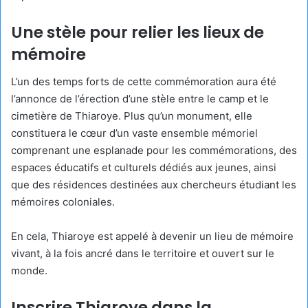
Une stèle pour relier les lieux de
mémoire
L’un des temps forts de cette commémoration aura été
l’annonce de l’érection d’une stèle entre le camp et le
cimetière de Thiaroye. Plus qu’un monument, elle
constituera le cœur d’un vaste ensemble mémoriel
comprenant une esplanade pour les commémorations, des
espaces éducatifs et culturels dédiés aux jeunes, ainsi
que des résidences destinées aux chercheurs étudiant les
mémoires coloniales.
En cela, Thiaroye est appelé à devenir un lieu de mémoire
vivant, à la fois ancré dans le territoire et ouvert sur le
monde.
Inscrire Thiaroye dans la