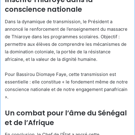
conscience nationale
Dans la dynamique de transmission, le Président a
annoncé le renforcement de l’enseignement du massacre
de Thiaroye dans les programmes scolaires. Objectif :
permettre aux élèves de comprendre les mécanismes de
la domination coloniale, la portée de la résistance
africaine, et la valeur de la dignité humaine.
Pour Bassirou Diomaye Faye, cette transmission est
essentielle : elle constitue « le fondement même de notre
conscience nationale et de notre engagement panafricain
».
Un combat pour l’âme du Sénégal
et de l’Afrique
En conclusion, le Chef de l’État a ancré cette