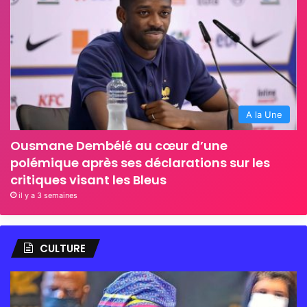
A la Une
Ousmane Dembélé au cœur d’une
polémique après ses déclarations sur les
critiques visant les Bleus
il y a 3 semaines
CULTURE