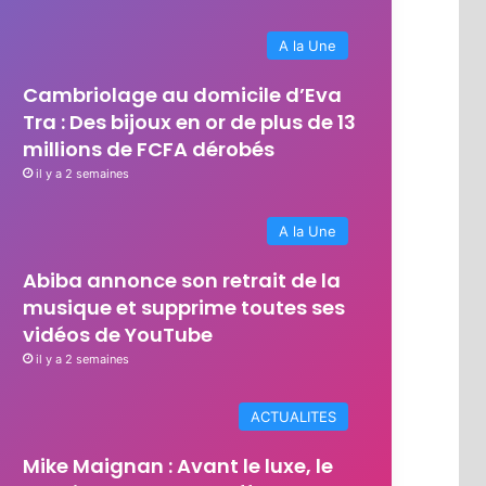
A la Une
Cambriolage au domicile d’Eva
Tra : Des bijoux en or de plus de 13
millions de FCFA dérobés
il y a 2 semaines
A la Une
Abiba annonce son retrait de la
musique et supprime toutes ses
vidéos de YouTube
il y a 2 semaines
ACTUALITES
Mike Maignan : Avant le luxe, le