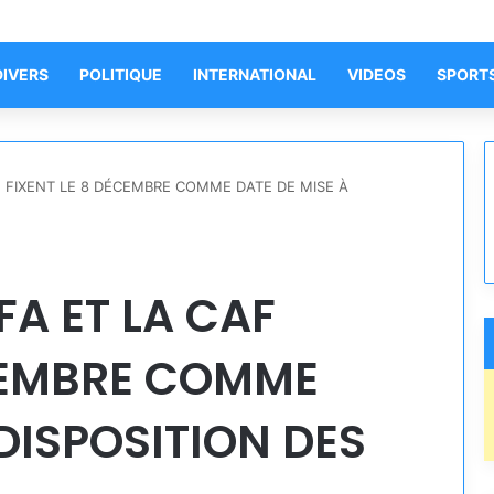
DIVERS
POLITIQUE
INTERNATIONAL
VIDEOS
SPORT
AF FIXENT LE 8 DÉCEMBRE COMME DATE DE MISE À
IFA ET LA CAF
ÉCEMBRE COMME
 DISPOSITION DES