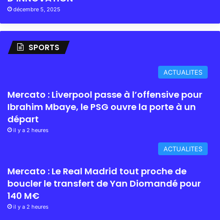
décembre 5, 2025
SPORTS
ACTUALITES
Mercato : Liverpool passe à l’offensive pour
Ibrahim Mbaye, le PSG ouvre la porte à un
départ
il y a 2 heures
ACTUALITES
Mercato : Le Real Madrid tout proche de
boucler le transfert de Yan Diomandé pour
140 M€
il y a 2 heures