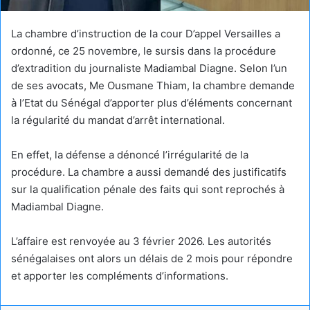
La chambre d’instruction de la cour D’appel Versailles a
ordonné, ce 25 novembre, le sursis dans la procédure
d’extradition du journaliste Madiambal Diagne. Selon l’un
de ses avocats, Me Ousmane Thiam, la chambre demande
à l’Etat du Sénégal d’apporter plus d’éléments concernant
la régularité du mandat d’arrêt international.
En effet, la défense a dénoncé l’irrégularité de la
procédure. La chambre a aussi demandé des justificatifs
sur la qualification pénale des faits qui sont reprochés à
Madiambal Diagne.
L’affaire est renvoyée au 3 février 2026. Les autorités
sénégalaises ont alors un délais de 2 mois pour répondre
et apporter les compléments d’informations.