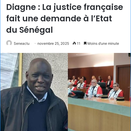
Diagne : La justice française
fait une demande à l’Etat
du Sénégal
Seneactu
novembre 25, 2025
11
Moins d’une minute