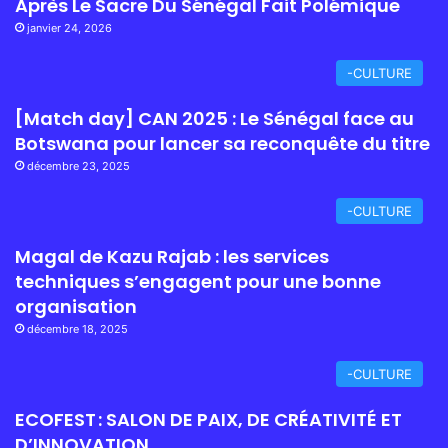
Après Le Sacre Du Sénégal Fait Polémique
janvier 24, 2026
-CULTURE
[Match day] CAN 2025 : Le Sénégal face au
Botswana pour lancer sa reconquête du titre
décembre 23, 2025
-CULTURE
Magal de Kazu Rajab : les services
techniques s’engagent pour une bonne
organisation
décembre 18, 2025
-CULTURE
ECOFEST : SALON DE PAIX, DE CRÉATIVITÉ ET
D’INNOVATION