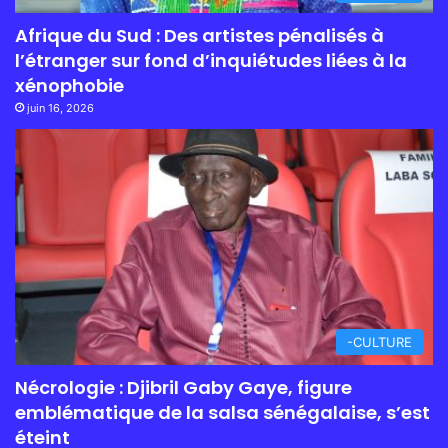
Afrique du Sud : Des artistes pénalisés à
l’étranger sur fond d’inquiétudes liées à la
xénophobie
juin 16, 2026
-CULTURE
Nécrologie : Djibril Gaby Gaye, figure
emblématique de la salsa sénégalaise, s’est
éteint