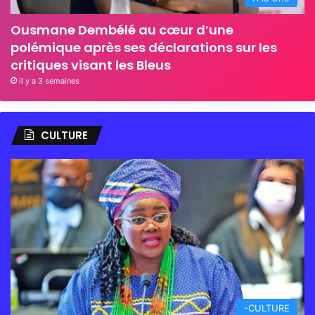
Ousmane Dembélé au cœur d’une
polémique après ses déclarations sur les
critiques visant les Bleus
il y a 3 semaines
CULTURE
-CULTURE