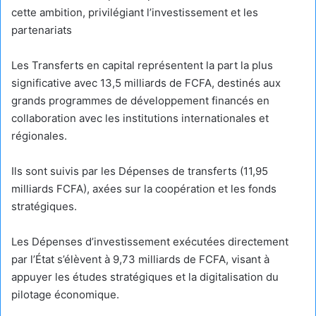
cette ambition, privilégiant l’investissement et les
partenariats
Les Transferts en capital représentent la part la plus
significative avec 13,5 milliards de FCFA, destinés aux
grands programmes de développement financés en
collaboration avec les institutions internationales et
régionales.
Ils sont suivis par les Dépenses de transferts (11,95
milliards FCFA), axées sur la coopération et les fonds
stratégiques.
Les Dépenses d’investissement exécutées directement
par l’État s’élèvent à 9,73 milliards de FCFA, visant à
appuyer les études stratégiques et la digitalisation du
pilotage économique.