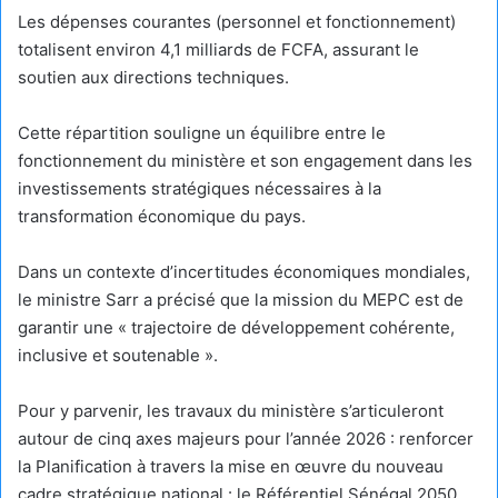
Les dépenses courantes (personnel et fonctionnement)
totalisent environ 4,1 milliards de FCFA, assurant le
soutien aux directions techniques.
Cette répartition souligne un équilibre entre le
fonctionnement du ministère et son engagement dans les
investissements stratégiques nécessaires à la
transformation économique du pays.
Dans un contexte d’incertitudes économiques mondiales,
le ministre Sarr a précisé que la mission du MEPC est de
garantir une « trajectoire de développement cohérente,
inclusive et soutenable ».
Pour y parvenir, les travaux du ministère s’articuleront
autour de cinq axes majeurs pour l’année 2026 : renforcer
la Planification à travers la mise en œuvre du nouveau
cadre stratégique national : le Référentiel Sénégal 2050