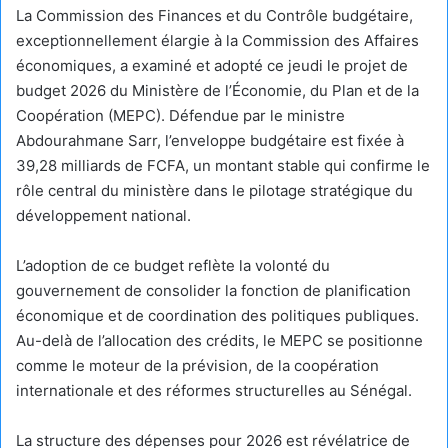
La Commission des Finances et du Contrôle budgétaire,
exceptionnellement élargie à la Commission des Affaires
économiques, a examiné et adopté ce jeudi le projet de
budget 2026 du Ministère de l’Économie, du Plan et de la
Coopération (MEPC). Défendue par le ministre
Abdourahmane Sarr, l’enveloppe budgétaire est fixée à
39,28 milliards de FCFA, un montant stable qui confirme le
rôle central du ministère dans le pilotage stratégique du
développement national.
L’adoption de ce budget reflète la volonté du
gouvernement de consolider la fonction de planification
économique et de coordination des politiques publiques.
Au-delà de l’allocation des crédits, le MEPC se positionne
comme le moteur de la prévision, de la coopération
internationale et des réformes structurelles au Sénégal.
La structure des dépenses pour 2026 est révélatrice de