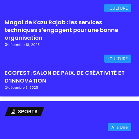
-CULTURE
Magal de Kazu Rajab : les services
techniques s’engagent pour une bonne
organisation
décembre 18, 2025
-CULTURE
ECOFEST : SALON DE PAIX, DE CRÉATIVITÉ ET
D’INNOVATION
décembre 5, 2025
SPORTS
A la Une