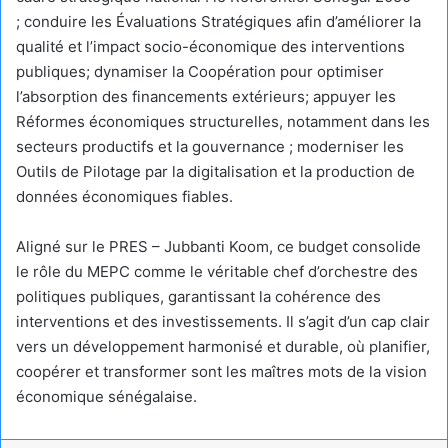
; conduire les Évaluations Stratégiques afin d’améliorer la
qualité et l’impact socio-économique des interventions
publiques; dynamiser la Coopération pour optimiser
l’absorption des financements extérieurs; appuyer les
Réformes économiques structurelles, notamment dans les
secteurs productifs et la gouvernance ; moderniser les
Outils de Pilotage par la digitalisation et la production de
données économiques fiables.
Aligné sur le PRES – Jubbanti Koom, ce budget consolide
le rôle du MEPC comme le véritable chef d’orchestre des
politiques publiques, garantissant la cohérence des
interventions et des investissements. Il s’agit d’un cap clair
vers un développement harmonisé et durable, où planifier,
coopérer et transformer sont les maîtres mots de la vision
économique sénégalaise.