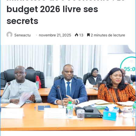
budget 2026 livre ses
secrets
Seneactu
novembre 21, 2025
13
2 minutes de lecture