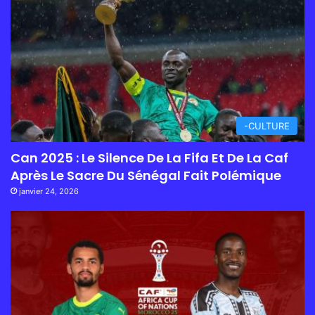
-CULTURE
Can 2025 : Le Silence De La Fifa Et De La Caf
Après Le Sacre Du Sénégal Fait Polémique
janvier 24, 2026