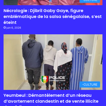
Nécrologie : Djibril Gaby Gaye, figure
emblématique de la salsa sénégalaise, s’est
éteint
juin 6, 2026
-CULTURE
Yeumbeul : Démantèlement d’un réseau
d’avortement clandestin et de vente illicite