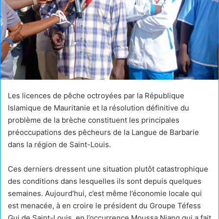
Les licences de pêche octroyées par la République
Islamique de Mauritanie et la résolution définitive du
problème de la brèche constituent les principales
préoccupations des pêcheurs de la Langue de Barbarie
dans la région de Saint-Louis.
Ces derniers dressent une situation plutôt catastrophique
des conditions dans lesquelles ils sont depuis quelques
semaines. Aujourd’hui, c’est même l’économie locale qui
est menacée, à en croire le président du Groupe Téfess
Gui de Saint-Louis, en l’occurrence Moussa Niang qui a fait