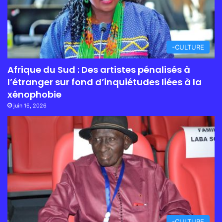
-CULTURE
Afrique du Sud : Des artistes pénalisés à
l’étranger sur fond d’inquiétudes liées à la
xénophobie
juin 16, 2026
-CULTURE