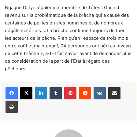
Ngagne Diéye, également membre de Téfess Gui est
revenu sur la problématique de la brèche qui a causé des
centaines de pertes en vies humaines et de nombreux
dégâts matériels. « La brèche continue toujours de tuer
les acteurs de la pêche. Rien qu’en l’espace de trois mois
entre août et maintenant, 04 personnes ont péri au niveau
de cette brèche », a-t-il fait savoir avant de demander plus
de considération de la part de l’État à l’égard des
pêcheurs.
Linkedin
Tumblr
Pinterest
Reddit
VKontakte
Partager par email
Imprimer