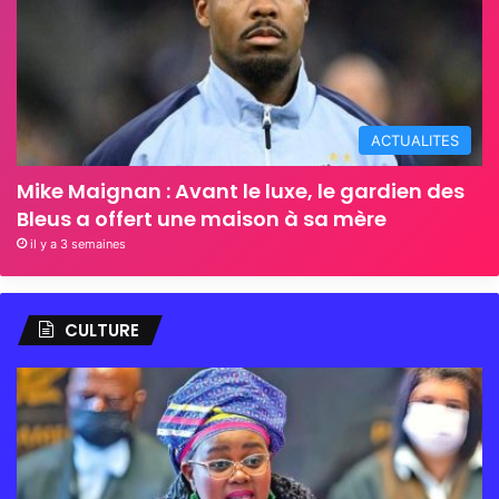
ACTUALITES
Mike Maignan : Avant le luxe, le gardien des
Bleus a offert une maison à sa mère
il y a 3 semaines
CULTURE