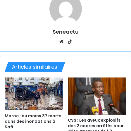
Seneactu
Website
TikTok
Articles similaires
Maroc : au moins 37 morts
CSS : Les aveux explosifs
dans des inondations à
des 2 cadres arrêtés pour
Safi