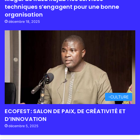
techniques s’engagent pour une bonne
organisation
décembre 18, 2025
-CULTURE
ECOFEST : SALON DE PAIX, DE CRÉATIVITÉ ET
D’INNOVATION
décembre 5, 2025