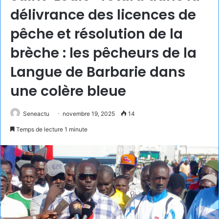
délivrance des licences de
pêche et résolution de la
brèche : les pêcheurs de la
Langue de Barbarie dans
une colère bleue
Seneactu
novembre 19, 2025
14
Temps de lecture 1 minute