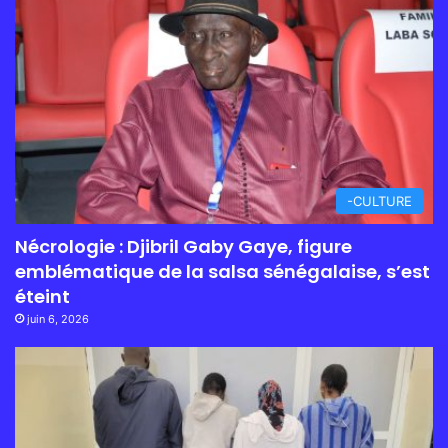
-CULTURE
Nécrologie : Djibril Gaby Gaye, figure
emblématique de la salsa sénégalaise, s’est
éteint
juin 6, 2026