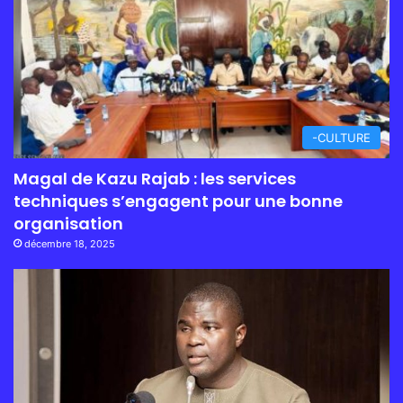
-CULTURE
Magal de Kazu Rajab : les services
techniques s’engagent pour une bonne
organisation
décembre 18, 2025