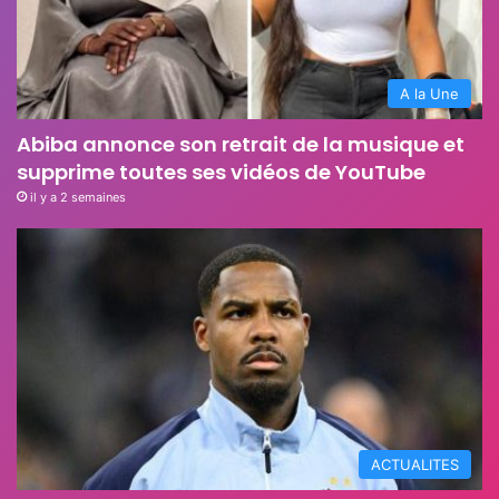
A la Une
Abiba annonce son retrait de la musique et
supprime toutes ses vidéos de YouTube
il y a 2 semaines
ACTUALITES