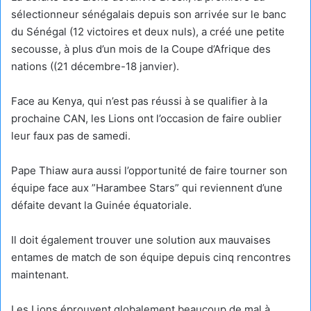
sélectionneur sénégalais depuis son arrivée sur le banc
du Sénégal (12 victoires et deux nuls), a créé une petite
secousse, à plus d’un mois de la Coupe d’Afrique des
nations ((21 décembre-18 janvier).
Face au Kenya, qui n’est pas réussi à se qualifier à la
prochaine CAN, les Lions ont l’occasion de faire oublier
leur faux pas de samedi.
Pape Thiaw aura aussi l’opportunité de faire tourner son
équipe face aux ”Harambee Stars” qui reviennent d’une
défaite devant la Guinée équatoriale.
Il doit également trouver une solution aux mauvaises
entames de match de son équipe depuis cinq rencontres
maintenant.
Les Lions éprouvent globalement beaucoup de mal à