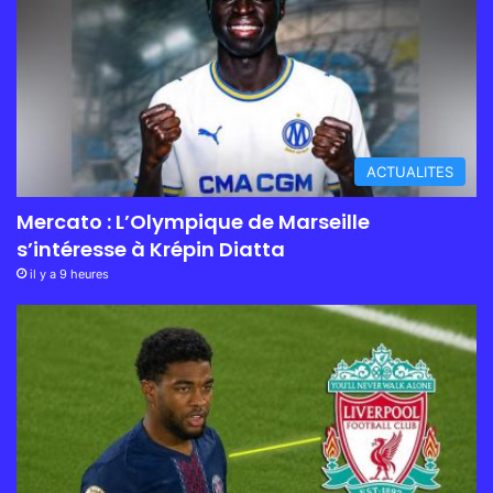
ACTUALITES
Mercato : L’Olympique de Marseille
s’intéresse à Krépin Diatta
il y a 9 heures