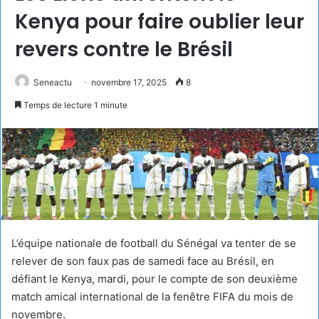
Kenya pour faire oublier leur
revers contre le Brésil
Seneactu
novembre 17, 2025
8
Temps de lecture 1 minute
L’équipe nationale de football du Sénégal va tenter de se
relever de son faux pas de samedi face au Brésil, en
défiant le Kenya, mardi, pour le compte de son deuxième
match amical international de la fenêtre FIFA du mois de
novembre.