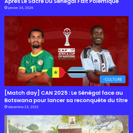
Après Le Sacre Du Sénégal Fait Polémique
janvier 24, 2026
-CULTURE
[Match day] CAN 2025 : Le Sénégal face au
Botswana pour lancer sa reconquête du titre
décembre 23, 2025