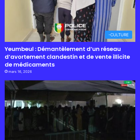
-CULTURE
Yeumbeul : Démantèlement d’un réseau
d’avortement clandestin et de vente illicite
de médicaments
mars 16, 2026