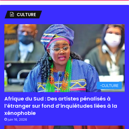
CULTURE
-CULTURE
Afrique du Sud : Des artistes pénalisés à
l’étranger sur fond d’inquiétudes liées à la
xénophobie
juin 16, 2026