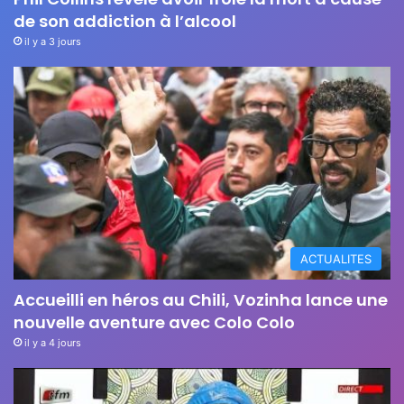
de son addiction à l’alcool
il y a 3 jours
ACTUALITES
Accueilli en héros au Chili, Vozinha lance une
nouvelle aventure avec Colo Colo
il y a 4 jours