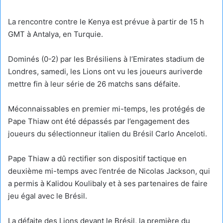
La rencontre contre le Kenya est prévue à partir de 15 h
GMT à Antalya, en Turquie.
Dominés (0-2) par les Brésiliens à l’Emirates stadium de
Londres, samedi, les Lions ont vu les joueurs auriverde
mettre fin à leur série de 26 matchs sans défaite.
Méconnaissables en premier mi-temps, les protégés de
Pape Thiaw ont été dépassés par l’engagement des
joueurs du sélectionneur italien du Brésil Carlo Anceloti.
Pape Thiaw a dû rectifier son dispositif tactique en
deuxième mi-temps avec l’entrée de Nicolas Jackson, qui
a permis à Kalidou Koulibaly et à ses partenaires de faire
jeu égal avec le Brésil.
La défaite des Lions devant le Brésil, la première du