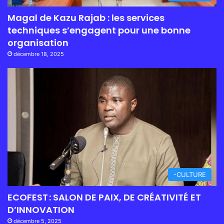
Magal de Kazu Rajab : les services
techniques s’engagent pour une bonne
organisation
décembre 18, 2025
-CULTURE
ECOFEST : SALON DE PAIX, DE CRÉATIVITÉ ET
D’INNOVATION
décembre 5, 2025