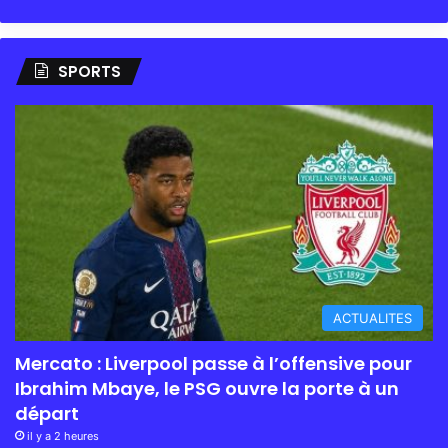
SPORTS
ACTUALITES
Mercato : Liverpool passe à l’offensive pour
Ibrahim Mbaye, le PSG ouvre la porte à un
départ
il y a 2 heures