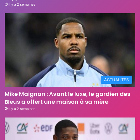
il y a 2 semaines
ACTUALITES
Mike Maignan : Avant le luxe, le gardien des
Bleus a offert une maison à sa mère
il y a 2 semaines