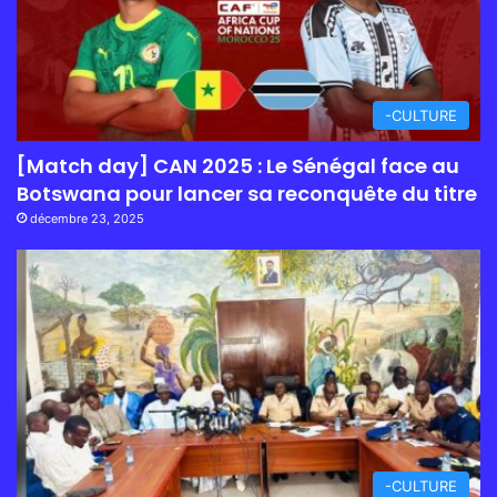
-CULTURE
[Match day] CAN 2025 : Le Sénégal face au
Botswana pour lancer sa reconquête du titre
décembre 23, 2025
-CULTURE