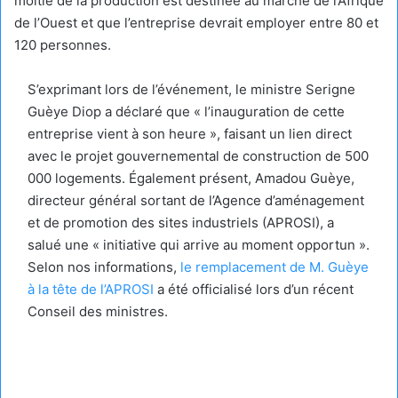
moitié de la production est destinée au marché de l’Afrique
de l’Ouest et que l’entreprise devrait employer entre 80 et
120 personnes.
S’exprimant lors de l’événement, le ministre Serigne
Guèye Diop a déclaré que « l’inauguration de cette
entreprise vient à son heure », faisant un lien direct
avec le projet gouvernemental de construction de 500
000 logements. Également présent, Amadou Guèye,
directeur général sortant de l’Agence d’aménagement
et de promotion des sites industriels (APROSI), a
salué une « initiative qui arrive au moment opportun ».
Selon nos informations,
le remplacement de M. Guèye
à la tête de l’APROSI
a été officialisé lors d’un récent
Conseil des ministres.