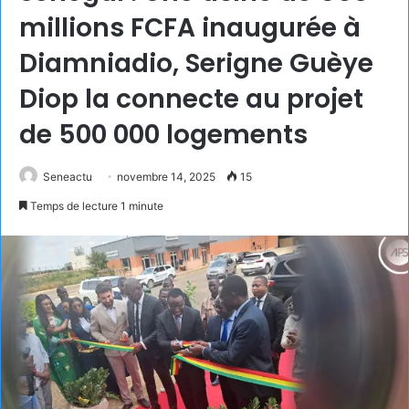
millions FCFA inaugurée à
Diamniadio, Serigne Guèye
Diop la connecte au projet
de 500 000 logements
Seneactu
novembre 14, 2025
15
Temps de lecture 1 minute