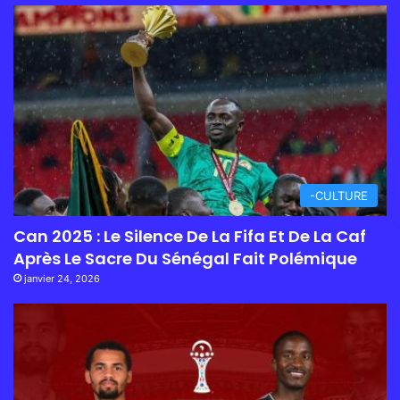
-CULTURE
Can 2025 : Le Silence De La Fifa Et De La Caf
Après Le Sacre Du Sénégal Fait Polémique
janvier 24, 2026