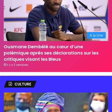
A la Une
Ousmane Dembélé au cœur d’une
polémique après ses déclarations sur les
critiques visant les Bleus
il y a 3 semaines
CULTURE