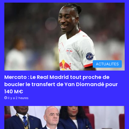
ACTUALITES
Mercato : Le Real Madrid tout proche de
boucler le transfert de Yan Diomandé pour
140 M€
il y a 2 heures