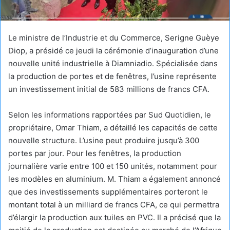
Le ministre de l’Industrie et du Commerce, Serigne Guèye
Diop, a présidé ce jeudi la cérémonie d’inauguration d’une
nouvelle unité industrielle à Diamniadio. Spécialisée dans
la production de portes et de fenêtres, l’usine représente
un investissement initial de 583 millions de francs CFA.
Selon les informations rapportées par Sud Quotidien, le
propriétaire, Omar Thiam, a détaillé les capacités de cette
nouvelle structure. L’usine peut produire jusqu’à 300
portes par jour. Pour les fenêtres, la production
journalière varie entre 100 et 150 unités, notamment pour
les modèles en aluminium. M. Thiam a également annoncé
que des investissements supplémentaires porteront le
montant total à un milliard de francs CFA, ce qui permettra
d’élargir la production aux tuiles en PVC. Il a précisé que la