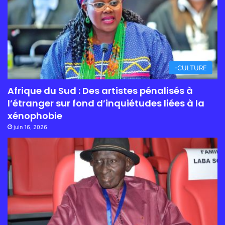
-CULTURE
Afrique du Sud : Des artistes pénalisés à
l’étranger sur fond d’inquiétudes liées à la
xénophobie
juin 16, 2026