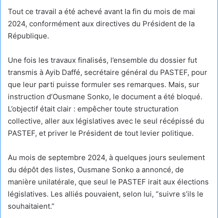
Tout ce travail a été achevé avant la fin du mois de mai
2024, conformément aux directives du Président de la
République.
Une fois les travaux finalisés, l’ensemble du dossier fut
transmis à Ayib Daffé, secrétaire général du PASTEF, pour
que leur parti puisse formuler ses remarques. Mais, sur
instruction d’Ousmane Sonko, le document a été bloqué.
L’objectif était clair : empêcher toute structuration
collective, aller aux législatives avec le seul récépissé du
PASTEF, et priver le Président de tout levier politique.
Au mois de septembre 2024, à quelques jours seulement
du dépôt des listes, Ousmane Sonko a annoncé, de
manière unilatérale, que seul le PASTEF irait aux élections
législatives. Les alliés pouvaient, selon lui, “suivre s’ils le
souhaitaient.”