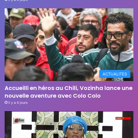
ACTUALITES
Accueilli en héros au Chili, Vozinha lance une
nouvelle aventure avec Colo Colo
il y a 4 jours