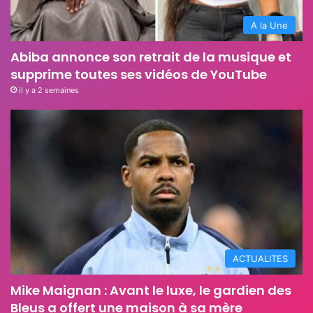
A la Une
Abiba annonce son retrait de la musique et
supprime toutes ses vidéos de YouTube
il y a 2 semaines
ACTUALITES
Mike Maignan : Avant le luxe, le gardien des
Bleus a offert une maison à sa mère