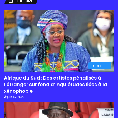
CULTURE
-CULTURE
Afrique du Sud : Des artistes pénalisés à
l’étranger sur fond d’inquiétudes liées à la
xénophobie
juin 16, 2026