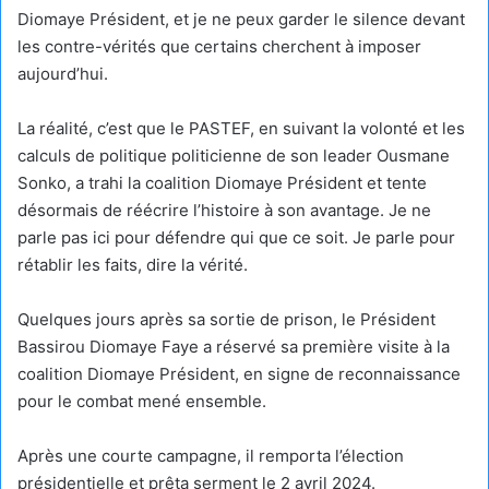
Diomaye Président, et je ne peux garder le silence devant
les contre-vérités que certains cherchent à imposer
aujourd’hui.
La réalité, c’est que le PASTEF, en suivant la volonté et les
calculs de politique politicienne de son leader Ousmane
Sonko, a trahi la coalition Diomaye Président et tente
désormais de réécrire l’histoire à son avantage. Je ne
parle pas ici pour défendre qui que ce soit. Je parle pour
rétablir les faits, dire la vérité.
Quelques jours après sa sortie de prison, le Président
Bassirou Diomaye Faye a réservé sa première visite à la
coalition Diomaye Président, en signe de reconnaissance
pour le combat mené ensemble.
Après une courte campagne, il remporta l’élection
présidentielle et prêta serment le 2 avril 2024.