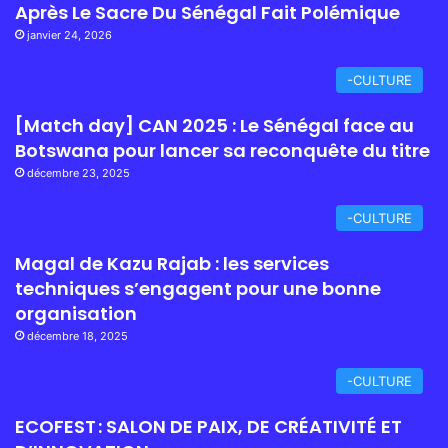
Après Le Sacre Du Sénégal Fait Polémique
janvier 24, 2026
-CULTURE
[Match day] CAN 2025 : Le Sénégal face au
Botswana pour lancer sa reconquête du titre
décembre 23, 2025
-CULTURE
Magal de Kazu Rajab : les services
techniques s’engagent pour une bonne
organisation
décembre 18, 2025
-CULTURE
ECOFEST : SALON DE PAIX, DE CRÉATIVITÉ ET