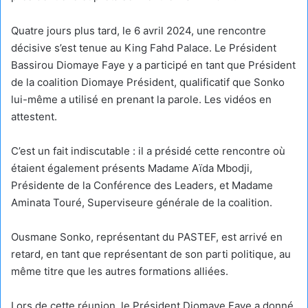
Quatre jours plus tard, le 6 avril 2024, une rencontre
décisive s’est tenue au King Fahd Palace. Le Président
Bassirou Diomaye Faye y a participé en tant que Président
de la coalition Diomaye Président, qualificatif que Sonko
lui-même a utilisé en prenant la parole. Les vidéos en
attestent.
C’est un fait indiscutable : il a présidé cette rencontre où
étaient également présents Madame Aïda Mbodji,
Présidente de la Conférence des Leaders, et Madame
Aminata Touré, Superviseure générale de la coalition.
Ousmane Sonko, représentant du PASTEF, est arrivé en
retard, en tant que représentant de son parti politique, au
même titre que les autres formations alliées.
Lors de cette réunion, le Président Diomaye Faye a donné