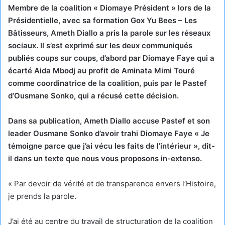
Membre de la coalition « Diomaye Président » lors de la
Présidentielle, avec sa formation Gox Yu Bees – Les
Bâtisseurs, Ameth Diallo a pris la parole sur les réseaux
sociaux. Il s’est exprimé sur les deux communiqués
publiés coups sur coups, d’abord par Diomaye Faye qui a
écarté Aida Mbodj au profit de Aminata Mimi Touré
comme coordinatrice de la coalition, puis par le Pastef
d’Ousmane Sonko, qui a récusé cette décision.
Dans sa publication, Ameth Diallo accuse Pastef et son
leader Ousmane Sonko d’avoir trahi Diomaye Faye « Je
témoigne parce que j’ai vécu les faits de l’intérieur », dit-
il dans un texte que nous vous proposons in-extenso.
« Par devoir de vérité et de transparence envers l’Histoire,
je prends la parole.
J’ai été au centre du travail de structuration de la coalition