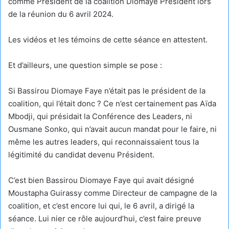
comme Président de la coalition Diomaye Président lors
de la réunion du 6 avril 2024.
Les vidéos et les témoins de cette séance en attestent.
Et d’ailleurs, une question simple se pose :
Si Bassirou Diomaye Faye n’était pas le président de la
coalition, qui l’était donc ? Ce n’est certainement pas Aïda
Mbodji, qui présidait la Conférence des Leaders, ni
Ousmane Sonko, qui n’avait aucun mandat pour le faire, ni
même les autres leaders, qui reconnaissaient tous la
légitimité du candidat devenu Président.
C’est bien Bassirou Diomaye Faye qui avait désigné
Moustapha Guirassy comme Directeur de campagne de la
coalition, et c’est encore lui qui, le 6 avril, a dirigé la
séance. Lui nier ce rôle aujourd’hui, c’est faire preuve