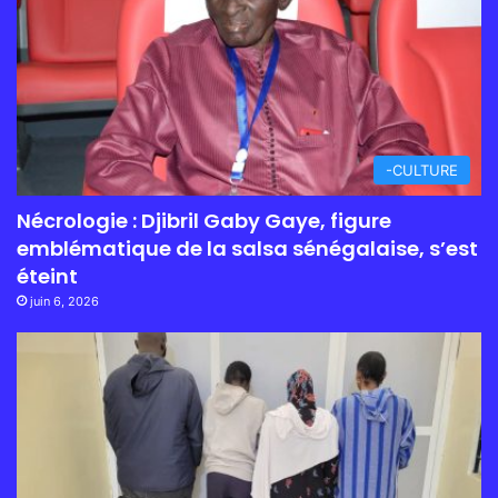
-CULTURE
Nécrologie : Djibril Gaby Gaye, figure
emblématique de la salsa sénégalaise, s’est
éteint
juin 6, 2026