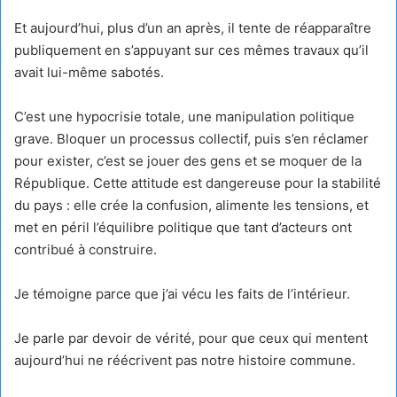
Et aujourd’hui, plus d’un an après, il tente de réapparaître
publiquement en s’appuyant sur ces mêmes travaux qu’il
avait lui-même sabotés.
C’est une hypocrisie totale, une manipulation politique
grave. Bloquer un processus collectif, puis s’en réclamer
pour exister, c’est se jouer des gens et se moquer de la
République. Cette attitude est dangereuse pour la stabilité
du pays : elle crée la confusion, alimente les tensions, et
met en péril l’équilibre politique que tant d’acteurs ont
contribué à construire.
Je témoigne parce que j’ai vécu les faits de l’intérieur.
Je parle par devoir de vérité, pour que ceux qui mentent
aujourd’hui ne réécrivent pas notre histoire commune.