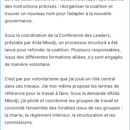
des instructions précises : réorganiser la coalition et
trouver un nouveau nom pour l’adapter à la nouvelle
gouvernance.
Sous la coordination de la Conférence des Leaders,
présidée par Aïda Mbodji, un processus structuré a été
lancé pour refonder la coalition. Plusieurs responsables,
issus des différentes formations alliées, s’y sont engagés
de manière volontaire.
C’est par pur volontarisme que j’ai joué un rôle central
dans ces travaux. J’ai moi-même proposé les termes de
référence pour le travail à faire. Sous la demande d’Aïda
Mbodji, j’ai piloté et coordonné les groupes de travail et
consolidé l’ensemble des livrables issus de ces groupes :
la charte, le règlement intérieur, la structuration et les
commissions.