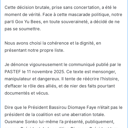
Cette décision brutale, prise sans concertation, a été le
moment de vérité. Face à cette mascarade politique, notre
parti Gox Yu Bees, en toute souveraineté, a décidé de ne
pas se soumettre.
Nous avons choisi la cohérence et la dignité, en
présentant notre propre liste.
Je dénonce vigoureusement le communiqué publié par le
PASTEF le 11 novembre 2025. Ce texte est mensonger,
manipulateur et dangereux. Il tente de réécrire l’histoire,
d’effacer le rôle des alliés, et de nier des faits pourtant
documentés et vécus.
Dire que le Président Bassirou Diomaye Faye n’était pas le
président de la coalition est une aberration totale.
Ousmane Sonko lui-même l’a présenté, publiquement,