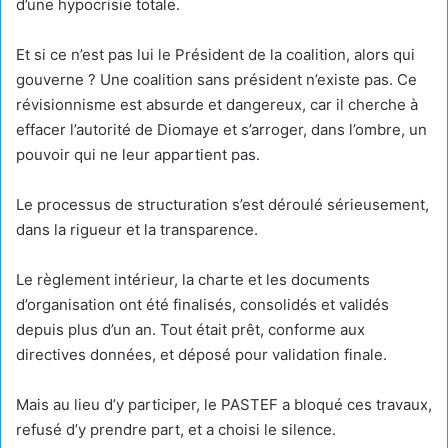
d’une hypocrisie totale.
Et si ce n’est pas lui le Président de la coalition, alors qui
gouverne ? Une coalition sans président n’existe pas. Ce
révisionnisme est absurde et dangereux, car il cherche à
effacer l’autorité de Diomaye et s’arroger, dans l’ombre, un
pouvoir qui ne leur appartient pas.
Le processus de structuration s’est déroulé sérieusement,
dans la rigueur et la transparence.
Le règlement intérieur, la charte et les documents
d’organisation ont été finalisés, consolidés et validés
depuis plus d’un an. Tout était prêt, conforme aux
directives données, et déposé pour validation finale.
Mais au lieu d’y participer, le PASTEF a bloqué ces travaux,
refusé d’y prendre part, et a choisi le silence.