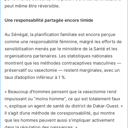
peut même être réversible.
Une responsabilité partagée encore timide
Au Sénégal, la planification familiale est encore perçue
comme une responsabilité féminine, malgré les efforts de
sensibilisation menés par le ministère de la Santé et les
organisations partenaires. Les statistiques nationales
montrent que les méthodes contraceptives masculines —
préservatif ou vasectomie — restent marginales, avec un
taux d’adoption inférieur à 1 %.
« Beaucoup d’hommes pensent que la vasectomie rend
impuissant ou “moins homme”, ce qui est totalement faux
», explique un agent de santé du district de Dakar-Ouest. «
Il s’agit d’une méthode de coresponsabilité, qui montre
que les hommes peuvent aussi s’impliquer activement
dans la régulation des naissances. »