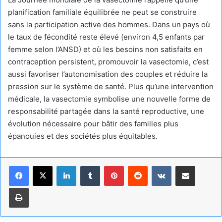
planification familiale équilibrée ne peut se construire
sans la participation active des hommes. Dans un pays où
le taux de fécondité reste élevé (environ 4,5 enfants par
femme selon l’ANSD) et où les besoins non satisfaits en
contraception persistent, promouvoir la vasectomie, c’est
aussi favoriser l’autonomisation des couples et réduire la
pression sur le système de santé. Plus qu’une intervention
médicale, la vasectomie symbolise une nouvelle forme de
responsabilité partagée dans la santé reproductive, une
évolution nécessaire pour bâtir des familles plus
épanouies et des sociétés plus équitables.
Linkedin
Tumblr
Pinterest
Reddit
VKontakte
Partager par email
Imprimer