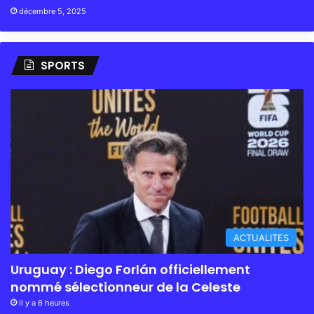
décembre 5, 2025
SPORTS
ACTUALITES
Uruguay : Diego Forlán officiellement
nommé sélectionneur de la Celeste
il y a 6 heures