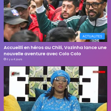
ACTUALITES
Accueilli en héros au Chili, Vozinha lance une
nouvelle aventure avec Colo Colo
il y a 4 jours