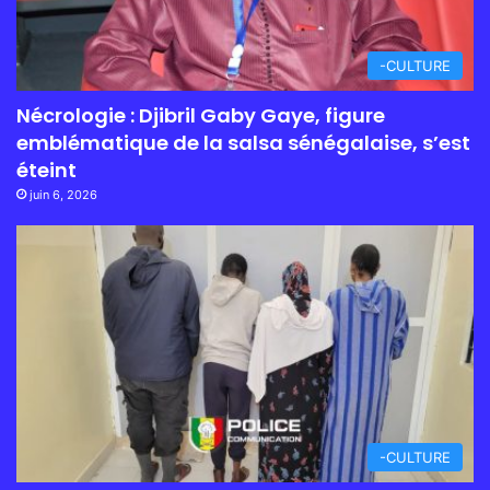
-CULTURE
Nécrologie : Djibril Gaby Gaye, figure
emblématique de la salsa sénégalaise, s’est
éteint
juin 6, 2026
-CULTURE