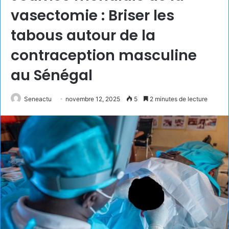
vasectomie : Briser les
tabous autour de la
contraception masculine
au Sénégal
Seneactu
novembre 12, 2025
5
2 minutes de lecture