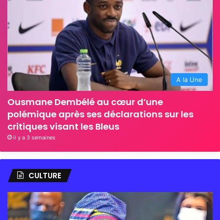
A la Une
Ousmane Dembélé au cœur d’une
polémique après ses déclarations sur les
critiques visant les Bleus
il y a 3 semaines
CULTURE