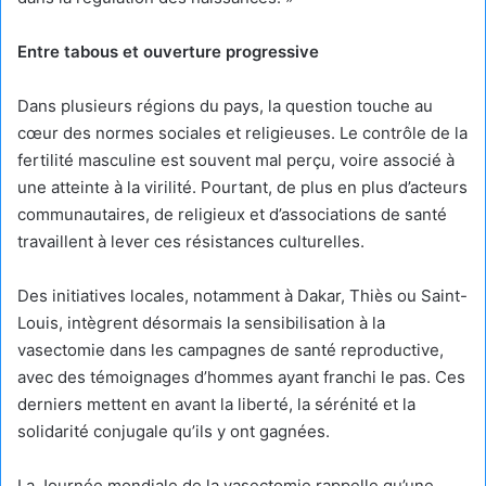
Entre tabous et ouverture progressive
Dans plusieurs régions du pays, la question touche au
cœur des normes sociales et religieuses. Le contrôle de la
fertilité masculine est souvent mal perçu, voire associé à
une atteinte à la virilité. Pourtant, de plus en plus d’acteurs
communautaires, de religieux et d’associations de santé
travaillent à lever ces résistances culturelles.
Des initiatives locales, notamment à Dakar, Thiès ou Saint-
Louis, intègrent désormais la sensibilisation à la
vasectomie dans les campagnes de santé reproductive,
avec des témoignages d’hommes ayant franchi le pas. Ces
derniers mettent en avant la liberté, la sérénité et la
solidarité conjugale qu’ils y ont gagnées.
La Journée mondiale de la vasectomie rappelle qu’une