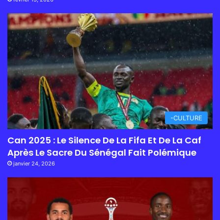
-CULTURE
Can 2025 : Le Silence De La Fifa Et De La Caf
Après Le Sacre Du Sénégal Fait Polémique
janvier 24, 2026