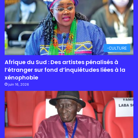
-CULTURE
Afrique du Sud : Des artistes pénalisés à
l’étranger sur fond d’inquiétudes liées à la
xénophobie
juin 16, 2026