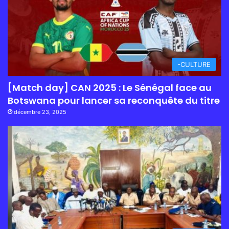
-CULTURE
[Match day] CAN 2025 : Le Sénégal face au
Botswana pour lancer sa reconquête du titre
décembre 23, 2025