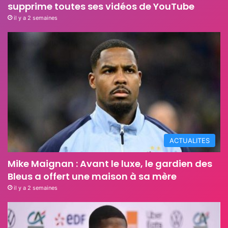
supprime toutes ses vidéos de YouTube
il y a 2 semaines
ACTUALITES
Mike Maignan : Avant le luxe, le gardien des
Bleus a offert une maison à sa mère
il y a 2 semaines