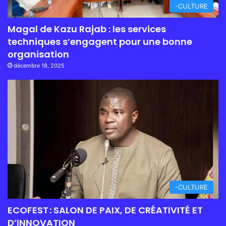
-CULTURE
Magal de Kazu Rajab : les services
techniques s’engagent pour une bonne
organisation
décembre 18, 2025
-CULTURE
ECOFEST : SALON DE PAIX, DE CRÉATIVITÉ ET
D’INNOVATION