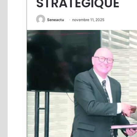
STRATÉGIQUE
Seneactu
novembre 11, 2025