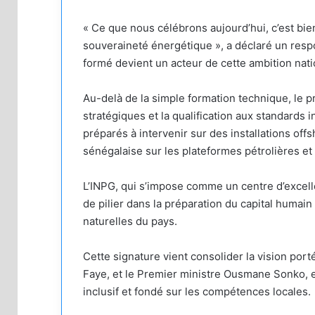
« Ce que nous célébrons aujourd’hui, c’est bien 
souveraineté énergétique », a déclaré un resp
formé devient un acteur de cette ambition nati
Au-delà de la simple formation technique, le p
stratégiques et la qualification aux standards 
préparés à intervenir sur des installations of
sénégalaise sur les plateformes pétrolières et
L’INPG, qui s’impose comme un centre d’excelle
de pilier dans la préparation du capital humain
naturelles du pays.
Cette signature vient consolider la vision por
Faye, et le Premier ministre Ousmane Sonko, 
inclusif et fondé sur les compétences locales.