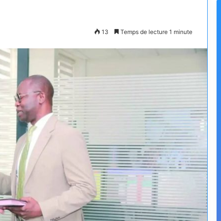
13
Temps de lecture 1 minute