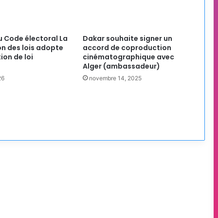
 Code électoral La
Dakar souhaite signer un
n des lois adopte
accord de coproduction
ion de loi
cinématographique avec
Alger (ambassadeur)
26
novembre 14, 2025