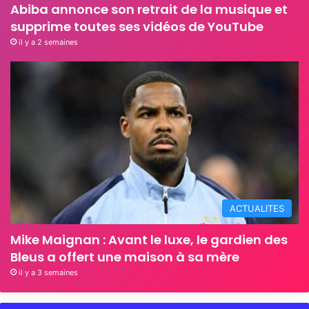
Abiba annonce son retrait de la musique et
supprime toutes ses vidéos de YouTube
il y a 2 semaines
ACTUALITES
Mike Maignan : Avant le luxe, le gardien des
Bleus a offert une maison à sa mère
il y a 3 semaines