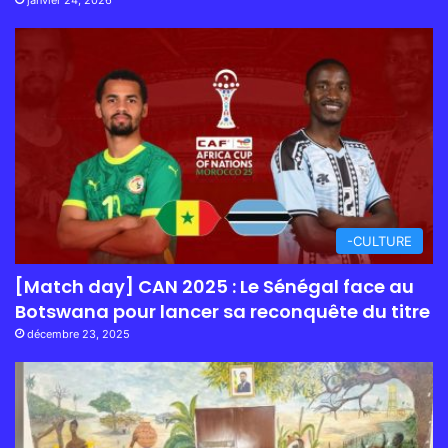
-CULTURE
[Match day] CAN 2025 : Le Sénégal face au
Botswana pour lancer sa reconquête du titre
décembre 23, 2025