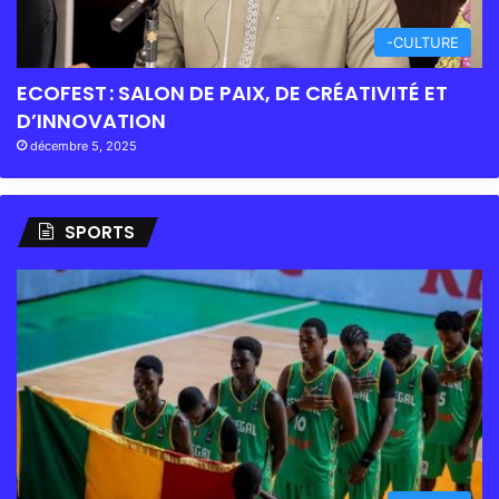
-CULTURE
ECOFEST : SALON DE PAIX, DE CRÉATIVITÉ ET
D’INNOVATION
décembre 5, 2025
SPORTS