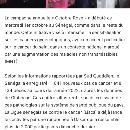
La campagne annuelle « Octobre Rose » a débuté ce
mercredi 1er octobre au Sénégal, comme dans le reste du
monde. Cette initiative vise à intensifier la sensibilisation
sur les cancers gynécologiques, avec un accent particulier
sur le cancer du sein, dans un contexte national marqué
par une augmentation des maladies non transmissibles
(MNT).
Selon les informations rapportées par Sud Quotidien, le
Sénégal a enregistré 11 841 nouveaux cas de cancer et 8
134 décès au cours de l’année 2022, d’après les données
de Globocan. Ces chiffres illustrent le poids croissant de
ces pathologies sur le système de santé publique du pays.
La Ligue sénégalaise contre le cancer (Lisca) a déjà lancé
les activités par une randonnée à Dakar qui a rassemblé
plus de 2 000 participants dimanche dernier.