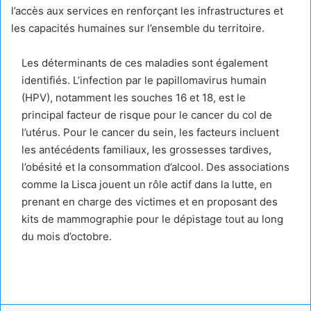
l’accès aux services en renforçant les infrastructures et
les capacités humaines sur l’ensemble du territoire.
Les déterminants de ces maladies sont également
identifiés. L’infection par le papillomavirus humain
(HPV), notamment les souches 16 et 18, est le
principal facteur de risque pour le cancer du col de
l’utérus. Pour le cancer du sein, les facteurs incluent
les antécédents familiaux, les grossesses tardives,
l’obésité et la consommation d’alcool. Des associations
comme la Lisca jouent un rôle actif dans la lutte, en
prenant en charge des victimes et en proposant des
kits de mammographie pour le dépistage tout au long
du mois d’octobre.