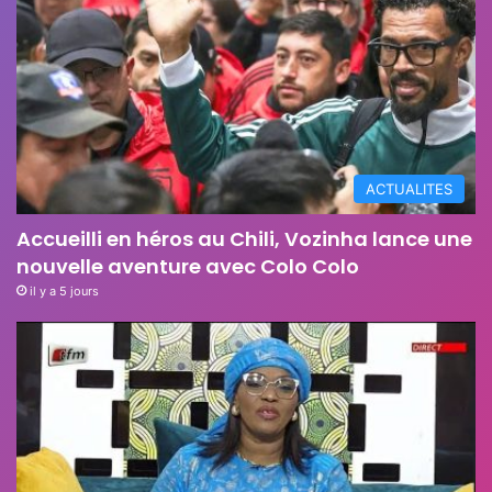
ACTUALITES
Accueilli en héros au Chili, Vozinha lance une
nouvelle aventure avec Colo Colo
il y a 5 jours