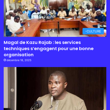
-CULTURE
Magal de Kazu Rajab : les services
techniques s’engagent pour une bonne
organisation
décembre 18, 2025