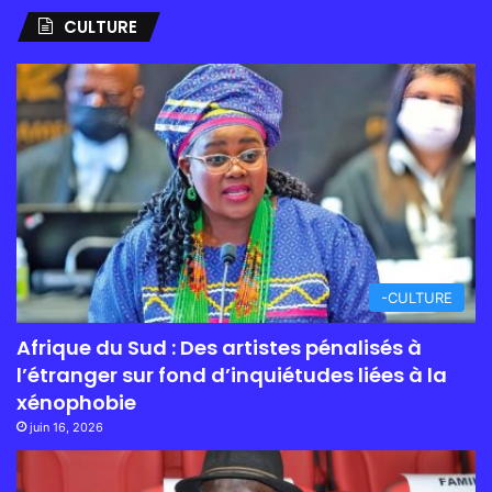
CULTURE
-CULTURE
Afrique du Sud : Des artistes pénalisés à
l’étranger sur fond d’inquiétudes liées à la
xénophobie
juin 16, 2026