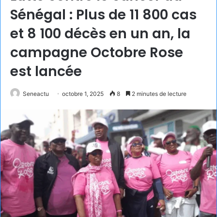
Sénégal : Plus de 11 800 cas
et 8 100 décès en un an, la
campagne Octobre Rose
est lancée
Seneactu
octobre 1, 2025
8
2 minutes de lecture