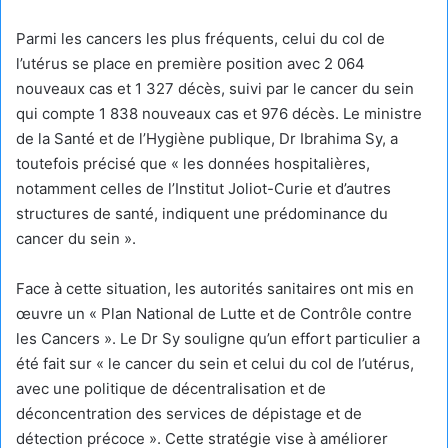
Parmi les cancers les plus fréquents, celui du col de
l’utérus se place en première position avec 2 064
nouveaux cas et 1 327 décès, suivi par le cancer du sein
qui compte 1 838 nouveaux cas et 976 décès. Le ministre
de la Santé et de l’Hygiène publique, Dr Ibrahima Sy, a
toutefois précisé que « les données hospitalières,
notamment celles de l’Institut Joliot-Curie et d’autres
structures de santé, indiquent une prédominance du
cancer du sein ».
Face à cette situation, les autorités sanitaires ont mis en
œuvre un « Plan National de Lutte et de Contrôle contre
les Cancers ». Le Dr Sy souligne qu’un effort particulier a
été fait sur « le cancer du sein et celui du col de l’utérus,
avec une politique de décentralisation et de
déconcentration des services de dépistage et de
détection précoce ». Cette stratégie vise à améliorer