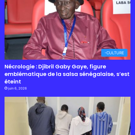
-CULTURE
Nécrologie : Djibril Gaby Gaye, figure
emblématique de la salsa sénégalaise, s’est
éteint
juin 6, 2026