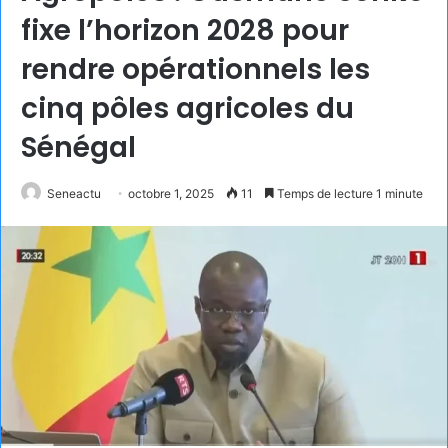
fixe l’horizon 2028 pour
rendre opérationnels les
cinq pôles agricoles du
Sénégal
Seneactu
octobre 1, 2025
11
Temps de lecture 1 minute