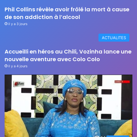
Phil Collins révèle avoir frôlé la mort à cause
de son addiction à l’alcool
il y a 3 jours
ACTUALITES
Accueilli en héros au Chili, Vozinha lance une
nouvelle aventure avec Colo Colo
il y a 4 jours