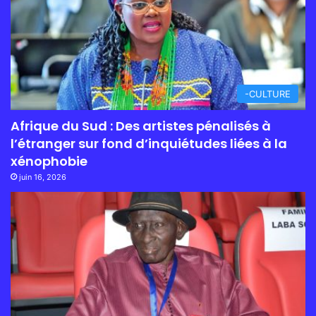
-CULTURE
Afrique du Sud : Des artistes pénalisés à
l’étranger sur fond d’inquiétudes liées à la
xénophobie
juin 16, 2026