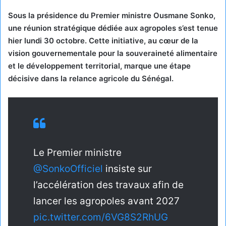
Sous la présidence du Premier ministre Ousmane Sonko,
une réunion stratégique dédiée aux agropoles s’est tenue
hier lundi 30 octobre. Cette initiative, au cœur de la
vision gouvernementale pour la souveraineté alimentaire
et le développement territorial, marque une étape
décisive dans la relance agricole du Sénégal.
Le Premier ministre
@SonkoOfficiel
insiste sur
l’accélération des travaux afin de
lancer les agropoles avant 2027
pic.twitter.com/6VG8S2RhUG