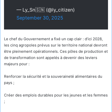
— Ly_Sn🇸🇳 (@ly_citizen)
September 30, 2025
Le chef du Gouvernement a fixé un cap clair : d’ici 2028,
les cinq agropoles prévus sur le territoire national devront
être pleinement opérationnels. Ces pôles de production et
de transformation sont appelés à devenir des leviers
majeurs pour :
Renforcer la sécurité et la souveraineté alimentaires du
pays ;
Créer des emplois durables pour les jeunes et les femmes
;