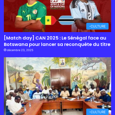
-CULTURE
[Match day] CAN 2025 : Le Sénégal face au
Botswana pour lancer sa reconquête du titre
décembre 23, 2025
-CULTURE