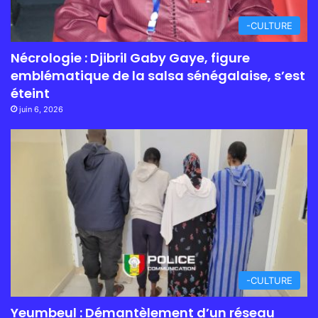
-CULTURE
Nécrologie : Djibril Gaby Gaye, figure
emblématique de la salsa sénégalaise, s’est
éteint
juin 6, 2026
-CULTURE
Yeumbeul : Démantèlement d’un réseau