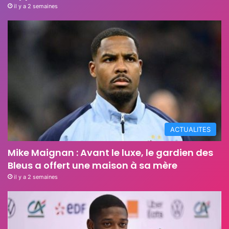
il y a 2 semaines
ACTUALITES
Mike Maignan : Avant le luxe, le gardien des
Bleus a offert une maison à sa mère
il y a 2 semaines