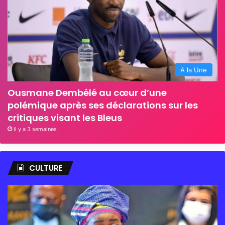
A la Une
Ousmane Dembélé au cœur d’une
polémique après ses déclarations sur les
critiques visant les Bleus
il y a 3 semaines
CULTURE