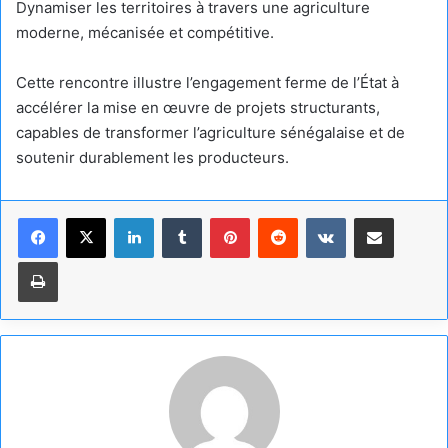
Dynamiser les territoires à travers une agriculture
moderne, mécanisée et compétitive.
Cette rencontre illustre l’engagement ferme de l’État à
accélérer la mise en œuvre de projets structurants,
capables de transformer l’agriculture sénégalaise et de
soutenir durablement les producteurs.
Linkedin
Tumblr
Pinterest
Reddit
VKontakte
Partager par email
Imprimer