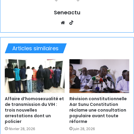
Seneactu
Website
TikTok
Articles similaires
Affaire d’homosexualité et
Révision constitutionnelle
de transmission du VIH :
Aar Sunu Constitution
trois nouvelles
réclame une consultation
arrestations dont un
populaire avant toute
policier
réforme
février 28, 2026
juin 28, 2026