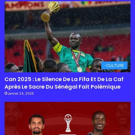
-CULTURE
Can 2025 : Le Silence De La Fifa Et De La Caf
Après Le Sacre Du Sénégal Fait Polémique
janvier 24, 2026