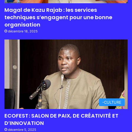
Magal de Kazu Rajab : les services
techniques s’engagent pour une bonne
organisation
décembre 18, 2025
-CULTURE
ECOFEST : SALON DE PAIX, DE CRÉATIVITÉ ET
D’INNOVATION
décembre 5, 2025